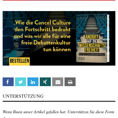
Facebook
Twitter
Linkedin
Xing
Email
Print
UNTERSTÜTZUNG
Wenn Ihnen unser Artikel gefallen hat: Unterstützen Sie diese Form