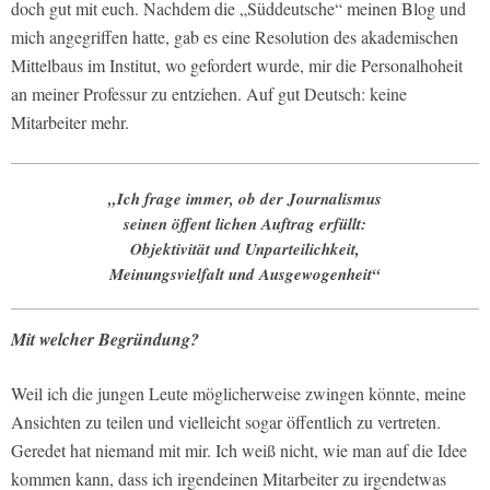
doch gut mit euch. Nachdem die „Süddeutsche“ meinen Blog und
mich angegriffen hatte, gab es eine Resolution des akademischen
Mittelbaus im Institut, wo gefordert wurde, mir die Personalhoheit
an meiner Professur zu entziehen. Auf gut Deutsch: keine
Mitarbeiter mehr.
„Ich frage immer, ob der Journalismus
seinen öffent­ lichen Auftrag erfüllt:
Objektivität und Unpartei­lichkeit,
Meinungsvielfalt und Ausgewogenheit“
Mit welcher Begründung?
Weil ich die jungen Leute möglicherweise zwingen könnte, meine
Ansichten zu teilen und vielleicht sogar öffentlich zu vertreten.
Geredet hat niemand mit mir. Ich weiß nicht, wie man auf die Idee
kommen kann, dass ich irgendeinen Mitarbeiter zu irgendetwas