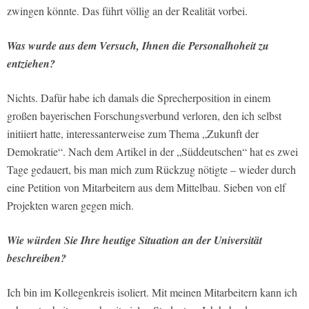
zwingen könnte. Das führt völlig an der Realität vorbei.
Was wurde aus dem Versuch, Ihnen die Personalhoheit zu
entziehen?
Nichts. Dafür habe ich damals die Sprecherposition in einem
großen bayerischen Forschungsverbund verloren, den ich selbst
initiiert hatte, interessanterweise zum Thema „Zukunft der
Demokratie“. Nach dem Artikel in der „Süddeutschen“ hat es zwei
Tage gedauert, bis man mich zum Rückzug nötigte – wieder durch
eine Petition von Mitarbeitern aus dem Mittelbau. Sieben von elf
Projekten waren gegen mich.
Wie würden Sie Ihre heutige Situation an der Universität
beschreiben?
Ich bin im Kollegenkreis isoliert. Mit meinen Mitarbeitern kann ich