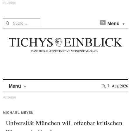
Suche nach:
Menü
Skip to content
Fr, 7. Aug 2026
Menü
MICHAEL MEYEN
Universität München will offenbar kritischen