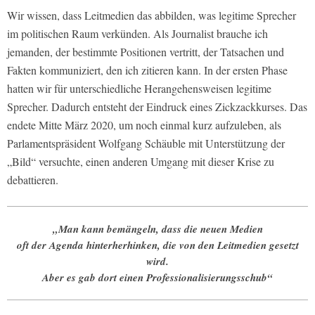
Wir wissen, dass Leitmedien das abbilden, was legitime Sprecher
im politischen Raum verkünden. Als Journalist brauche ich
jemanden, der bestimmte Positionen vertritt, der Tatsachen und
Fakten kommuniziert, den ich zitieren kann. In der ersten Phase
hatten wir für unterschiedliche Herangehensweisen legitime
Sprecher. Dadurch entsteht der Eindruck eines Zickzackkurses. Das
endete Mitte März 2020, um noch einmal kurz aufzuleben, als
Parlamentspräsident Wolfgang Schäuble mit Unterstützung der
„Bild“ versuchte, einen anderen Umgang mit dieser Krise zu
debattieren.
„Man kann bemängeln, dass die neuen Medien
oft der Agenda hinterherhinken, die von den Leitmedien gesetzt
wird.
Aber es gab dort einen Professionalisierungsschub“