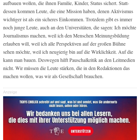
aufbauen wollen, die ihnen Familie, Kinder, Status sichert. Statt­
dessen kommen Leute, die eine Mission haben, denen Aktivismus
wichtiger ist als ein sicheres Einkommen. Trotzdem gibt es immer
noch junge Leute, auch an den Universitäten, die sagen: Ich möchte
Journalismus machen, weil ich den Menschen Meinungsbildung
erlau­ben will, weil ich alle Perspektiven auf der großen Bühne
sehen möchte, weil ich neugierig bin auf die Wirklichkeit. Auf die
kann man bauen. Deswegen hilft Pauschalkritik an den Leitmedien
nicht. Wir müssen die Leute stärken, die in den Redaktionen das
machen wollen, was wir als Gesellschaft brauchen.
Anzeige