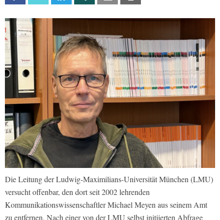
Die Leitung der Ludwig-Maximilians-Universität München (LMU)
versucht offenbar, den dort seit 2002 lehrenden
Kommunikationswissenschaftler Michael Meyen aus seinem Amt
zu entfernen. Nach einer von der LMU selbst initiierten Abfrage