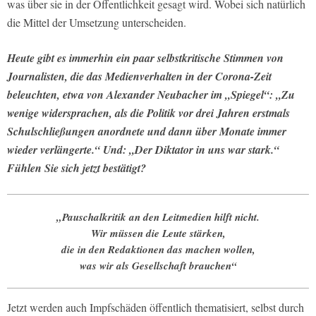
was über sie in der Öffentlichkeit gesagt wird. Wobei sich natürlich
die Mittel der Umsetzung unterscheiden.
Heute gibt es immerhin ein paar selbstkritische Stimmen von
Journalisten, die das Medienverhalten in der Corona-Zeit
beleuchten, etwa von Alexander Neubacher im „Spiegel“: „Zu
wenige widersprachen, als die Politik vor drei Jahren erstmals
Schulschließungen anordnete und dann über Monate immer
wieder verlängerte.“ Und: „Der Diktator in uns war stark.“
Fühlen Sie sich jetzt bestätigt?
„Pauschalkritik an den Leitmedien hilft nicht.
Wir müssen die Leute stärken,
die in den Redaktionen das machen wollen,
was wir als Gesellschaft brauchen“
Jetzt werden auch Impfschäden öffent­lich thematisiert, selbst durch