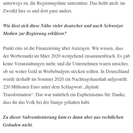
unterwegs ist, die Regierungslinie unterstütze. Das heißt auch: im
Zweifel hier so und dort ganz anders.
Wie lässt sich diese Nähe vieler deutscher und auch Schweizer
Medien zur Regierung erklären?
Punkt eins ist die Finanzierung über Anzeigen. Wir wissen, dass
der Werbemarkt im März 2020 weitgehend zusammenbrach. Es gab
keine Veranstaltungen mehr, und die Unternehmen waren unsicher,
ob sie weiter Geld in Werbebudgets stecken sollten. In Deutschland
wurde deshalb im Sommer 2020 ein Nachtragshaushalt aufgestellt:
220 Millionen Euro unter dem Schlagwort „digitale
Transformation“. Das war natürlich ein Euphemismus für: Danke,
dass ihr das Volk bei der Stange gehalten habt.
Zu dieser Subventionierung kam es dann aber aus rechtlichen
Gründen nicht.