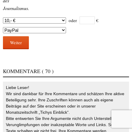
des
Journalismus.
oder
€
Weiter
KOMMENTARE
( 70 )
Liebe Leser!
Wir sind dankbar für Ihre Kommentare und schätzen Ihre aktive
Beteiligung sehr. Ihre Zuschriften können auch als eigene
Beiträge auf der Site erscheinen oder in unserer
Monatszeitschrift „Tichys Einblick“.
Bitte entwerten Sie Ihre Argumente nicht durch Unterstellungen,
Verunglimpfungen oder inakzeptable Worte und Links. Solche
Texte schalten wir nicht frei. Ihre Kommentare werden