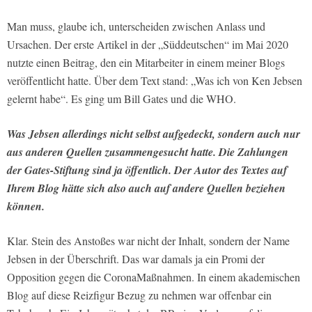
Man muss, glaube ich, unterscheiden zwischen Anlass und
Ursachen. Der erste Artikel in der „Süddeutschen“ im Mai 2020
nutzte einen Beitrag, den ein Mitarbeiter in einem meiner Blogs
veröffentlicht hatte. Über dem Text stand: „Was ich von Ken Jebsen
gelernt habe“. Es ging um Bill Gates und die WHO.
Was Jebsen allerdings nicht selbst aufgedeckt, sondern auch nur
aus anderen Quellen zusammengesucht hatte. Die Zahlungen
der Gates-Stiftung sind ja öffentlich. Der Autor des Textes auf
Ihrem Blog hätte sich also auch auf andere Quellen beziehen
können.
Klar. Stein des Anstoßes war nicht der Inhalt, sondern der Name
Jebsen in der Überschrift. Das war damals ja ein Promi der
Opposition gegen die CoronaMaßnahmen. In einem akademischen
Blog auf diese Reizfigur Bezug zu nehmen war offenbar ein