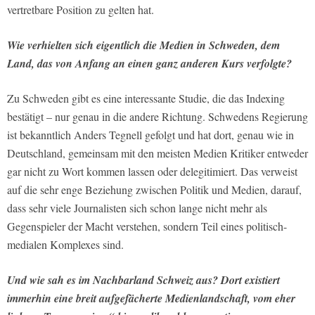
vertretbare Position zu gelten hat.
Wie verhielten sich eigentlich die Medien in Schweden, dem
Land, das von Anfang an einen ganz anderen Kurs verfolgte?
Zu Schweden gibt es eine interessante Studie, die das Indexing
bestätigt – nur genau in die andere Richtung. Schwedens Regierung
ist bekanntlich Anders Tegnell gefolgt und hat dort, genau wie in
Deutschland, gemeinsam mit den meisten Medien Kritiker entweder
gar nicht zu Wort kommen lassen oder delegitimiert. Das verweist
auf die sehr enge Beziehung zwischen Politik und Medien, darauf,
dass sehr viele Journalisten sich schon lange nicht mehr als
Gegenspieler der Macht verstehen, sondern Teil eines politisch-
medialen Komplexes sind.
Und wie sah es im Nachbarland Schweiz aus? Dort existiert
immerhin eine breit aufgefächerte Medienlandschaft, vom eher