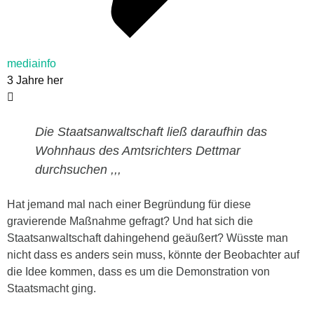
mediainfo
3 Jahre her
Die Staatsanwaltschaft ließ daraufhin das
Wohnhaus des Amtsrichters Dettmar
durchsuchen ,,,
Hat jemand mal nach einer Begründung für diese
gravierende Maßnahme gefragt? Und hat sich die
Staatsanwaltschaft dahingehend geäußert? Wüsste man
nicht dass es anders sein muss, könnte der Beobachter auf
die Idee kommen, dass es um die Demonstration von
Staatsmacht ging.