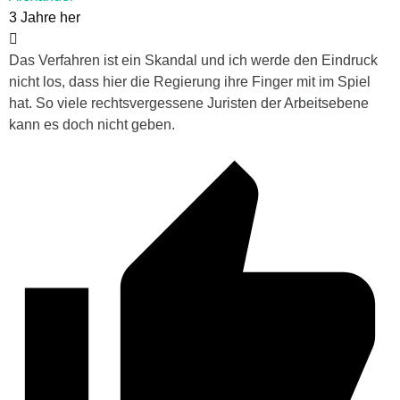
3 Jahre her
Das Verfahren ist ein Skandal und ich werde den Eindruck
nicht los, dass hier die Regierung ihre Finger mit im Spiel
hat. So viele rechtsvergessene Juristen der Arbeitsebene
kann es doch nicht geben.