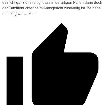
es nicht ganz unstreitig, dass in derartigen Fällen dann doch
der Familienrichter beim Amtsgericht zuständig ist. Beinahe
einhellig war
…
Mehr