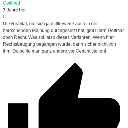
Gottfried
3 Jahre her
Die Realität, die sich ja mittlerweile auch in der
herrschenden Meinung durchgesetzt hat, gibt Herrn Dettmar
doch Recht. Was soll also dieses Verfahren. Wenn hier
Rechtsbeugung begangen wurde, dann sicher nicht von
ihm. Da sollte man ganz andere vor Gericht stellen!