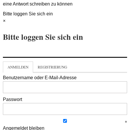
eine Antwort schreiben zu können
Bitte loggen Sie sich ein
×
Bitte loggen Sie sich ein
ANMELDEN
REGISTRIERUNG
Benutzername oder E-Mail-Adresse
Passwort
Angemeldet bleiben