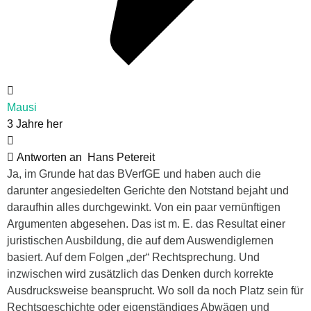
Mausi
3 Jahre her
Antworten an
Hans Petereit
Ja, im Grunde hat das BVerfGE und haben auch die
darunter angesiedelten Gerichte den Notstand bejaht und
daraufhin alles durchgewinkt. Von ein paar vernünftigen
Argumenten abgesehen. Das ist m. E. das Resultat einer
juristischen Ausbildung, die auf dem Auswendiglernen
basiert. Auf dem Folgen „der“ Rechtsprechung. Und
inzwischen wird zusätzlich das Denken durch korrekte
Ausdrucksweise beansprucht. Wo soll da noch Platz sein für
Rechtsgeschichte oder eigenständiges Abwägen und