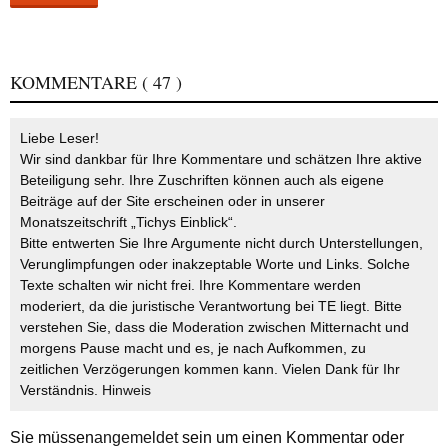
KOMMENTARE
( 47 )
Liebe Leser!
Wir sind dankbar für Ihre Kommentare und schätzen Ihre aktive
Beteiligung sehr. Ihre Zuschriften können auch als eigene
Beiträge auf der Site erscheinen oder in unserer
Monatszeitschrift „Tichys Einblick“.
Bitte entwerten Sie Ihre Argumente nicht durch Unterstellungen,
Verunglimpfungen oder inakzeptable Worte und Links. Solche
Texte schalten wir nicht frei. Ihre Kommentare werden
moderiert, da die juristische Verantwortung bei TE liegt. Bitte
verstehen Sie, dass die Moderation zwischen Mitternacht und
morgens Pause macht und es, je nach Aufkommen, zu
zeitlichen Verzögerungen kommen kann. Vielen Dank für Ihr
Verständnis.
Hinweis
Sie müssen
angemeldet
sein um einen Kommentar oder