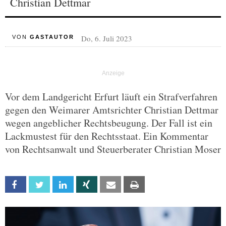
Christian Dettmar
Do, 6. Juli 2023
VON
GASTAUTOR
Vor dem Landgericht Erfurt läuft ein Strafverfahren
gegen den Weimarer Amtsrichter Christian Dettmar
wegen angeblicher Rechtsbeugung. Der Fall ist ein
Lackmustest für den Rechtsstaat. Ein Kommentar
von Rechtsanwalt und Steuerberater Christian Moser
Facebook
Twitter
Linkedin
Xing
Email
Print