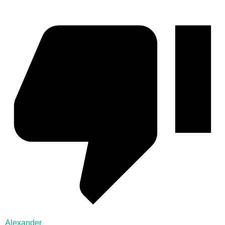
Alexander