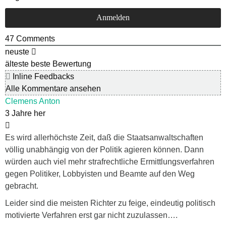
47
Comments
neuste
älteste
beste Bewertung
Inline Feedbacks
Alle Kommentare ansehen
Clemens Anton
3 Jahre her
Es wird allerhöchste Zeit, daß die Staatsanwaltschaften
völlig unabhängig von der Politik agieren können. Dann
würden auch viel mehr strafrechtliche Ermittlungsverfahren
gegen Politiker, Lobbyisten und Beamte auf den Weg
gebracht.
Leider sind die meisten Richter zu feige, eindeutig politisch
motivierte Verfahren erst gar nicht zuzulassen….