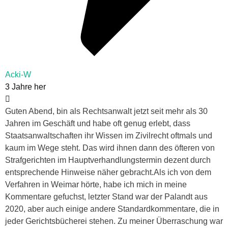
Acki-W
3 Jahre her
Guten Abend, bin als Rechtsanwalt jetzt seit mehr als 30
Jahren im Geschäft und habe oft genug erlebt, dass
Staatsanwaltschaften ihr Wissen im Zivilrecht oftmals und
kaum im Wege steht. Das wird ihnen dann des öfteren von
Strafgerichten im Hauptverhandlungstermin dezent durch
entsprechende Hinweise näher gebracht.Als ich von dem
Verfahren in Weimar hörte, habe ich mich in meine
Kommentare gefuchst, letzter Stand war der Palandt aus
2020, aber auch einige andere Standardkommentare, die in
jeder Gerichtsbücherei stehen. Zu meiner Überraschung war