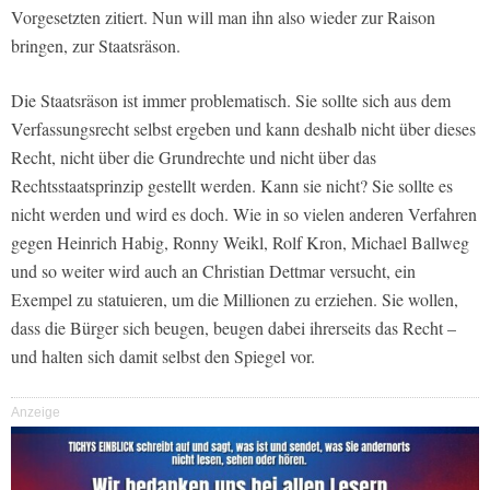
Vorgesetzten zitiert. Nun will man ihn also wieder zur Raison
bringen, zur Staatsräson.
Die Staatsräson ist immer problematisch. Sie sollte sich aus dem
Verfassungsrecht selbst ergeben und kann deshalb nicht über dieses
Recht, nicht über die Grundrechte und nicht über das
Rechtsstaatsprinzip gestellt werden. Kann sie nicht? Sie sollte es
nicht werden und wird es doch. Wie in so vielen anderen Verfahren
gegen Heinrich Habig, Ronny Weikl, Rolf Kron, Michael Ballweg
und so weiter wird auch an Christian Dettmar versucht, ein
Exempel zu statuieren, um die Millionen zu erziehen. Sie wollen,
dass die Bürger sich beugen, beugen dabei ihrerseits das Recht –
und halten sich damit selbst den Spiegel vor.
Anzeige