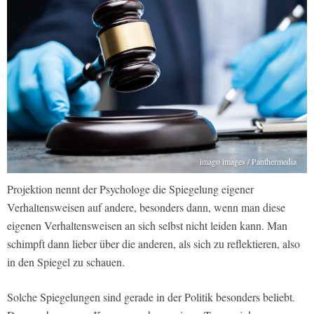
imago images / Panthermedia
Projektion nennt der Psychologe die Spiegelung eigener
Verhaltensweisen auf andere, besonders dann, wenn man diese
eigenen Verhaltensweisen an sich selbst nicht leiden kann. Man
schimpft dann lieber über die anderen, als sich zu reflektieren, also
in den Spiegel zu schauen.
Solche Spiegelungen sind gerade in der Politik besonders beliebt.