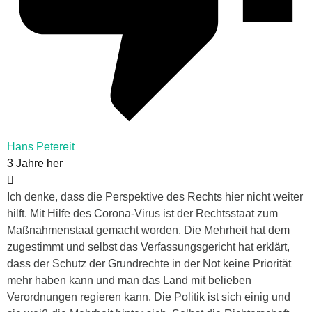
Hans Petereit
3 Jahre her
Ich denke, dass die Perspektive des Rechts hier nicht weiter
hilft. Mit Hilfe des Corona-Virus ist der Rechtsstaat zum
Maßnahmenstaat gemacht worden. Die Mehrheit hat dem
zugestimmt und selbst das Verfassungsgericht hat erklärt,
dass der Schutz der Grundrechte in der Not keine Priorität
mehr haben kann und man das Land mit belieben
Verordnungen regieren kann. Die Politik ist sich einig und