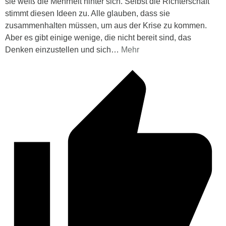
sie weiß die Mehrheit hinter sich. Selbst die Richterschaft
stimmt diesen Ideen zu. Alle glauben, dass sie
zusammenhalten müssen, um aus der Krise zu kommen.
Aber es gibt einige wenige, die nicht bereit sind, das
Denken einzustellen und sich
…
Mehr