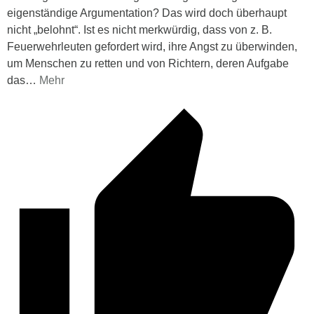
eigenständige Argumentation? Das wird doch überhaupt
nicht „belohnt“. Ist es nicht merkwürdig, dass von z. B.
Feuerwehrleuten gefordert wird, ihre Angst zu überwinden,
um Menschen zu retten und von Richtern, deren Aufgabe
das
…
Mehr