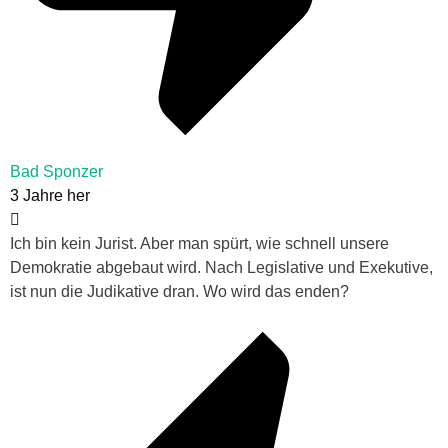
Bad Sponzer
3 Jahre her
Ich bin kein Jurist. Aber man spürt, wie schnell unsere
Demokratie abgebaut wird. Nach Legislative und Exekutive,
ist nun die Judikative dran. Wo wird das enden?