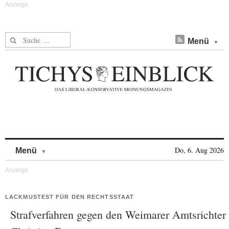
Suche nach:
Menü
Skip to content
Do, 6. Aug 2026
Menü
LACKMUSTEST FÜR DEN RECHTSSTAAT
Strafverfahren gegen den Weimarer Amtsrichter