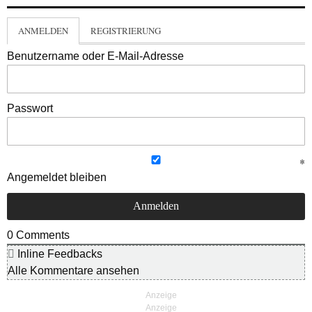
ANMELDEN
REGISTRIERUNG
Benutzername oder E-Mail-Adresse
Passwort
Angemeldet bleiben
0
Comments
Inline Feedbacks
Alle Kommentare ansehen