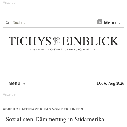
Suche nach:
Menü
Skip to content
Do, 6. Aug 2026
Menü
ABKEHR LATEINAMERIKAS VON DER LINKEN
Sozialisten-Dämmerung in Südamerika