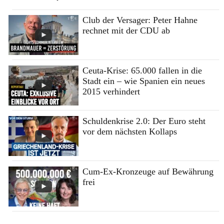
Club der Versager: Peter Hahne
rechnet mit der CDU ab
Ceuta-Krise: 65.000 fallen in die
Stadt ein – wie Spanien ein neues
2015 verhindert
Schuldenkrise 2.0: Der Euro steht
vor dem nächsten Kollaps
Cum-Ex-Kronzeuge auf Bewährung
frei