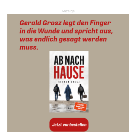
Anzeige