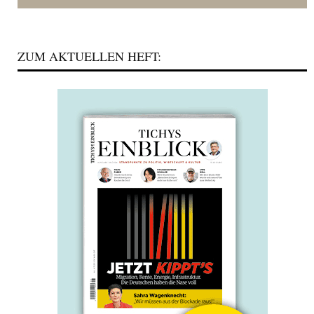
ZUM AKTUELLEN HEFT: