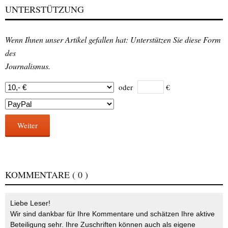
UNTERSTÜTZUNG
Wenn Ihnen unser Artikel gefallen hat: Unterstützen Sie diese Form
des
Journalismus.
oder
€
Weiter
KOMMENTARE
( 0 )
Liebe Leser!
Wir sind dankbar für Ihre Kommentare und schätzen Ihre aktive
Beteiligung sehr. Ihre Zuschriften können auch als eigene