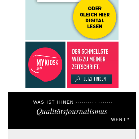
WAS IST IHNEN
Qualitätsjournalismus
WERT?