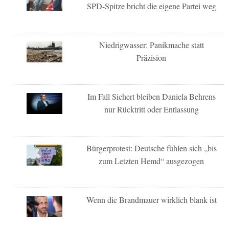
SPD-Spitze bricht die eigene Partei weg
Niedrigwasser: Panikmache statt
Präzision
Im Fall Sichert bleiben Daniela Behrens
nur Rücktritt oder Entlassung
Bürgerprotest: Deutsche fühlen sich „bis
zum Letzten Hemd“ ausgezogen
Wenn die Brandmauer wirklich blank ist