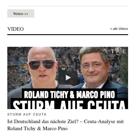
Weitere >>
VIDEO
» alle Videos
STURM AUF CEUTA
Ist Deutschland das nächste Ziel? – Ceuta-Analyse mit
Roland Tichy & Marco Pino