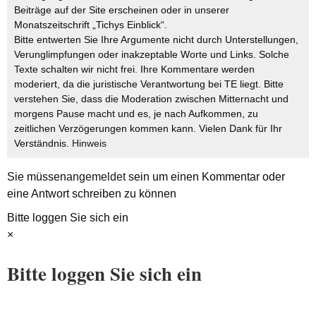
Beiträge auf der Site erscheinen oder in unserer
Monatszeitschrift „Tichys Einblick“.
Bitte entwerten Sie Ihre Argumente nicht durch Unterstellungen,
Verunglimpfungen oder inakzeptable Worte und Links. Solche
Texte schalten wir nicht frei. Ihre Kommentare werden
moderiert, da die juristische Verantwortung bei TE liegt. Bitte
verstehen Sie, dass die Moderation zwischen Mitternacht und
morgens Pause macht und es, je nach Aufkommen, zu
zeitlichen Verzögerungen kommen kann. Vielen Dank für Ihr
Verständnis.
Hinweis
Sie müssen
angemeldet
sein um einen Kommentar oder
eine Antwort schreiben zu können
Bitte loggen Sie sich ein
×
Bitte loggen Sie sich ein