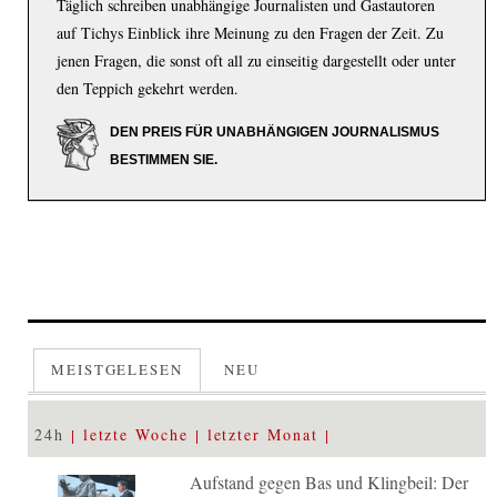
Täglich schreiben unabhängige Journalisten und Gastautoren
auf Tichys Einblick ihre Meinung zu den Fragen der Zeit. Zu
jenen Fragen, die sonst oft all zu einseitig dargestellt oder unter
den Teppich gekehrt werden.
DEN PREIS FÜR UNABHÄNGIGEN JOURNALISMUS
BESTIMMEN SIE.
MEISTGELESEN
NEU
24h
letzte Woche
letzter Monat
Aufstand gegen Bas und Klingbeil: Der