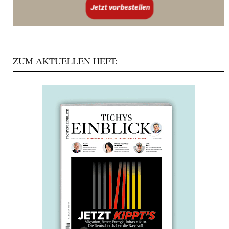
ZUM AKTUELLEN HEFT: