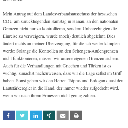
Mein Antrag auf dem Landesverbandsausschuss der hessischen
CDU am zurückliegenden Samstag in Hanau, an den nationalen
Grenzen nicht nur zu kontrollieren, sondern Unberechtigten die
Einreise zu verweigern, wurde (noch) deutlich abgelehnt. Dies
ändert nichts an meiner Überzeugung, für die ich weiter kämpfen
werde: Solange die Kontrollen an den Schengen-Außengrenzen
nicht funktionieren, müssen wir unsere eigenen Grenzen sichern.
Auch für die Verhandlungen mit Griechen und Türken ist es
wichtig, zunächst nachzuweisen, dass wir die Lage selbst im Griff
haben. Sonst geben wir den Herren Tsipras und Erdogan quasi den
Lautstärkeregler in die Hand, der immer wieder aufgedreht wird,
wenn wir nach ihrem Ermessen nicht genug zahlen.
Facebook
Twitter
Linkedin
Xing
Email
Print