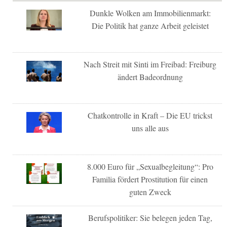
Dunkle Wolken am Immobilienmarkt:
Die Politik hat ganze Arbeit geleistet
Nach Streit mit Sinti im Freibad: Freiburg
ändert Badeordnung
Chatkontrolle in Kraft – Die EU trickst
uns alle aus
8.000 Euro für „Sexualbegleitung“: Pro
Familia fördert Prostitution für einen
guten Zweck
Berufspolitiker: Sie belegen jeden Tag,