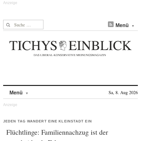
Suche nach:
Menü
Skip to content
Sa, 8. Aug 2026
Menü
JEDEN TAG WANDERT EINE KLEINSTADT EIN
Flüchtlinge: Familiennachzug ist der