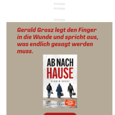
Anzeige