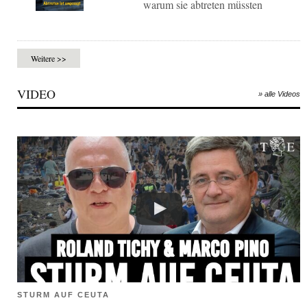
warum sie abtreten müssten
Weitere >>
VIDEO
» alle Videos
STURM AUF CEUTA