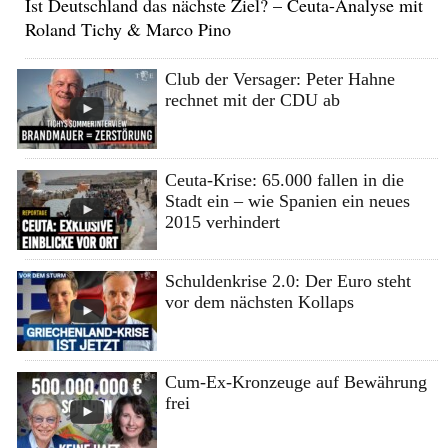
Ist Deutschland das nächste Ziel? – Ceuta-Analyse mit
Roland Tichy & Marco Pino
Club der Versager: Peter Hahne
rechnet mit der CDU ab
Ceuta-Krise: 65.000 fallen in die
Stadt ein – wie Spanien ein neues
2015 verhindert
Schuldenkrise 2.0: Der Euro steht
vor dem nächsten Kollaps
Cum-Ex-Kronzeuge auf Bewährung
frei