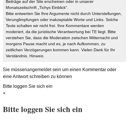
Beiträge auf der Site erscheinen oder in unserer
Monatszeitschrift „Tichys Einblick“.
Bitte entwerten Sie Ihre Argumente nicht durch Unterstellungen,
Verunglimpfungen oder inakzeptable Worte und Links. Solche
Texte schalten wir nicht frei. Ihre Kommentare werden
moderiert, da die juristische Verantwortung bei TE liegt. Bitte
verstehen Sie, dass die Moderation zwischen Mitternacht und
morgens Pause macht und es, je nach Aufkommen, zu
zeitlichen Verzögerungen kommen kann. Vielen Dank für Ihr
Verständnis.
Hinweis
Sie müssen
angemeldet
sein um einen Kommentar oder
eine Antwort schreiben zu können
Bitte loggen Sie sich ein
×
Bitte loggen Sie sich ein