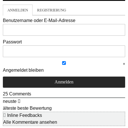
ANMELDEN
REGISTRIERUNG
Benutzername oder E-Mail-Adresse
Passwort
Angemeldet bleiben
25
Comments
neuste
älteste
beste Bewertung
Inline Feedbacks
Alle Kommentare ansehen