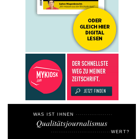
WAS IST IHNEN
Qualitätsjournalismus
WERT?