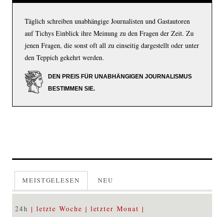
Täglich schreiben unabhängige Journalisten und Gastautoren
auf Tichys Einblick ihre Meinung zu den Fragen der Zeit. Zu
jenen Fragen, die sonst oft all zu einseitig dargestellt oder unter
den Teppich gekehrt werden.
DEN PREIS FÜR UNABHÄNGIGEN JOURNALISMUS
BESTIMMEN SIE.
MEISTGELESEN
NEU
24h
letzte Woche
letzter Monat