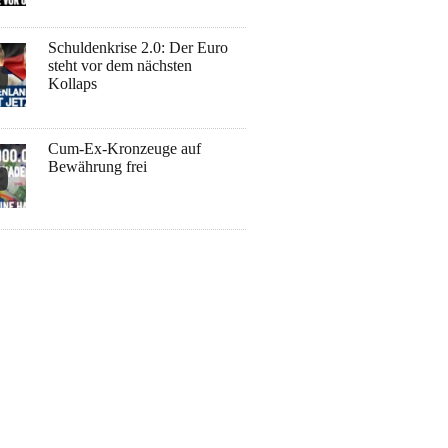
Schuldenkrise 2.0: Der Euro
steht vor dem nächsten
Kollaps
Cum-Ex-Kronzeuge auf
Bewährung frei