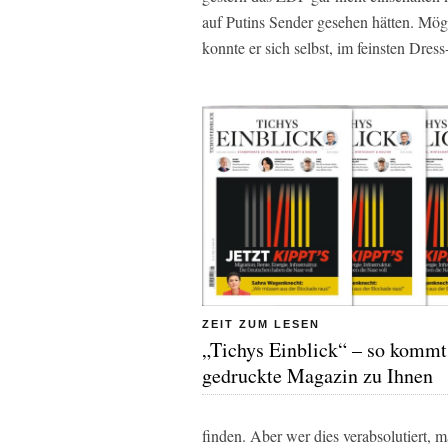
auf Putins Sender gesehen hätten. Mög
konnte er sich selbst, im feinsten Dres
ZEIT ZUM LESEN
„Tichys Einblick“ – so kommt
gedruckte Magazin zu Ihnen
finden. Aber wer dies verabsolutiert, m