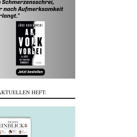
KTUELLEN HEFT: