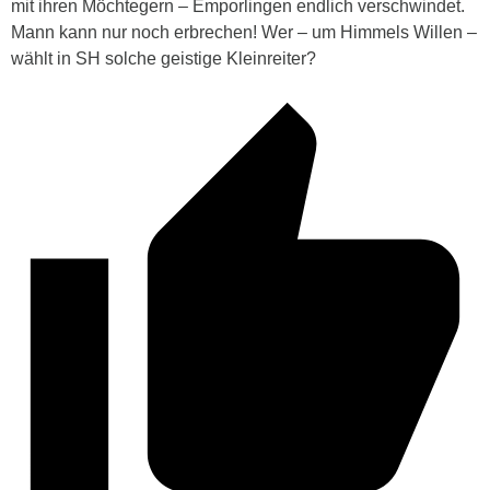
mit ihren Möchtegern – Emporlingen endlich verschwindet.
Mann kann nur noch erbrechen! Wer – um Himmels Willen –
wählt in SH solche geistige Kleinreiter?