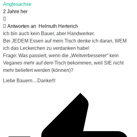
Anglesachse
2 Jahre her
Antworten an
Helmuth Herterich
Ich bin auch kein Bauer, aber Handwerker.
Bei JEDEM Essen auf mein Tisch denke ich daran, WEM
ich das Leckerchen zu verdanken habe!
Frage: Was passiert, wenn die „Weltverbesserer“ kein
Veganes mehr auf dem Tisch bekommen, weil SIE nicht
mehr beliefert werden (können)?
Liebe Bauern…Danke!!!