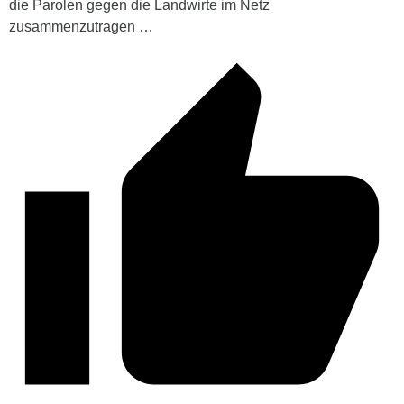
die Parolen gegen die Landwirte im Netz
zusammenzutragen …