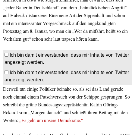
„jeder Bauer in Deutschland“ von dem „heimtückischen Angriff“
auf Habeck distanziere. Eine neue Art der Sippenhaft und schon
mal ein interessanter Vorgeschmack auf den angekündigten
Protesttag am 8. Januar, wo man ein „Wer da mitfährt, heißt so ein
Verhalten gut“ schon sehr laut trapsen hören kann.
Ich bin damit einverstanden, dass mir Inhalte von Twitter
angezeigt werden.
Ich bin damit einverstanden, dass mir Inhalte von Twitter
angezeigt werden.
Derweil tun einige Politiker beinahe so, als sei das Land gerade
noch einmal einem Putschversuch von der Schippe gesprungen: So
schreibt die grüne Bundestagsvizepräsidentin Katrin Göring-
Eckardt vom „Morgen danach“ und schließt ihren Beitrag mit den
Worten:
„Es geht um unsere Demokratie.“