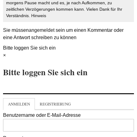
morgens Pause macht und es, je nach Aufkommen, zu
zeitlichen Verzögerungen kommen kann. Vielen Dank für Ihr
Verständnis.
Hinweis
Sie müssen
angemeldet
sein um einen Kommentar oder
eine Antwort schreiben zu können
Bitte loggen Sie sich ein
×
Bitte loggen Sie sich ein
ANMELDEN
REGISTRIERUNG
Benutzername oder E-Mail-Adresse