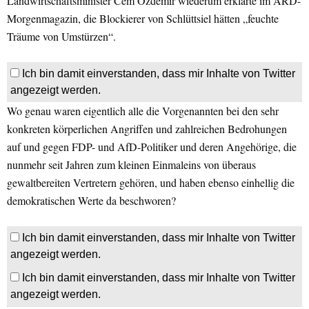
Landwirtschaftsminister Cem Özdemir wiederum erklärte im ARD-
Morgenmagazin, die Blockierer von Schlüttsiel hätten „feuchte
Träume von Umstürzen“.
Ich bin damit einverstanden, dass mir Inhalte von Twitter
angezeigt werden.
Wo genau waren eigentlich alle die Vorgenannten bei den sehr
konkreten körperlichen Angriffen und zahlreichen Bedrohungen
auf und gegen FDP- und AfD-Politiker und deren Angehörige, die
nunmehr seit Jahren zum kleinen Einmaleins von überaus
gewaltbereiten Vertretern gehören, und haben ebenso einhellig die
demokratischen Werte da beschworen?
Ich bin damit einverstanden, dass mir Inhalte von Twitter
angezeigt werden.
Ich bin damit einverstanden, dass mir Inhalte von Twitter
angezeigt werden.