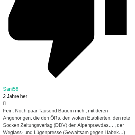
Sani58
2 Jahre her
Fein. Noch paar Tausend Bauern mehr, mit deren
Angehörigen, die den ÖRs, den woken Etablierten, den rote
Socken Zeitungsverlag (DDV) den Alpenprawdas… , der
Weglass- und Lügenpresse (Gewaltsam gegen Habek…)