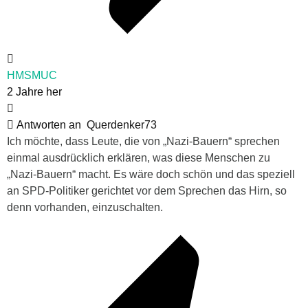
HMSMUC
2 Jahre her
Antworten an
Querdenker73
Ich möchte, dass Leute, die von „Nazi-Bauern“ sprechen
einmal ausdrücklich erklären, was diese Menschen zu
„Nazi-Bauern“ macht. Es wäre doch schön und das speziell
an SPD-Politiker gerichtet vor dem Sprechen das Hirn, so
denn vorhanden, einzuschalten.