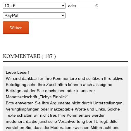
oder
€
Weiter
KOMMENTARE
( 187 )
Liebe Leser!
Wir sind dankbar für Ihre Kommentare und schätzen Ihre aktive
Beteiligung sehr. Ihre Zuschriften können auch als eigene
Beiträge auf der Site erscheinen oder in unserer
Monatszeitschrift „Tichys Einblick“.
Bitte entwerten Sie Ihre Argumente nicht durch Unterstellungen,
Verunglimpfungen oder inakzeptable Worte und Links. Solche
Texte schalten wir nicht frei. Ihre Kommentare werden
moderiert, da die juristische Verantwortung bei TE liegt. Bitte
verstehen Sie, dass die Moderation zwischen Mitternacht und