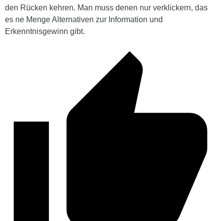
den Rücken kehren. Man muss denen nur verklickern, das
es ne Menge Alternativen zur Information und
Erkenntnisgewinn gibt.