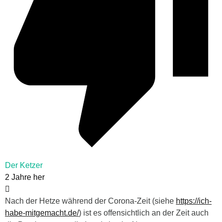
Der Ketzer
2 Jahre her
Nach der Hetze während der Corona-Zeit (siehe
https://ich-
habe-mitgemacht.de/
) ist es offensichtlich an der Zeit auch