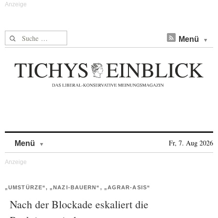
Suche nach:
Menü
Skip to content
Fr, 7. Aug 2026
Menü
„UMSTÜRZE“, „NAZI-BAUERN“, „AGRAR-ASIS“
Nach der Blockade eskaliert die