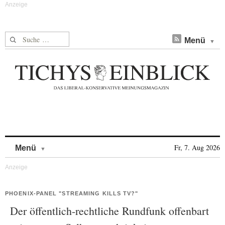
Suche nach:
Menü
Skip to content
Fr, 7. Aug 2026
Menü
PHOENIX-PANEL "STREAMING KILLS TV?"
Der öffentlich-rechtliche Rundfunk offenbart