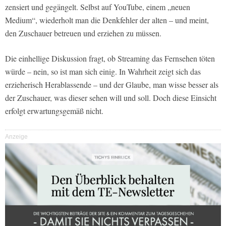
zensiert und gegängelt. Selbst auf YouTube, einem „neuen
Medium“, wiederholt man die Denkfehler der alten – und meint,
den Zuschauer betreuen und erziehen zu müssen.
Die einhellige Diskussion fragt, ob Streaming das Fernsehen töten
würde – nein, so ist man sich einig. In Wahrheit zeigt sich das
erzieherisch Herablassende – und der Glaube, man wisse besser als
der Zuschauer, was dieser sehen will und soll. Doch diese Einsicht
erfolgt erwartungsgemäß nicht.
Anzeige