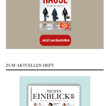
ZUM AKTUELLEN HEFT: