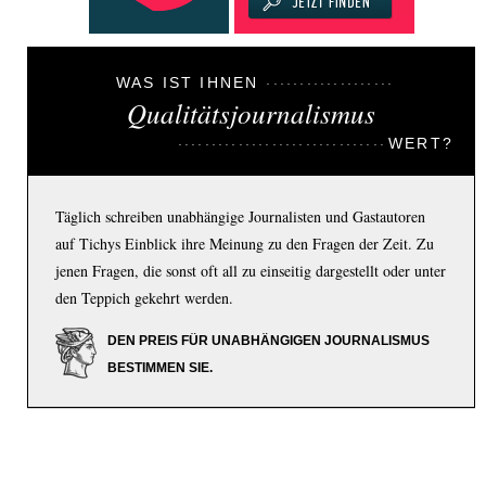
WAS IST IHNEN
Qualitätsjournalismus
WERT?
Täglich schreiben unabhängige Journalisten und Gastautoren
auf Tichys Einblick ihre Meinung zu den Fragen der Zeit. Zu
jenen Fragen, die sonst oft all zu einseitig dargestellt oder unter
den Teppich gekehrt werden.
DEN PREIS FÜR UNABHÄNGIGEN JOURNALISMUS
BESTIMMEN SIE.