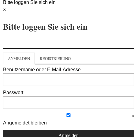
Bitte loggen Sie sich ein
×
Bitte loggen Sie sich ein
ANMELDEN
REGISTRIERUNG
Benutzername oder E-Mail-Adresse
Passwort
Angemeldet bleiben