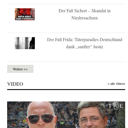
Der Fall Sichert – Skandal in
Niedersachsen
Der Fall Frida: Täterparadies Deutschland
dank „sanfter“ Justiz
Weitere >>
VIDEO
» alle Videos