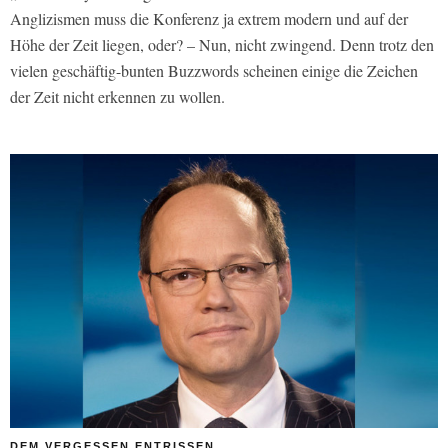
Anglizismen muss die Konferenz ja extrem modern und auf der
Höhe der Zeit liegen, oder? – Nun, nicht zwingend. Denn trotz den
vielen geschäftig-bunten Buzzwords scheinen einige die Zeichen
der Zeit nicht erkennen zu wollen.
DEM VERGESSEN ENTRISSEN