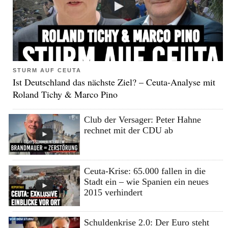
STURM AUF CEUTA
Ist Deutschland das nächste Ziel? – Ceuta-Analyse mit
Roland Tichy & Marco Pino
Club der Versager: Peter Hahne
rechnet mit der CDU ab
Ceuta-Krise: 65.000 fallen in die
Stadt ein – wie Spanien ein neues
2015 verhindert
Schuldenkrise 2.0: Der Euro steht