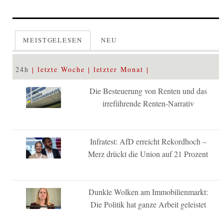
MEISTGELESEN
NEU
24h
letzte Woche
letzter Monat
Die Besteuerung von Renten und das
irreführende Renten-Narrativ
Infratest: AfD erreicht Rekordhoch –
Merz drückt die Union auf 21 Prozent
Dunkle Wolken am Immobilienmarkt:
Die Politik hat ganze Arbeit geleistet