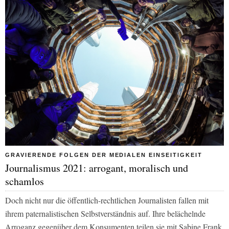
GRAVIERENDE FOLGEN DER MEDIALEN EINSEITIGKEIT
Journalismus 2021: arrogant, moralisch und
schamlos
Doch nicht nur die öffentlich-rechtlichen Journalisten fallen mit
ihrem paternalistischen Selbstverständnis auf. Ihre belächelnde
Arroganz gegenüber dem Konsumenten teilen sie mit Sabine Frank,