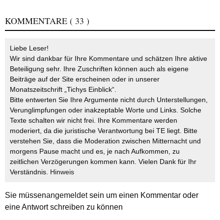
KOMMENTARE
( 33 )
Liebe Leser!
Wir sind dankbar für Ihre Kommentare und schätzen Ihre aktive
Beteiligung sehr. Ihre Zuschriften können auch als eigene
Beiträge auf der Site erscheinen oder in unserer
Monatszeitschrift „Tichys Einblick“.
Bitte entwerten Sie Ihre Argumente nicht durch Unterstellungen,
Verunglimpfungen oder inakzeptable Worte und Links. Solche
Texte schalten wir nicht frei. Ihre Kommentare werden
moderiert, da die juristische Verantwortung bei TE liegt. Bitte
verstehen Sie, dass die Moderation zwischen Mitternacht und
morgens Pause macht und es, je nach Aufkommen, zu
zeitlichen Verzögerungen kommen kann. Vielen Dank für Ihr
Verständnis.
Hinweis
Sie müssen
angemeldet
sein um einen Kommentar oder
eine Antwort schreiben zu können