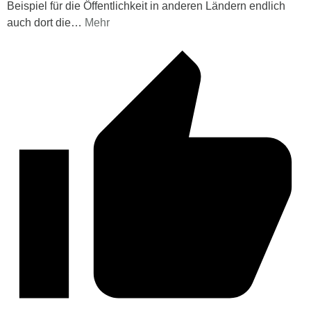
Beispiel für die Öffentlichkeit in anderen Ländern endlich
auch dort die
…
Mehr