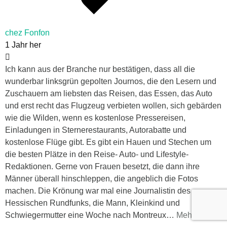
chez Fonfon
1 Jahr her
Ich kann aus der Branche nur bestätigen, dass all die
wunderbar linksgrün gepolten Journos, die den Lesern und
Zuschauern am liebsten das Reisen, das Essen, das Auto
und erst recht das Flugzeug verbieten wollen, sich gebärden
wie die Wilden, wenn es kostenlose Pressereisen,
Einladungen in Sternerestaurants, Autorabatte und
kostenlose Flüge gibt. Es gibt ein Hauen und Stechen um
die besten Plätze in den Reise- Auto- und Lifestyle-
Redaktionen. Gerne von Frauen besetzt, die dann ihre
Männer überall hinschleppen, die angeblich die Fotos
machen. Die Krönung war mal eine Journalistin des
Hessischen Rundfunks, die Mann, Kleinkind und
Schwiegermutter eine Woche nach Montreux
…
Mehr