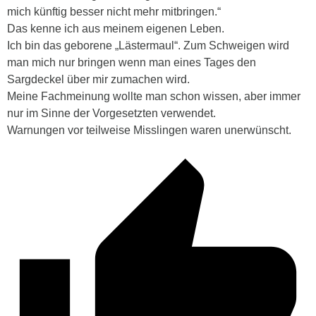
mich künftig besser nicht mehr mitbringen.“
Das kenne ich aus meinem eigenen Leben.
Ich bin das geborene „Lästermaul“. Zum Schweigen wird
man mich nur bringen wenn man eines Tages den
Sargdeckel über mir zumachen wird.
Meine Fachmeinung wollte man schon wissen, aber immer
nur im Sinne der Vorgesetzten verwendet.
Warnungen vor teilweise Misslingen waren unerwünscht.