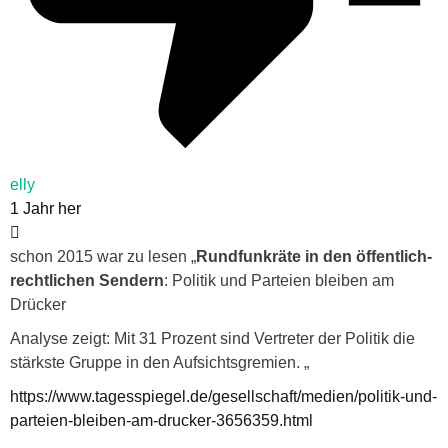
elly
1 Jahr her
schon 2015 war zu lesen „
Rundfunkräte in den öffentlich-
rechtlichen Sendern
: Politik und Parteien bleiben am
Drücker
Analyse zeigt: Mit 31 Prozent sind Vertreter der Politik die
stärkste Gruppe in den Aufsichtsgremien. „
https://www.tagesspiegel.de/gesellschaft/medien/politik-und-
parteien-bleiben-am-drucker-3656359.html