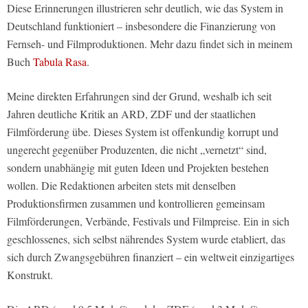
Diese Erinnerungen illustrieren sehr deutlich, wie das System in
Deutschland funktioniert – insbesondere die Finanzierung von
Fernseh- und Filmproduktionen. Mehr dazu findet sich in meinem
Buch
Tabula Rasa
.
Meine direkten Erfahrungen sind der Grund, weshalb ich seit
Jahren deutliche Kritik an ARD, ZDF und der staatlichen
Filmförderung übe. Dieses System ist offenkundig korrupt und
ungerecht gegenüber Produzenten, die nicht „vernetzt“ sind,
sondern unabhängig mit guten Ideen und Projekten bestehen
wollen. Die Redaktionen arbeiten stets mit denselben
Produktionsfirmen zusammen und kontrollieren gemeinsam
Filmförderungen, Verbände, Festivals und Filmpreise. Ein in sich
geschlossenes, sich selbst nährendes System wurde etabliert, das
sich durch Zwangsgebühren finanziert – ein weltweit einzigartiges
Konstrukt.