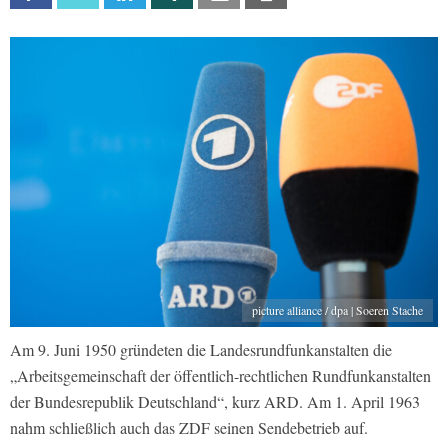
picture alliance / dpa | Soeren Stache
Am 9. Juni 1950 gründeten die Landesrundfunkanstalten die
„Arbeitsgemeinschaft der öffentlich-rechtlichen Rundfunkanstalten
der Bundesrepublik Deutschland“, kurz ARD. Am 1. April 1963
nahm schließlich auch das ZDF seinen Sendebetrieb auf.