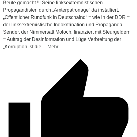
Beute gemacht !!! Seine linksextremnistischen
Propagandisten durch „Ämterpatronage“ da installiert.
„Öffentlicher Rundfunk in Deutschalnd“ = wie in der DDR =
der linksextremistische Indokrtrination und Propaganda
Sender, der Nimmersatt Moloch, finanziert mit Steurgeldern
= Auftrag der Desinformation und Lüge Verbreitung der
„Korruption ist die
…
Mehr