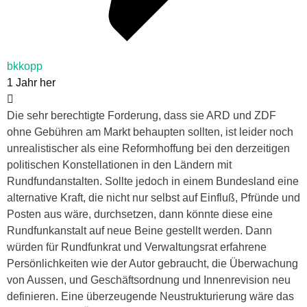
bkkopp
1 Jahr her
Die sehr berechtigte Forderung, dass sie ARD und ZDF
ohne Gebühren am Markt behaupten sollten, ist leider noch
unrealistischer als eine Reformhoffung bei den derzeitigen
politischen Konstellationen in den Ländern mit
Rundfundanstalten. Sollte jedoch in einem Bundesland eine
alternative Kraft, die nicht nur selbst auf Einfluß, Pfründe und
Posten aus wäre, durchsetzen, dann könnte diese eine
Rundfunkanstalt auf neue Beine gestellt werden. Dann
würden für Rundfunkrat und Verwaltungsrat erfahrene
Persönlichkeiten wie der Autor gebraucht, die Überwachung
von Aussen, und Geschäftsordnung und Innenrevision neu
definieren. Eine überzeugende Neustrukturierung wäre das