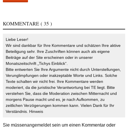
KOMMENTARE
( 35 )
Liebe Leser!
Wir sind dankbar für Ihre Kommentare und schätzen Ihre aktive
Beteiligung sehr. Ihre Zuschriften können auch als eigene
Beiträge auf der Site erscheinen oder in unserer
Monatszeitschrift „Tichys Einblick“.
Bitte entwerten Sie Ihre Argumente nicht durch Unterstellungen,
Verunglimpfungen oder inakzeptable Worte und Links. Solche
Texte schalten wir nicht frei. Ihre Kommentare werden
moderiert, da die juristische Verantwortung bei TE liegt. Bitte
verstehen Sie, dass die Moderation zwischen Mitternacht und
morgens Pause macht und es, je nach Aufkommen, zu
zeitlichen Verzögerungen kommen kann. Vielen Dank für Ihr
Verständnis.
Hinweis
Sie müssen
angemeldet
sein um einen Kommentar oder