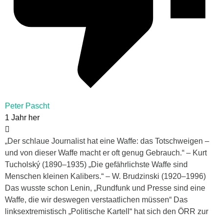
Peter Pascht
1 Jahr her
„Der schlaue Journalist hat eine Waffe: das Totschweigen –
und von dieser Waffe macht er oft genug Gebrauch.“ – Kurt
Tucholský (1890–1935) „Die gefährlichste Waffe sind
Menschen kleinen Kalibers.“ – W. Brudzinski (1920–1996)
Das wusste schon Lenin, „Rundfunk und Presse sind eine
Waffe, die wir deswegen verstaatlichen müssen“ Das
linksextremistisch „Politische Kartell“ hat sich den ÖRR zur