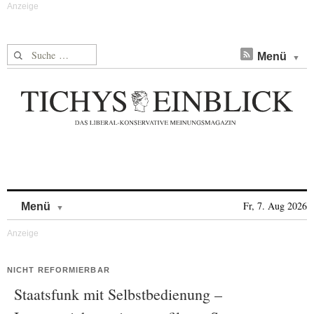
Suche nach:
Menü
Skip to content
Fr, 7. Aug 2026
Menü
NICHT REFORMIERBAR
Staatsfunk mit Selbstbedienung –