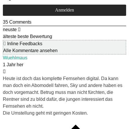
35
Comments
neuste
älteste
beste Bewertung
Inline Feedbacks
Alle Kommentare ansehen
Wuehlmaus
1 Jahr her
Heute ist doch das komplette Fernsehen digital. Da kann
man doch ein Abomodell fahren, Sky und andere haben es
doch vorgemacht. Betrug muss man nicht fürchten, die
Rentner sind zu blöd dafür, die jungen interessiert das
Fernsehen eh nicht.
Die Umstellung geht mit geringen Kosten.