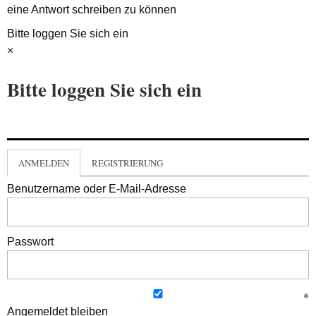
eine Antwort schreiben zu können
Bitte loggen Sie sich ein
×
Bitte loggen Sie sich ein
ANMELDEN
REGISTRIERUNG
Benutzername oder E-Mail-Adresse
Passwort
Angemeldet bleiben