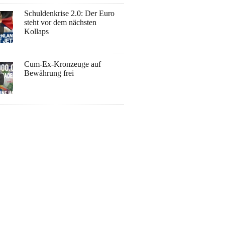
Schuldenkrise 2.0: Der Euro
steht vor dem nächsten
Kollaps
Cum-Ex-Kronzeuge auf
Bewährung frei