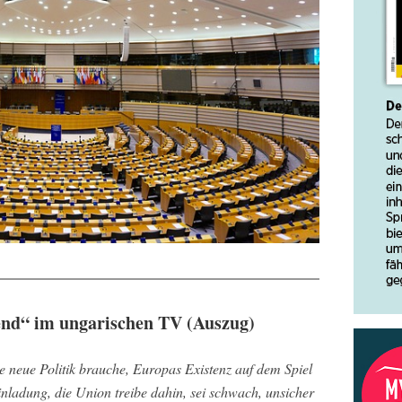
end“ im ungarischen TV (Auszug)
 neue Politik brauche, Europas Existenz auf dem Spiel
Einladung, die Union treibe dahin, sei schwach, unsicher