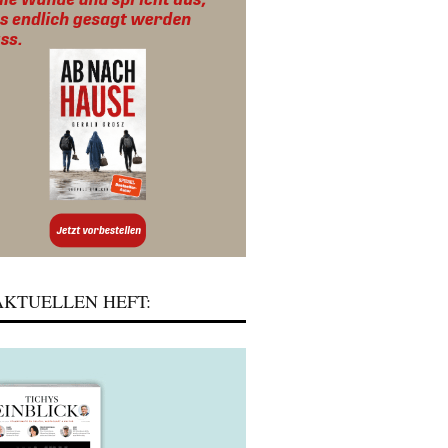
KTUELLEN HEFT: