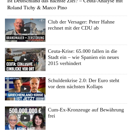
Ist Deutschland das nächste Ziel? – Ceuta-Analyse mit
Roland Tichy & Marco Pino
Club der Versager: Peter Hahne
rechnet mit der CDU ab
Ceuta-Krise: 65.000 fallen in die
Stadt ein – wie Spanien ein neues
2015 verhindert
Schuldenkrise 2.0: Der Euro steht
vor dem nächsten Kollaps
Cum-Ex-Kronzeuge auf Bewährung
frei