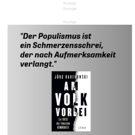
Anzeige