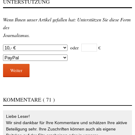
UNTERSTÜTZUNG
Wenn Ihnen unser Artikel gefallen hat: Unterstützen Sie diese Form
des
Journalismus.
oder
€
Weiter
KOMMENTARE
( 71 )
Liebe Leser!
Wir sind dankbar für Ihre Kommentare und schätzen Ihre aktive
Beteiligung sehr. Ihre Zuschriften können auch als eigene