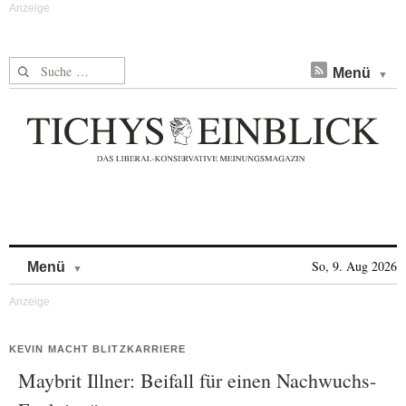
Suche nach:
Menü
Skip to content
So, 9. Aug 2026
Menü
KEVIN MACHT BLITZKARRIERE
Maybrit Illner: Beifall für einen Nachwuchs-