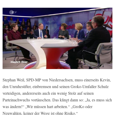
Stephan Weil, SPD-MP von Niedersachsen, muss einerseits Kevin,
den Unruhestifter, einbremsen und seinen Groko-Umfaller Schulz
verteidigen, andererseits auch ein wenig Stolz auf seinen
Parteinachwuchs vortäuschen. Das klingt dann so: „Ja, es muss sich
was ändern!“ „Wir müssen hart arbeiten.“ „GroKo oder
Neuwahlen, keiner der Wege ist ohne Risiko.“