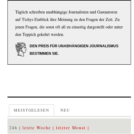
Täglich schreiben unabhängige Journalisten und Gastautoren
auf Tichys Einblick ihre Meinung zu den Fragen der Zeit. Zu
jenen Fragen, die sonst oft all zu einseitig dargestellt oder unter
den Teppich gekehrt werden.
DEN PREIS FÜR UNABHÄNGIGEN JOURNALISMUS
BESTIMMEN SIE.
MEISTGELESEN
NEU
24h
letzte Woche
letzter Monat