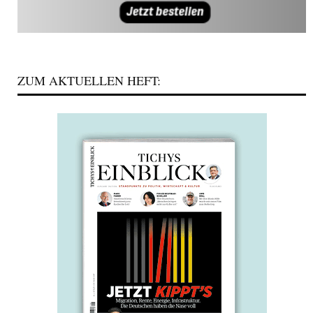
ZUM AKTUELLEN HEFT: