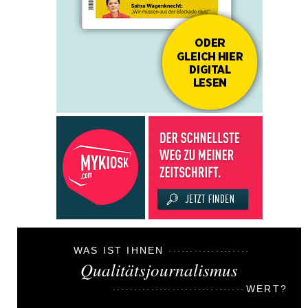
WAS IST IHNEN
Qualitätsjournalismus
WERT?