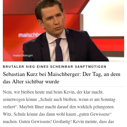
BRUTALER SIEG EINES SCHEINBAR SANFTMÜTIGEN
Sebastian Kurz bei Maischberger: Der Tag, an dem
das Alter sichtbar wurde
Nein, wir bleiben heute mal beim Kevin, der klar macht,
seinetwegen könne „Schulz auch bleiben, wenn er am Sonntag
verliert“. Maybrit Illner macht darauf den wirklich gelungenen
Witz, Schulz könne das dann wohl kaum „guten Gewissens“
machen. Guten Gewissens! Großartig! Kevin meinte, dass das