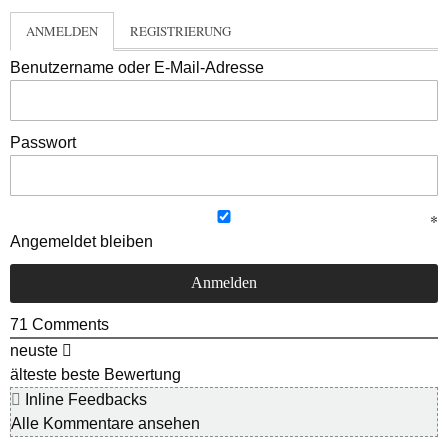
ANMELDEN
REGISTRIERUNG
Benutzername oder E-Mail-Adresse
Passwort
Angemeldet bleiben
71
Comments
neuste
älteste
beste Bewertung
Inline Feedbacks
Alle Kommentare ansehen