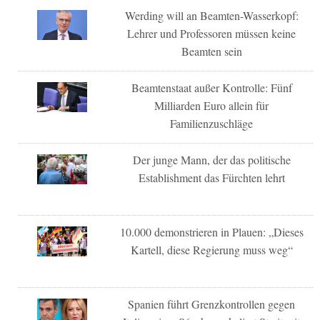
Werding will an Beamten-Wasserkopf:
Lehrer und Professoren müssen keine
Beamten sein
Beamtenstaat außer Kontrolle: Fünf
Milliarden Euro allein für
Familienzuschläge
Der junge Mann, der das politische
Establishment das Fürchten lehrt
10.000 demonstrieren in Plauen: „Dieses
Kartell, diese Regierung muss weg“
Spanien führt Grenzkontrollen gegen