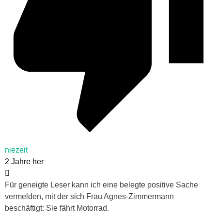
niezeit
2 Jahre her
Für geneigte Leser kann ich eine belegte positive Sache
vermelden, mit der sich Frau Agnes-Zimmermann
beschäftigt: Sie fährt Motorrad.