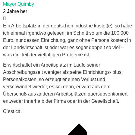
Mayor Quimby
2 Jahre her
Ein Arbeitsplatz in der deutschen Industrie kostet(e), so habe
ich einmal irgendwo gelesen, im Schnitt so um die 100.000
Euro, nur dessen Einrichtung, ganz ohne Personalkosten; in
der Landwirtschaft ist oder war es sogar doppelt so viel –
was ein Teil der vielfältigen Probleme ist.
Erwirtschaftet ein Arbeitsplatz im Laufe seiner
Abschreibungszeit weniger als seine Einrichtungs- plus
Personalkosten, so erzeugt er einen Verlust und
verschwindet wieder, es sei denn, er wird aus dem
Überschuß aus anderen Arbeitsplätzen quersubventioniert,
entweder innerhalb der Firma oder in der Gesellschaft.
C’est ca.