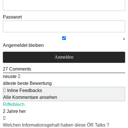
Passwort
Angemeldet bleiben
27
Comments
neuste
älteste
beste Bewertung
Inline Feedbacks
Alle Kommentare ansehen
Riffelblech
2 Jahre her
Welchen Informationsgehalt haben diese ÖR Talks ?