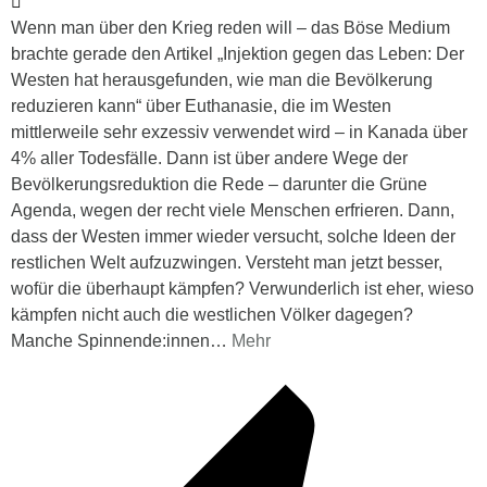
Wenn man über den Krieg reden will – das Böse Medium
brachte gerade den Artikel „Injektion gegen das Leben: Der
Westen hat herausgefunden, wie man die Bevölkerung
reduzieren kann“ über Euthanasie, die im Westen
mittlerweile sehr exzessiv verwendet wird – in Kanada über
4% aller Todesfälle. Dann ist über andere Wege der
Bevölkerungsreduktion die Rede – darunter die Grüne
Agenda, wegen der recht viele Menschen erfrieren. Dann,
dass der Westen immer wieder versucht, solche Ideen der
restlichen Welt aufzuzwingen. Versteht man jetzt besser,
wofür die überhaupt kämpfen? Verwunderlich ist eher, wieso
kämpfen nicht auch die westlichen Völker dagegen?
Manche Spinnende:innen
…
Mehr