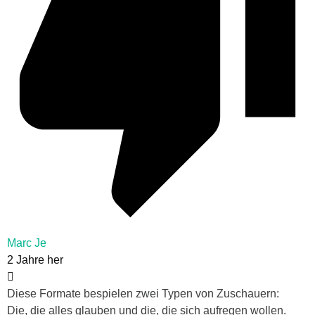
Marc Je
2 Jahre her
Diese Formate bespielen zwei Typen von Zuschauern:
Die, die alles glauben und die, die sich aufregen wollen.