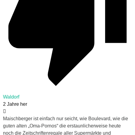
Waldorf
2 Jahre her
Maischberger ist einfach nur seicht, wie Boulevard, wie die
guten alten „Oma-Pornos“ die erstaunlicherweise heute
noch die Zeitschriftenregale aller Supermärkte und