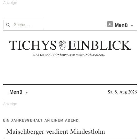
Suche nach:
Menü
Skip to content
Sa, 8. Aug 2026
Menü
EIN JAHRESGEHALT AN EINEM ABEND
Maischberger verdient Mindestlohn