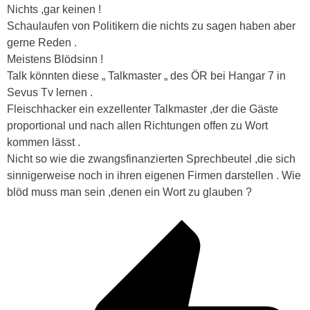
Nichts ,gar keinen !
Schaulaufen von Politikern die nichts zu sagen haben aber
gerne Reden .
Meistens Blödsinn !
Talk könnten diese „ Talkmaster „ des ÖR bei Hangar 7 in
Sevus Tv lernen .
Fleischhacker ein exzellenter Talkmaster ,der die Gäste
proportional und nach allen Richtungen offen zu Wort
kommen lässt .
Nicht so wie die zwangsfinanzierten Sprechbeutel ,die sich
sinnigerweise noch in ihren eigenen Firmen darstellen . Wie
blöd muss man sein ,denen ein Wort zu glauben ?