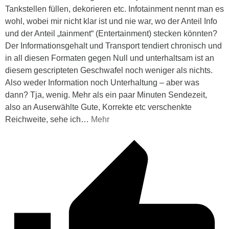
Tankstellen füllen, dekorieren etc. Infotainment nennt man es
wohl, wobei mir nicht klar ist und nie war, wo der Anteil Info
und der Anteil „tainment“ (Entertainment) stecken könnten?
Der Informationsgehalt und Transport tendiert chronisch und
in all diesen Formaten gegen Null und unterhaltsam ist an
diesem gescripteten Geschwafel noch weniger als nichts.
Also weder Information noch Unterhaltung – aber was
dann? Tja, wenig. Mehr als ein paar Minuten Sendezeit,
also an Auserwählte Gute, Korrekte etc verschenkte
Reichweite, sehe ich
…
Mehr