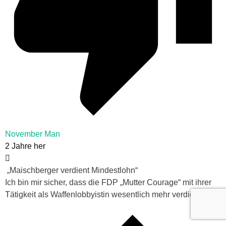
November Man
2 Jahre her
„Maischberger verdient Mindestlohn“
Ich bin mir sicher, dass die FDP „Mutter Courage“ mit ihrer
Tätigkeit als Waffenlobbyistin wesentlich mehr verdient.