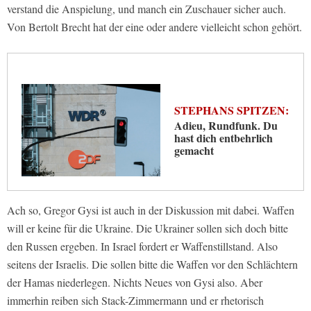
verstand die Anspielung, und manch ein Zuschauer sicher auch.
Von Bertolt Brecht hat der eine oder andere vielleicht schon gehört.
STEPHANS SPITZEN:
Adieu, Rundfunk. Du
hast dich entbehrlich
gemacht
Ach so, Gregor Gysi ist auch in der Diskussion mit dabei. Waffen
will er keine für die Ukraine. Die Ukrainer sollen sich doch bitte
den Russen ergeben. In Israel fordert er Waffenstillstand. Also
seitens der Israelis. Die sollen bitte die Waffen vor den Schlächtern
der Hamas niederlegen. Nichts Neues von Gysi also. Aber
immerhin reiben sich Stack-Zimmermann und er rhetorisch