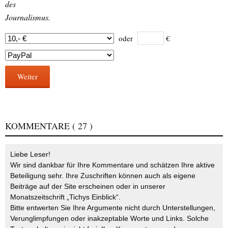
des
Journalismus.
oder
€
Weiter
KOMMENTARE
( 27 )
Liebe Leser!
Wir sind dankbar für Ihre Kommentare und schätzen Ihre aktive
Beteiligung sehr. Ihre Zuschriften können auch als eigene
Beiträge auf der Site erscheinen oder in unserer
Monatszeitschrift „Tichys Einblick“.
Bitte entwerten Sie Ihre Argumente nicht durch Unterstellungen,
Verunglimpfungen oder inakzeptable Worte und Links. Solche