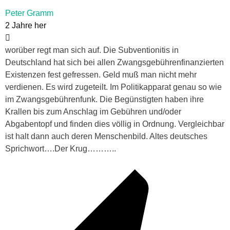
Peter Gramm
2 Jahre her
worüber regt man sich auf. Die Subventionitis in
Deutschland hat sich bei allen Zwangsgebührenfinanzierten
Existenzen fest gefressen. Geld muß man nicht mehr
verdienen. Es wird zugeteilt. Im Politikapparat genau so wie
im Zwangsgebührenfunk. Die Begünstigten haben ihre
Krallen bis zum Anschlag im Gebühren und/oder
Abgabentopf und finden dies völlig in Ordnung. Vergleichbar
ist halt dann auch deren Menschenbild. Altes deutsches
Sprichwort….Der Krug………..