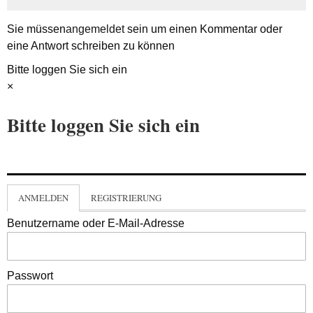
Sie müssen
angemeldet
sein um einen Kommentar oder
eine Antwort schreiben zu können
Bitte loggen Sie sich ein
×
Bitte loggen Sie sich ein
ANMELDEN
REGISTRIERUNG
Benutzername oder E-Mail-Adresse
Passwort