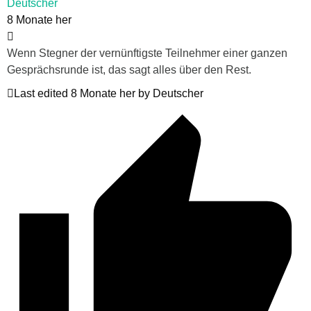
Deutscher
8 Monate her
Wenn Stegner der vernünftigste Teilnehmer einer ganzen
Gesprächsrunde ist, das sagt alles über den Rest.
Last edited 8 Monate her by Deutscher