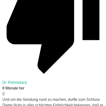
Dr. Rehmstack
8 Monate her
Und um die Sendung rund zu machen, durfte zum Schluss
Dieter Nuhr in aller schlichten Fröhlichkeit bekennen, daß er