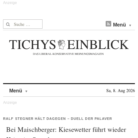
Suche nach:
Menü
Skip to content
Sa, 8. Aug 2026
Menü
RALF STEGNER HÄLT DAGEGEN – DUELL DER PALAVER
Bei Maischberger: Kiesewetter führt wieder