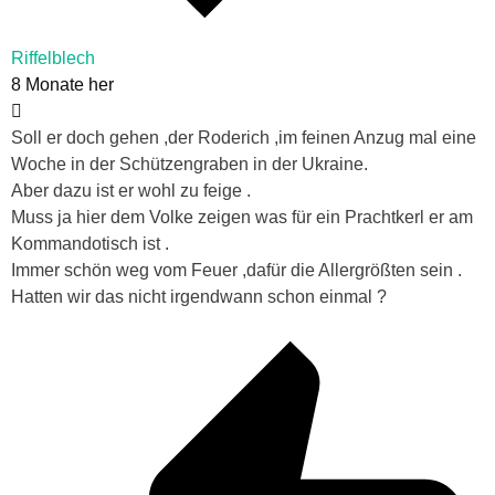
Riffelblech
8 Monate her
Soll er doch gehen ,der Roderich ,im feinen Anzug mal eine
Woche in der Schützengraben in der Ukraine.
Aber dazu ist er wohl zu feige .
Muss ja hier dem Volke zeigen was für ein Prachtkerl er am
Kommandotisch ist .
Immer schön weg vom Feuer ,dafür die Allergrößten sein .
Hatten wir das nicht irgendwann schon einmal ?