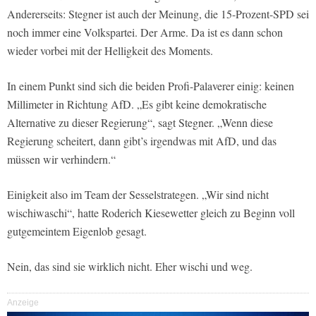
Andererseits: Stegner ist auch der Meinung, die 15-Prozent-SPD sei
noch immer eine Volkspartei. Der Arme. Da ist es dann schon
wieder vorbei mit der Helligkeit des Moments.
In einem Punkt sind sich die beiden Profi-Palaverer einig: keinen
Millimeter in Richtung AfD. „Es gibt keine demokratische
Alternative zu dieser Regierung“, sagt Stegner. „Wenn diese
Regierung scheitert, dann gibt’s irgendwas mit AfD, und das
müssen wir verhindern.“
Einigkeit also im Team der Sesselstrategen. „Wir sind nicht
wischiwaschi“, hatte Roderich Kiesewetter gleich zu Beginn voll
gutgemeintem Eigenlob gesagt.
Nein, das sind sie wirklich nicht. Eher wischi und weg.
Anzeige