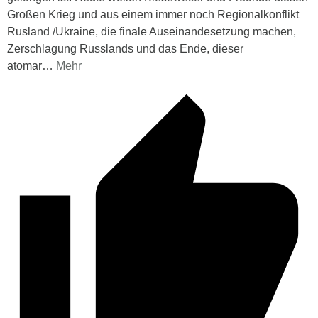
Großen Krieg und aus einem immer noch Regionalkonflikt
Rusland /Ukraine, die finale Auseinandesetzung machen,
Zerschlagung Russlands und das Ende, dieser
atomar
…
Mehr