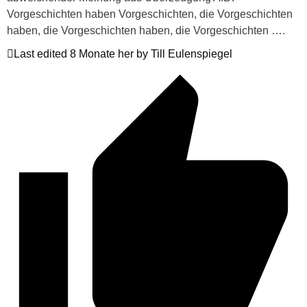
Vorgeschichten haben Vorgeschichten, die Vorgeschichten
haben, die Vorgeschichten haben, die Vorgeschichten ….
Last edited 8 Monate her by Till Eulenspiegel