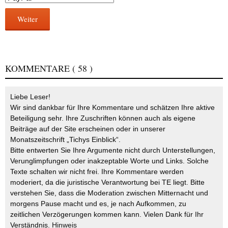
Weiter
KOMMENTARE
( 58 )
Liebe Leser!
Wir sind dankbar für Ihre Kommentare und schätzen Ihre aktive
Beteiligung sehr. Ihre Zuschriften können auch als eigene
Beiträge auf der Site erscheinen oder in unserer
Monatszeitschrift „Tichys Einblick“.
Bitte entwerten Sie Ihre Argumente nicht durch Unterstellungen,
Verunglimpfungen oder inakzeptable Worte und Links. Solche
Texte schalten wir nicht frei. Ihre Kommentare werden
moderiert, da die juristische Verantwortung bei TE liegt. Bitte
verstehen Sie, dass die Moderation zwischen Mitternacht und
morgens Pause macht und es, je nach Aufkommen, zu
zeitlichen Verzögerungen kommen kann. Vielen Dank für Ihr
Verständnis.
Hinweis