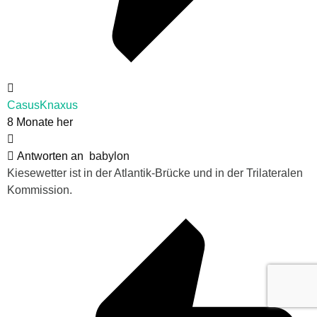
CasusKnaxus
8 Monate her
Antworten an
babylon
Kiesewetter ist in der Atlantik-Brücke und in der Trilateralen
Kommission.