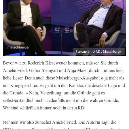
Screenprint: ARD / Maischberger
Bevor wir zu Roderich Kiesewetter kommen, müssen Sie durch
Amelie Fried, Gabor Steingart und Anja Maier durch. Tut uns leid,
liebe Leser. Denn auch diese Maischberger-Ausgabe ist ja mehr als
nur Kriegsgeschrei. Es geht um den Kanzler, die desolate Lage und
die Gründe. – Nein, Verzeihung, um die Gründe geht es
selbstverständlich nicht. Jedenfalls nicht um die wahren Gründe.
Wir sind schließlich immer noch in der ARD.
Nehmen wir also zunächst Amelie Fried. Die Autorin sagt, die