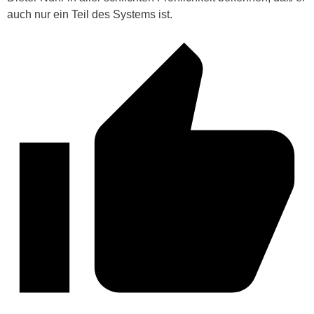
auch nur ein Teil des Systems ist.