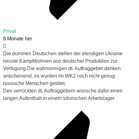
Privat
8 Monate her
Die dummen Deutschen stellen der elendigen Ukraine
neuste Kampfdrohnen aus deutscher Produktion zur
Verfügung.Die wahnsinnigen dt. Auftraggeber denken
anscheinend, es wurden im WK2 noch nicht genug
russische Menschen getötet.
Den verrückten dt. Auftraggebern wünsche dafür einen
langen Aufenthalt in einem sibirischen Arbeitslager