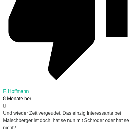
F. Hoffmann
8 Monate her
Und wieder Zeit vergeudet. Das einzig Interessante bei
Maischberger ist doch: hat se nun mit Schröder oder hat se
nicht?