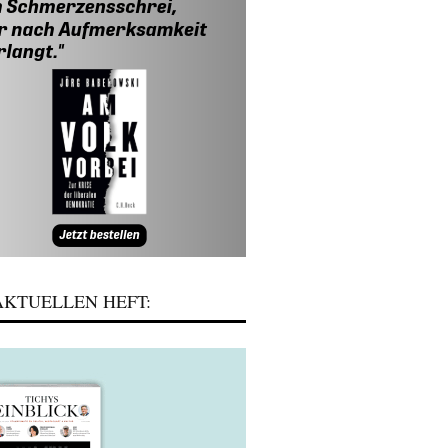
KTUELLEN HEFT: