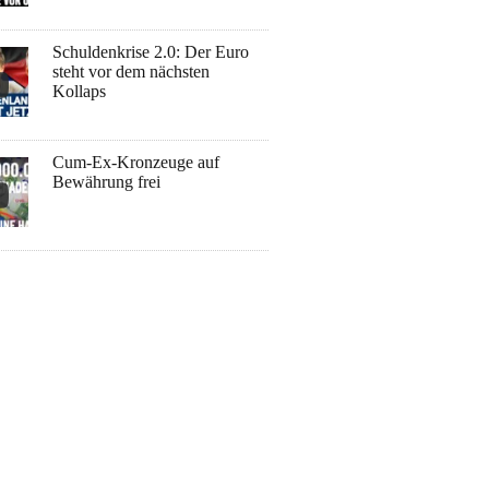
Schuldenkrise 2.0: Der Euro
steht vor dem nächsten
Kollaps
Cum-Ex-Kronzeuge auf
Bewährung frei