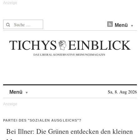
Suche nach:
Menü
Skip to content
Sa, 8. Aug 2026
Menü
PARTEI DES "SOZIALEN AUSGLEICHS"?
Bei Illner: Die Grünen entdecken den kleinen