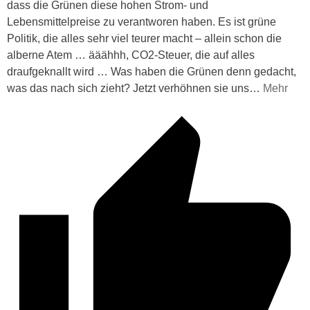
dass die Grünen diese hohen Strom- und
Lebensmittelpreise zu verantworen haben. Es ist grüne
Politik, die alles sehr viel teurer macht – allein schon die
alberne Atem … ääähhh, CO2-Steuer, die auf alles
draufgeknallt wird … Was haben die Grünen denn gedacht,
was das nach sich zieht? Jetzt verhöhnen sie uns
…
Mehr