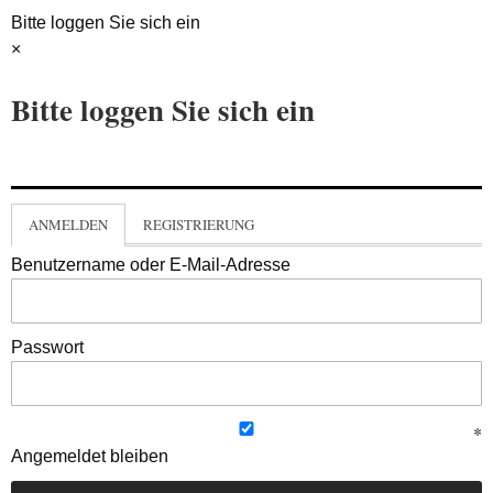
Bitte loggen Sie sich ein
×
Bitte loggen Sie sich ein
ANMELDEN
REGISTRIERUNG
Benutzername oder E-Mail-Adresse
Passwort
Angemeldet bleiben