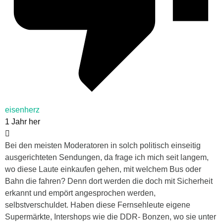
eisenherz
1 Jahr her
Bei den meisten Moderatoren in solch politisch einseitig
ausgerichteten Sendungen, da frage ich mich seit langem,
wo diese Laute einkaufen gehen, mit welchem Bus oder
Bahn die fahren? Denn dort werden die doch mit Sicherheit
erkannt und empört angesprochen werden,
selbstverschuldet. Haben diese Fernsehleute eigene
Supermärkte, Intershops wie die DDR- Bonzen, wo sie unter