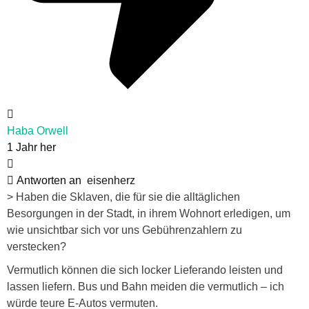
Haba Orwell
1 Jahr her
Antworten an
eisenherz
> Haben die Sklaven, die für sie die alltäglichen
Besorgungen in der Stadt, in ihrem Wohnort erledigen, um
wie unsichtbar sich vor uns Gebührenzahlern zu
verstecken?
Vermutlich können die sich locker Lieferando leisten und
lassen liefern. Bus und Bahn meiden die vermutlich – ich
würde teure E-Autos vermuten.