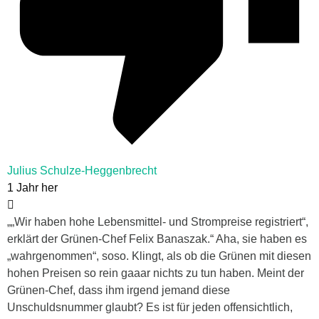
Julius Schulze-Heggenbrecht
1 Jahr her
„„Wir haben hohe Lebensmittel- und Strompreise registriert“,
erklärt der Grünen-Chef Felix Banaszak.“ Aha, sie haben es
„wahrgenommen“, soso. Klingt, als ob die Grünen mit diesen
hohen Preisen so rein gaaar nichts zu tun haben. Meint der
Grünen-Chef, dass ihm irgend jemand diese
Unschuldsnummer glaubt? Es ist für jeden offensichtlich,