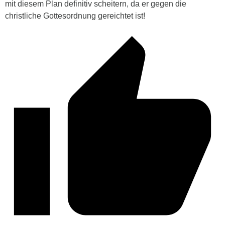
mit diesem Plan definitiv scheitern, da er gegen die
christliche Gottesordnung gereichtet ist!