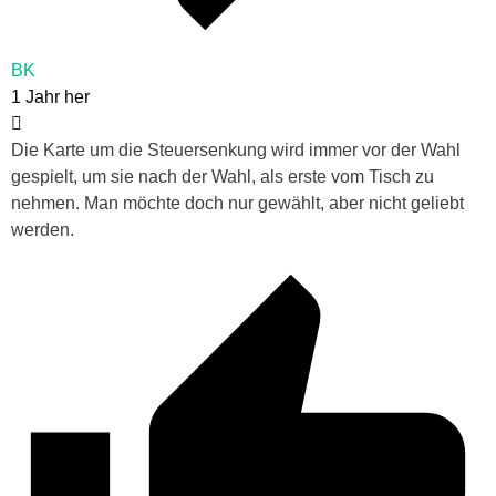
BK
1 Jahr her
Die Karte um die Steuersenkung wird immer vor der Wahl
gespielt, um sie nach der Wahl, als erste vom Tisch zu
nehmen. Man möchte doch nur gewählt, aber nicht geliebt
werden.