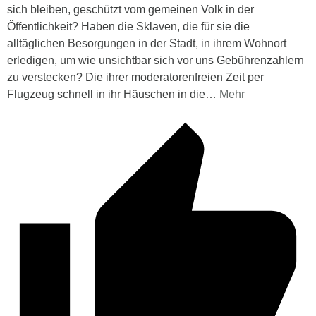
sich bleiben, geschützt vom gemeinen Volk in der
Öffentlichkeit? Haben die Sklaven, die für sie die
alltäglichen Besorgungen in der Stadt, in ihrem Wohnort
erledigen, um wie unsichtbar sich vor uns Gebührenzahlern
zu verstecken? Die ihrer moderatorenfreien Zeit per
Flugzeug schnell in ihr Häuschen in die
…
Mehr