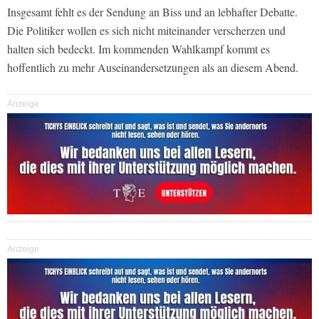
Insgesamt fehlt es der Sendung an Biss und an lebhafter Debatte.
Die Politiker wollen es sich nicht miteinander verscherzen und
halten sich bedeckt. Im kommenden Wahlkampf kommt es
hoffentlich zu mehr Auseinandersetzungen als an diesem Abend.
Anzeige
Anzeige