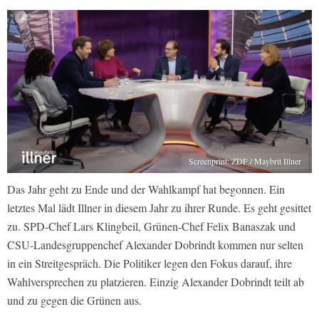
Screenprint: ZDF / Maybrit Illner
Das Jahr geht zu Ende und der Wahlkampf hat begonnen. Ein
letztes Mal lädt Illner in diesem Jahr zu ihrer Runde. Es geht gesittet
zu. SPD-Chef Lars Klingbeil, Grünen-Chef Felix Banaszak und
CSU-Landesgruppenchef Alexander Dobrindt kommen nur selten
in ein Streitgespräch. Die Politiker legen den Fokus darauf, ihre
Wahlversprechen zu platzieren. Einzig Alexander Dobrindt teilt ab
und zu gegen die Grünen aus.