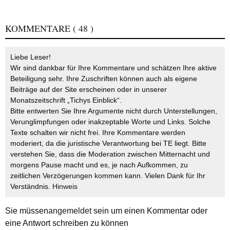
KOMMENTARE
( 48 )
Liebe Leser!
Wir sind dankbar für Ihre Kommentare und schätzen Ihre aktive
Beteiligung sehr. Ihre Zuschriften können auch als eigene
Beiträge auf der Site erscheinen oder in unserer
Monatszeitschrift „Tichys Einblick“.
Bitte entwerten Sie Ihre Argumente nicht durch Unterstellungen,
Verunglimpfungen oder inakzeptable Worte und Links. Solche
Texte schalten wir nicht frei. Ihre Kommentare werden
moderiert, da die juristische Verantwortung bei TE liegt. Bitte
verstehen Sie, dass die Moderation zwischen Mitternacht und
morgens Pause macht und es, je nach Aufkommen, zu
zeitlichen Verzögerungen kommen kann. Vielen Dank für Ihr
Verständnis.
Hinweis
Sie müssen
angemeldet
sein um einen Kommentar oder
eine Antwort schreiben zu können