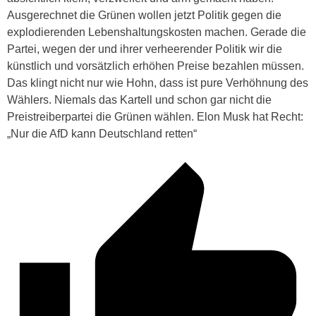
Ausgerechnet die Grünen wollen jetzt Politik gegen die
explodierenden Lebenshaltungskosten machen. Gerade die
Partei, wegen der und ihrer verheerender Politik wir die
künstlich und vorsätzlich erhöhen Preise bezahlen müssen.
Das klingt nicht nur wie Hohn, dass ist pure Verhöhnung des
Wählers. Niemals das Kartell und schon gar nicht die
Preistreiberpartei die Grünen wählen. Elon Musk hat Recht:
„Nur die AfD kann Deutschland retten“