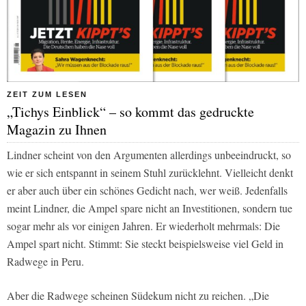
ZEIT ZUM LESEN
„Tichys Einblick“ – so kommt das gedruckte
Magazin zu Ihnen
Lindner scheint von den Argumenten allerdings unbeeindruckt, so
wie er sich entspannt in seinem Stuhl zurücklehnt. Vielleicht denkt
er aber auch über ein schönes Gedicht nach, wer weiß. Jedenfalls
meint Lindner, die Ampel spare nicht an Investitionen, sondern tue
sogar mehr als vor einigen Jahren. Er wiederholt mehrmals: Die
Ampel spart nicht. Stimmt: Sie steckt beispielsweise viel Geld in
Radwege in Peru.
Aber die Radwege scheinen Südekum nicht zu reichen. „Die