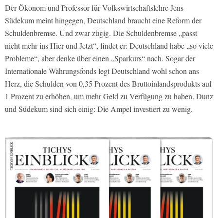
Der Ökonom und Professor für Volkswirtschaftslehre Jens
Südekum meint hingegen, Deutschland braucht eine Reform der
Schuldenbremse. Und zwar zügig. Die Schuldenbremse „passt
nicht mehr ins Hier und Jetzt“, findet er: Deutschland habe „so viele
Probleme“, aber denke über einen „Sparkurs“ nach. Sogar der
Internationale Währungsfonds legt Deutschland wohl schon ans
Herz, die Schulden von 0,35 Prozent des Bruttoinlandsprodukts auf
1 Prozent zu erhöhen, um mehr Geld zu Verfügung zu haben. Dunz
und Südekum sind sich einig: Die Ampel investiert zu wenig.