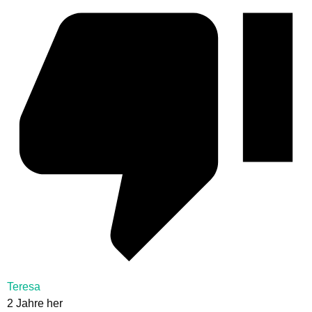
Teresa
2 Jahre her