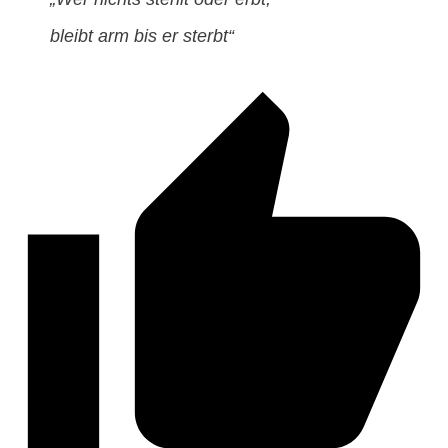
bleibt arm bis er sterbt“