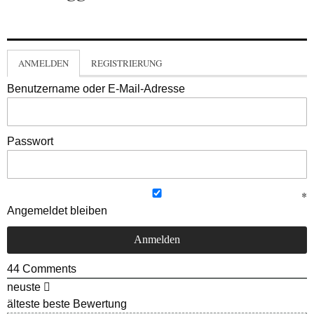
ANMELDEN
REGISTRIERUNG
Benutzername oder E-Mail-Adresse
Passwort
Angemeldet bleiben
44
Comments
neuste
älteste
beste Bewertung