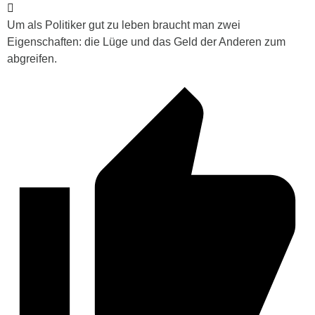
Um als Politiker gut zu leben braucht man zwei
Eigenschaften: die Lüge und das Geld der Anderen zum
abgreifen.