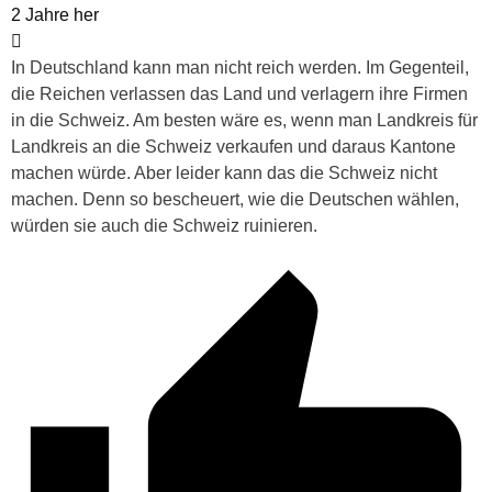
2 Jahre her
In Deutschland kann man nicht reich werden. Im Gegenteil,
die Reichen verlassen das Land und verlagern ihre Firmen
in die Schweiz. Am besten wäre es, wenn man Landkreis für
Landkreis an die Schweiz verkaufen und daraus Kantone
machen würde. Aber leider kann das die Schweiz nicht
machen. Denn so bescheuert, wie die Deutschen wählen,
würden sie auch die Schweiz ruinieren.