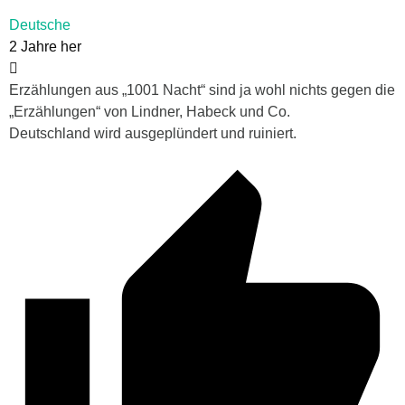
Deutsche
2 Jahre her
Erzählungen aus „1001 Nacht“ sind ja wohl nichts gegen die
„Erzählungen“ von Lindner, Habeck und Co.
Deutschland wird ausgeplündert und ruiniert.