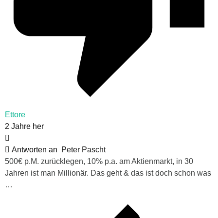
Ettore
2 Jahre her
Antworten an
Peter Pascht
500€ p.M. zurücklegen, 10% p.a. am Aktienmarkt, in 30
Jahren ist man Millionär. Das geht & das ist doch schon was
…