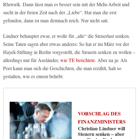
Rhetorik. Dann lässt man es besser sein mit der Mehr-Arbeit und
sucht in der freien Zeit nach der „Liebe“. Hat man die erst
gefunden, dann ist man demnach reich. Nur nicht satt.
Lindner behauptet zwar, er wolle für „alle“ die Steuerlast senken.
Seine Taten sagen aber etwas anderes: So hat er im März vor der
Hayek-Stiftung in Berlin vorgestellt, die Steuern senken zu wollen –
allerdings nur für Ausländer,
wie TE berichtete.
Aber na ja: Als
Poet kann man sich die Geschichten, die man erzählt, halt so
gestalten, wie es einem beliebt.
VORSCHLAG DES
FINANZMINISTERS
Christian Lindner will
Steuern senken – aber