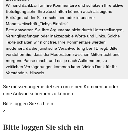
Wir sind dankbar für Ihre Kommentare und schätzen Ihre aktive
Beteiligung sehr. Ihre Zuschriften können auch als eigene
Beiträge auf der Site erscheinen oder in unserer
Monatszeitschrift „Tichys Einblick“.
Bitte entwerten Sie Ihre Argumente nicht durch Unterstellungen,
Verunglimpfungen oder inakzeptable Worte und Links. Solche
Texte schalten wir nicht frei. Ihre Kommentare werden
moderiert, da die juristische Verantwortung bei TE liegt. Bitte
verstehen Sie, dass die Moderation zwischen Mitternacht und
morgens Pause macht und es, je nach Aufkommen, zu
zeitlichen Verzögerungen kommen kann. Vielen Dank für Ihr
Verständnis.
Hinweis
Sie müssen
angemeldet
sein um einen Kommentar oder
eine Antwort schreiben zu können
Bitte loggen Sie sich ein
×
Bitte loggen Sie sich ein