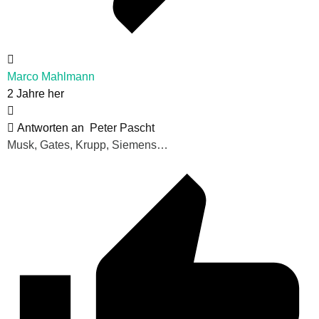
Marco Mahlmann
2 Jahre her
Antworten an
Peter Pascht
Musk, Gates, Krupp, Siemens…