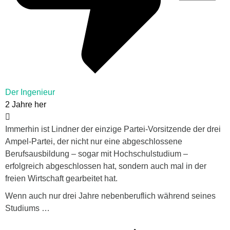
Der Ingenieur
2 Jahre her
Immerhin ist Lindner der einzige Partei-Vorsitzende der drei
Ampel-Partei, der nicht nur eine abgeschlossene
Berufsausbildung – sogar mit Hochschulstudium –
erfolgreich abgeschlossen hat, sondern auch mal in der
freien Wirtschaft gearbeitet hat.
Wenn auch nur drei Jahre nebenberuflich während seines
Studiums …