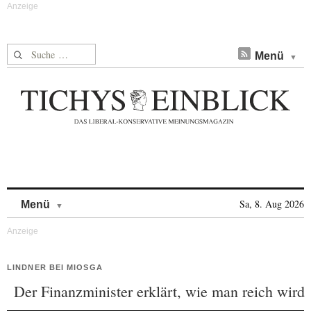
Suche nach:
Menü
Skip to content
Sa, 8. Aug 2026
Menü
LINDNER BEI MIOSGA
Der Finanzminister erklärt, wie man reich wird