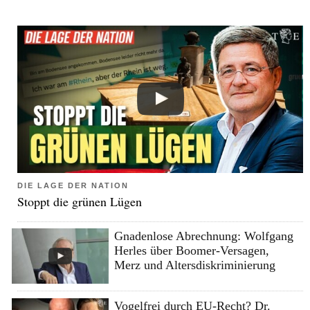
DIE LAGE DER NATION
Stoppt die grünen Lügen
Gnadenlose Abrechnung: Wolfgang
Herles über Boomer-Versagen,
Merz und Altersdiskriminierung
Vogelfrei durch EU-Recht? Dr.