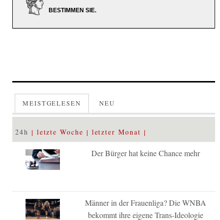
BESTIMMEN SIE.
MEISTGELESEN
NEU
24h
letzte Woche
letzter Monat
Der Bürger hat keine Chance mehr
Männer in der Frauenliga? Die WNBA
bekommt ihre eigene Trans-Ideologie