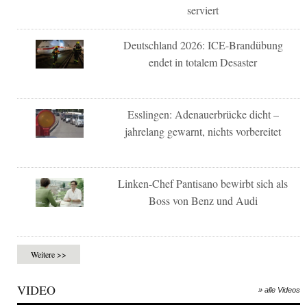
serviert
Deutschland 2026: ICE-Brandübung
endet in totalem Desaster
Esslingen: Adenauerbrücke dicht –
jahrelang gewarnt, nichts vorbereitet
Linken-Chef Pantisano bewirbt sich als
Boss von Benz und Audi
Weitere >>
VIDEO
» alle Videos