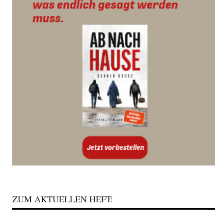
ZUM AKTUELLEN HEFT: