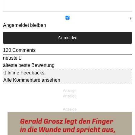
Angemeldet bleiben
120
Comments
neuste
älteste
beste Bewertung
Inline Feedbacks
Alle Kommentare ansehen
Anzeige