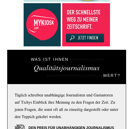
WAS IST IHNEN
Qualitätsjournalismus
WERT?
Täglich schreiben unabhängige Journalisten und Gastautoren
auf Tichys Einblick ihre Meinung zu den Fragen der Zeit. Zu
jenen Fragen, die sonst oft all zu einseitig dargestellt oder unter
den Teppich gekehrt werden.
DEN PREIS FÜR UNABHÄNGIGEN JOURNALISMUS