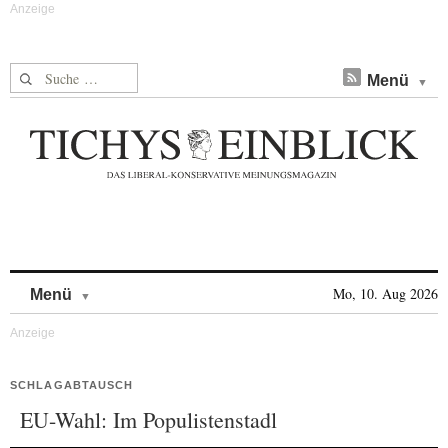
Suche nach:
Menü
Skip to content
Mo, 10. Aug 2026
Menü
SCHLAGABTAUSCH
EU-Wahl: Im Populistenstadl