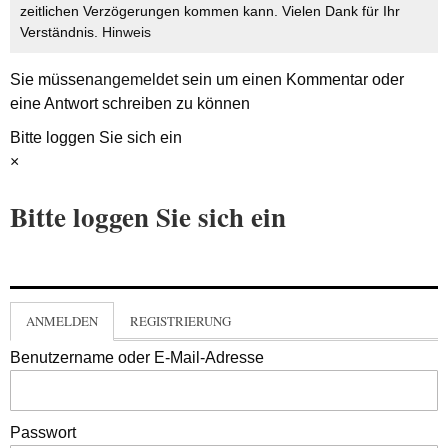
zeitlichen Verzögerungen kommen kann. Vielen Dank für Ihr
Verständnis.
Hinweis
Sie müssen
angemeldet
sein um einen Kommentar oder
eine Antwort schreiben zu können
Bitte loggen Sie sich ein
×
Bitte loggen Sie sich ein
ANMELDEN
REGISTRIERUNG
Benutzername oder E-Mail-Adresse
Passwort