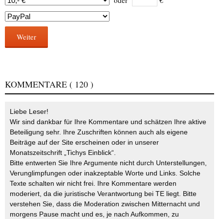
Weiter
KOMMENTARE
( 120 )
Liebe Leser!
Wir sind dankbar für Ihre Kommentare und schätzen Ihre aktive
Beteiligung sehr. Ihre Zuschriften können auch als eigene
Beiträge auf der Site erscheinen oder in unserer
Monatszeitschrift „Tichys Einblick“.
Bitte entwerten Sie Ihre Argumente nicht durch Unterstellungen,
Verunglimpfungen oder inakzeptable Worte und Links. Solche
Texte schalten wir nicht frei. Ihre Kommentare werden
moderiert, da die juristische Verantwortung bei TE liegt. Bitte
verstehen Sie, dass die Moderation zwischen Mitternacht und
morgens Pause macht und es, je nach Aufkommen, zu