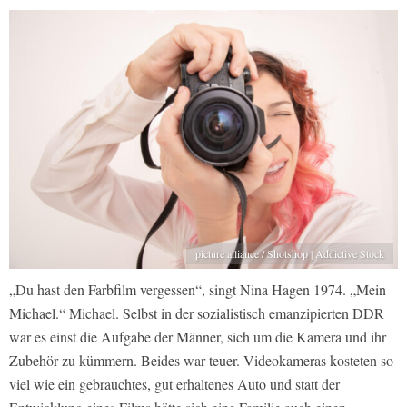
picture alliance / Shotshop | Addictive Stock
„Du hast den Farbfilm vergessen“, singt Nina Hagen 1974. „Mein
Michael.“ Michael. Selbst in der sozialistisch emanzipierten DDR
war es einst die Aufgabe der Männer, sich um die Kamera und ihr
Zubehör zu kümmern. Beides war teuer. Videokameras kosteten so
viel wie ein gebrauchtes, gut erhaltenes Auto und statt der