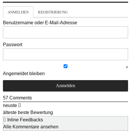
ANMELDEN
REGISTRIERUNG
Benutzername oder E-Mail-Adresse
Passwort
Angemeldet bleiben
57
Comments
neuste
älteste
beste Bewertung
Inline Feedbacks
Alle Kommentare ansehen