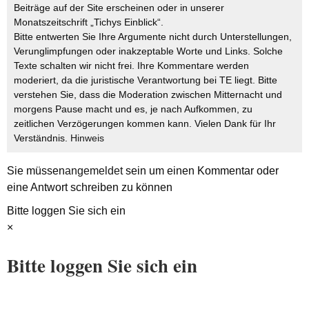
Beiträge auf der Site erscheinen oder in unserer
Monatszeitschrift „Tichys Einblick“.
Bitte entwerten Sie Ihre Argumente nicht durch Unterstellungen,
Verunglimpfungen oder inakzeptable Worte und Links. Solche
Texte schalten wir nicht frei. Ihre Kommentare werden
moderiert, da die juristische Verantwortung bei TE liegt. Bitte
verstehen Sie, dass die Moderation zwischen Mitternacht und
morgens Pause macht und es, je nach Aufkommen, zu
zeitlichen Verzögerungen kommen kann. Vielen Dank für Ihr
Verständnis.
Hinweis
Sie müssen
angemeldet
sein um einen Kommentar oder
eine Antwort schreiben zu können
Bitte loggen Sie sich ein
×
Bitte loggen Sie sich ein