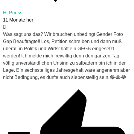
H. Priess
11 Monate her
Was sagt uns das? Wir brauchen unbedingt Gender Foto
Gap Beauftragte!! Los, Petition schreiben und dann muß
überall in Politik und Wirtschaft ein GFGB eingesetzt
werden! Ich melde mich freiwillig denn den ganzen Tag
völlig unverständlichen Unsinn zu salbadern bin ich in der
Lage. Ein sechsstelliges Jahresgehalt wäre angenehm aber
nicht Bedingung, es dürfte auch siebenstellig sein.😂😂😂