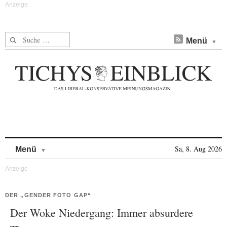
Suche nach:
Menü
Skip to content
Sa, 8. Aug 2026
Menü
DER „GENDER FOTO GAP“
Der Woke Niedergang: Immer absurdere