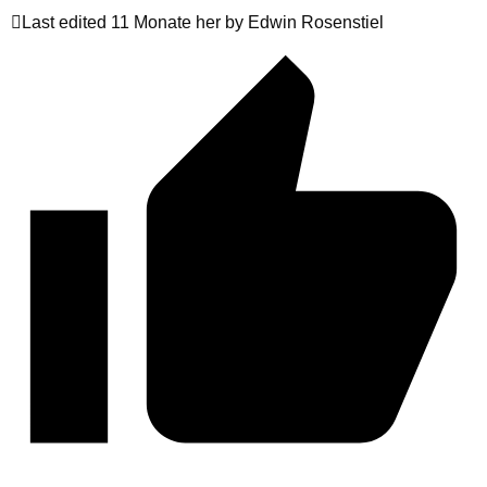
Last edited 11 Monate her by Edwin Rosenstiel