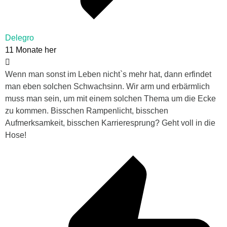
Delegro
11 Monate her
Wenn man sonst im Leben nicht`s mehr hat, dann erfindet
man eben solchen Schwachsinn. Wir arm und erbärmlich
muss man sein, um mit einem solchen Thema um die Ecke
zu kommen. Bisschen Rampenlicht, bisschen
Aufmerksamkeit, bisschen Karrieresprung? Geht voll in die
Hose!