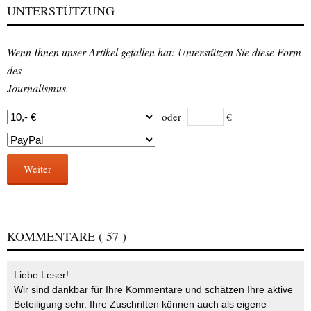
UNTERSTÜTZUNG
Wenn Ihnen unser Artikel gefallen hat: Unterstützen Sie diese Form
des
Journalismus.
oder
€
Weiter
KOMMENTARE
( 57 )
Liebe Leser!
Wir sind dankbar für Ihre Kommentare und schätzen Ihre aktive
Beteiligung sehr. Ihre Zuschriften können auch als eigene