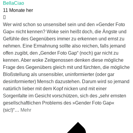
BellaCiao
11 Monate her
Wer wird schon so unsensibel sein und den »Gender Foto
Gap« nicht kennen? Woke sein heißt doch, die Ängste und
Gefühle des Gegenübers immer zu erkennen und ernst zu
nehmen. Eine Ermahnung sollte also reichen, falls jemand
offen zugibt, den „Gender Foto Gap“ (noch) gar nicht zu
kennen. Aber woke Zeitgenossen denken diese mögliche
Frage des Gegenübers gleich mit und fürchten, die mögliche
Bloßstellung als unsensibler, uninformierter (oder gar
desinformierter) Mensch dazustehen. Darum wird so jemand
natürlich lieber mit dem Kopf nicken und mit einer
Sorgenfalte im Gesicht vorschützen, sich des „sehr ernsten
gesellschaftlichen Problems des »Gender Foto Gap«
(sic!)“
…
Mehr