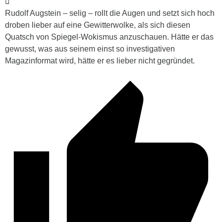
Rudolf Augstein – selig – rollt die Augen und setzt sich hoch
droben lieber auf eine Gewitterwolke, als sich diesen
Quatsch von Spiegel-Wokismus anzuschauen. Hätte er das
gewusst, was aus seinem einst so investigativen
Magazinformat wird, hätte er es lieber nicht gegründet.