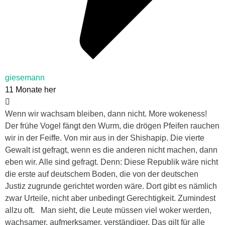
giesemann
11 Monate her
Wenn wir wachsam bleiben, dann nicht. More wokeness!
Der frühe Vogel fängt den Wurm, die drögen Pfeifen rauchen
wir in der Feiffe. Von mir aus in der Shishapip. Die vierte
Gewalt ist gefragt, wenn es die anderen nicht machen, dann
eben wir. Alle sind gefragt. Denn: Diese Republik wäre nicht
die erste auf deutschem Boden, die von der deutschen
Justiz zugrunde gerichtet worden wäre. Dort gibt es nämlich
zwar Urteile, nicht aber unbedingt Gerechtigkeit. Zumindest
allzu oft. Man sieht, die Leute müssen viel woker werden,
wachsamer, aufmerksamer, verständiger. Das gilt für alle