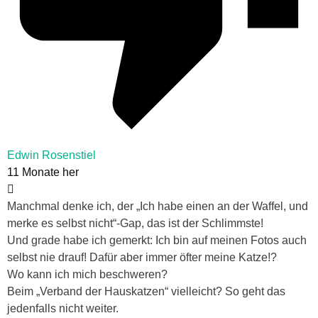
Edwin Rosenstiel
11 Monate her
Manchmal denke ich, der „Ich habe einen an der Waffel, und
merke es selbst nicht“-Gap, das ist der Schlimmste!
Und grade habe ich gemerkt: Ich bin auf meinen Fotos auch
selbst nie drauf! Dafür aber immer öfter meine Katze!?
Wo kann ich mich beschweren?
Beim „Verband der Hauskatzen“ vielleicht? So geht das
jedenfalls nicht weiter.