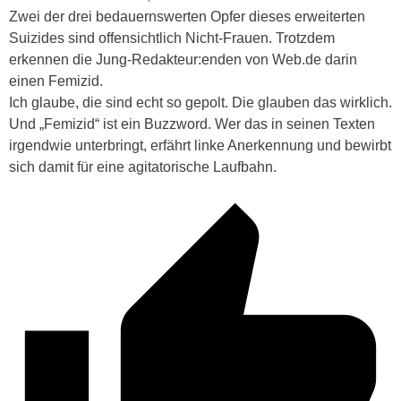
Zwei der drei bedauernswerten Opfer dieses erweiterten
Suizides sind offensichtlich Nicht-Frauen. Trotzdem
erkennen die Jung-Redakteur:enden von Web.de darin
einen Femizid.
Ich glaube, die sind echt so gepolt. Die glauben das wirklich.
Und „Femizid“ ist ein Buzzword. Wer das in seinen Texten
irgendwie unterbringt,
erfährt linke Anerkennung und bewirbt
sich damit
für eine agitatorische Laufbahn.