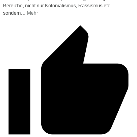
Bereiche, nicht nur Kolonialismus, Rassismus etc.,
sondern
…
Mehr