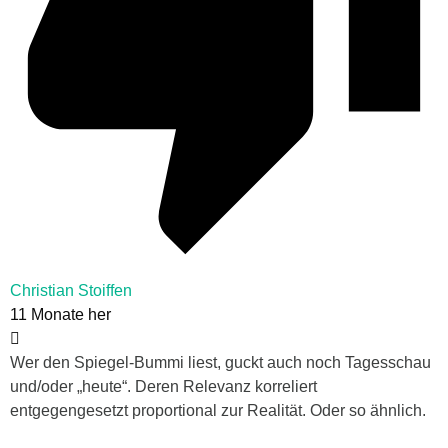
Christian Stoiffen
11 Monate her
Wer den Spiegel-Bummi liest, guckt auch noch Tagesschau
und/oder „heute“. Deren Relevanz korreliert
entgegengesetzt proportional zur Realität. Oder so ähnlich.