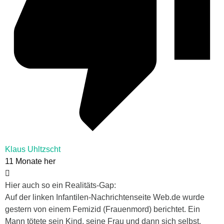
Klaus Uhltzscht
11 Monate her
Hier auch so ein Realitäts-Gap:
Auf der linken Infantilen-Nachrichtenseite Web.de wurde
gestern von einem Femizid (Frauenmord) berichtet. Ein
Mann tötete sein Kind, seine Frau und dann sich selbst.