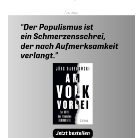
Anzeige