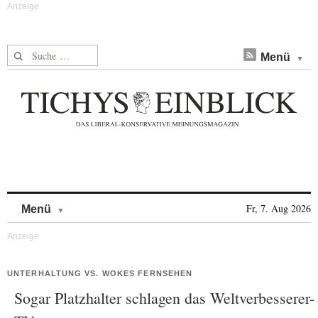
Suche nach:
Menü
Skip to content
Fr, 7. Aug 2026
Menü
UNTERHALTUNG VS. WOKES FERNSEHEN
Sogar Platzhalter schlagen das Weltverbesserer-