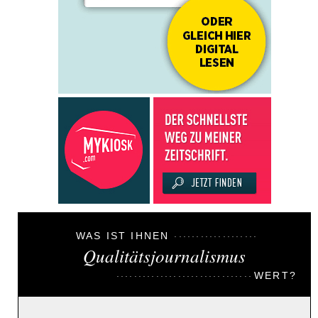
WAS IST IHNEN
Qualitätsjournalismus
WERT?