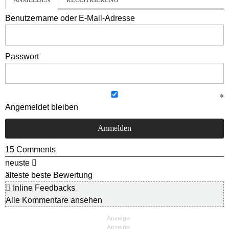
Benutzername oder E-Mail-Adresse
Passwort
Angemeldet bleiben
15
Comments
neuste
älteste
beste Bewertung
Inline Feedbacks
Alle Kommentare ansehen