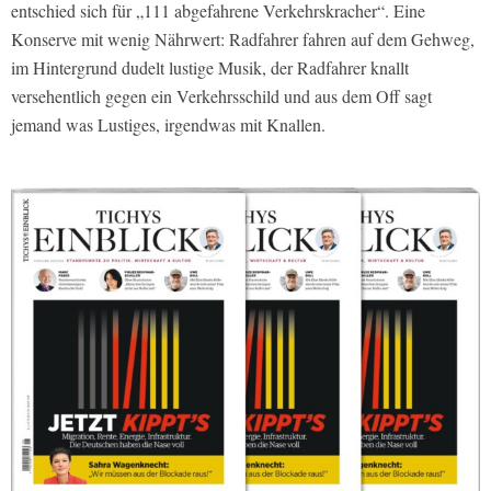
entschied sich für „111 abgefahrene Verkehrskracher“. Eine
Konserve mit wenig Nährwert: Radfahrer fahren auf dem Gehweg,
im Hintergrund dudelt lustige Musik, der Radfahrer knallt
versehentlich gegen ein Verkehrsschild und aus dem Off sagt
jemand was Lustiges, irgendwas mit Knallen.