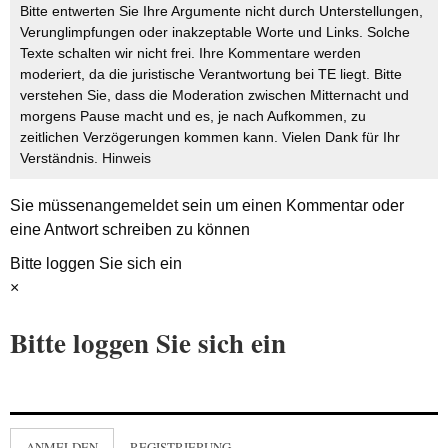
Bitte entwerten Sie Ihre Argumente nicht durch Unterstellungen,
Verunglimpfungen oder inakzeptable Worte und Links. Solche
Texte schalten wir nicht frei. Ihre Kommentare werden
moderiert, da die juristische Verantwortung bei TE liegt. Bitte
verstehen Sie, dass die Moderation zwischen Mitternacht und
morgens Pause macht und es, je nach Aufkommen, zu
zeitlichen Verzögerungen kommen kann. Vielen Dank für Ihr
Verständnis.
Hinweis
Sie müssen
angemeldet
sein um einen Kommentar oder
eine Antwort schreiben zu können
Bitte loggen Sie sich ein
×
Bitte loggen Sie sich ein
ANMELDEN
REGISTRIERUNG