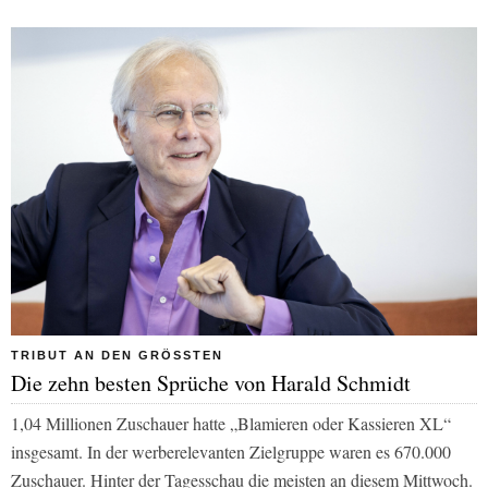
TRIBUT AN DEN GRÖSSTEN
Die zehn besten Sprüche von Harald Schmidt
1,04 Millionen Zuschauer hatte „Blamieren oder Kassieren XL“
insgesamt. In der werberelevanten Zielgruppe waren es 670.000
Zuschauer. Hinter der Tagesschau die meisten an diesem Mittwoch.