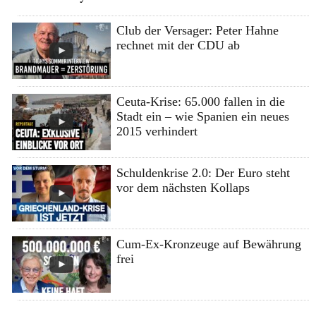
Club der Versager: Peter Hahne
rechnet mit der CDU ab
Ceuta-Krise: 65.000 fallen in die
Stadt ein – wie Spanien ein neues
2015 verhindert
Schuldenkrise 2.0: Der Euro steht
vor dem nächsten Kollaps
Cum-Ex-Kronzeuge auf Bewährung
frei