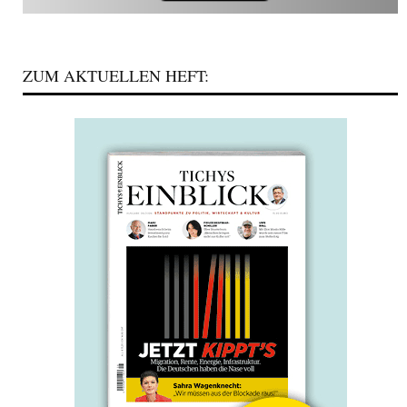
ZUM AKTUELLEN HEFT: