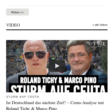
Weitere >>
VIDEO
» alle Videos
STURM AUF CEUTA
Ist Deutschland das nächste Ziel? – Ceuta-Analyse mit
Roland Tichy & Marco Pino