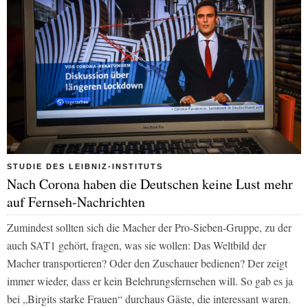
STUDIE DES LEIBNIZ-INSTITUTS
Nach Corona haben die Deutschen keine Lust mehr
auf Fernseh-Nachrichten
Zumindest sollten sich die Macher der Pro-Sieben-Gruppe, zu der
auch
SAT1
gehört, fragen, was sie wollen: Das Weltbild der
Macher transportieren? Oder den Zuschauer bedienen? Der zeigt
immer wieder, dass er kein Belehrungsfernsehen will. So gab es ja
bei „Birgits starke Frauen“ durchaus Gäste, die interessant waren.