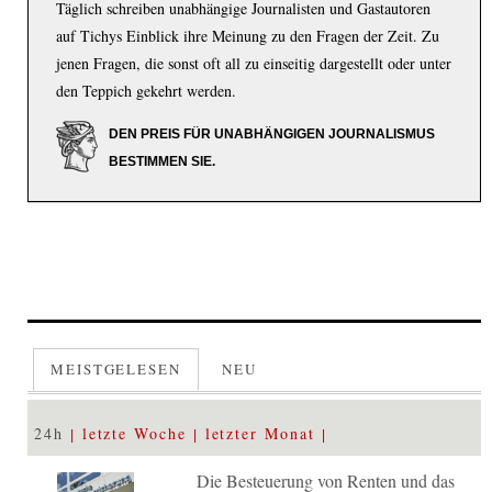
Täglich schreiben unabhängige Journalisten und Gastautoren
auf Tichys Einblick ihre Meinung zu den Fragen der Zeit. Zu
jenen Fragen, die sonst oft all zu einseitig dargestellt oder unter
den Teppich gekehrt werden.
DEN PREIS FÜR UNABHÄNGIGEN JOURNALISMUS
BESTIMMEN SIE.
MEISTGELESEN
NEU
24h
letzte Woche
letzter Monat
Die Besteuerung von Renten und das