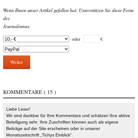
Wenn Ihnen unser Artikel gefallen hat: Unterstützen Sie diese Form
des
Journalismus.
oder
€
Weiter
KOMMENTARE
( 15 )
Liebe Leser!
Wir sind dankbar für Ihre Kommentare und schätzen Ihre aktive
Beteiligung sehr. Ihre Zuschriften können auch als eigene
Beiträge auf der Site erscheinen oder in unserer
Monatszeitschrift „Tichys Einblick“.