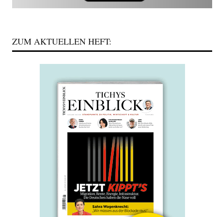
ZUM AKTUELLEN HEFT: