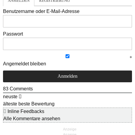
ANMELDEN
REGISTRIERUNG
Benutzername oder E-Mail-Adresse
Passwort
Angemeldet bleiben
83
Comments
neuste
älteste
beste Bewertung
Inline Feedbacks
Alle Kommentare ansehen