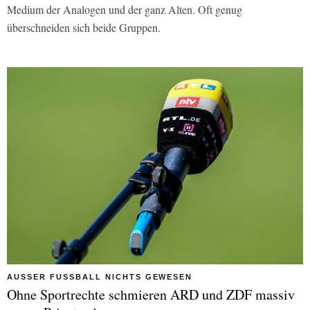
Medium der Analogen und der ganz Alten. Oft genug
überschneiden sich beide Gruppen.
AUSSER FUSSBALL NICHTS GEWESEN
Ohne Sportrechte schmieren ARD und ZDF massiv