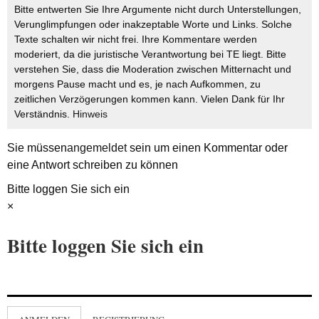
Bitte entwerten Sie Ihre Argumente nicht durch Unterstellungen,
Verunglimpfungen oder inakzeptable Worte und Links. Solche
Texte schalten wir nicht frei. Ihre Kommentare werden
moderiert, da die juristische Verantwortung bei TE liegt. Bitte
verstehen Sie, dass die Moderation zwischen Mitternacht und
morgens Pause macht und es, je nach Aufkommen, zu
zeitlichen Verzögerungen kommen kann. Vielen Dank für Ihr
Verständnis.
Hinweis
Sie müssen
angemeldet
sein um einen Kommentar oder
eine Antwort schreiben zu können
Bitte loggen Sie sich ein
×
Bitte loggen Sie sich ein