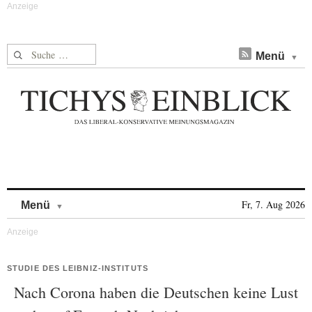
Suche nach:
Menü
Skip to content
Fr, 7. Aug 2026
Menü
STUDIE DES LEIBNIZ-INSTITUTS
Nach Corona haben die Deutschen keine Lust