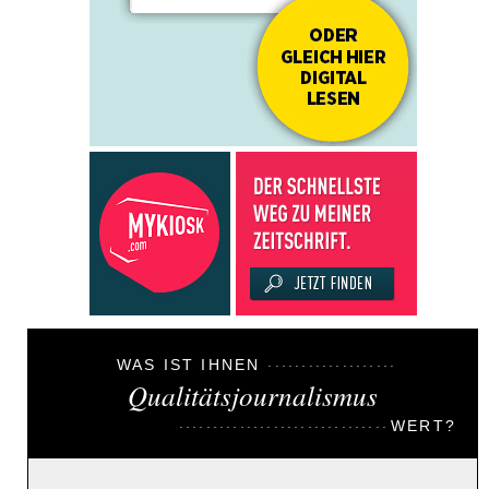
WAS IST IHNEN
Qualitätsjournalismus
WERT?