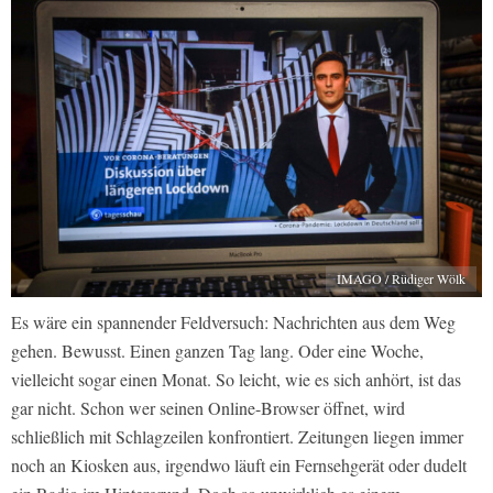
IMAGO / Rüdiger Wölk
Es wäre ein spannender Feldversuch: Nachrichten aus dem Weg
gehen. Bewusst. Einen ganzen Tag lang. Oder eine Woche,
vielleicht sogar einen Monat. So leicht, wie es sich anhört, ist das
gar nicht. Schon wer seinen Online-Browser öffnet, wird
schließlich mit Schlagzeilen konfrontiert. Zeitungen liegen immer
noch an Kiosken aus, irgendwo läuft ein Fernsehgerät oder dudelt