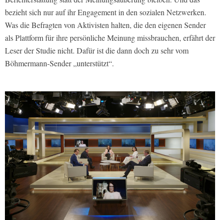
bezieht sich nur auf ihr Engagement in den sozialen Netzwerken.
Was die Befragten von Aktivisten halten, die den eigenen Sender
als Plattform für ihre persönliche Meinung missbrauchen, erfährt der
Leser der Studie nicht. Dafür ist die dann doch zu sehr vom
Böhmermann-Sender „unterstützt“.