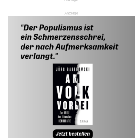
Anzeige