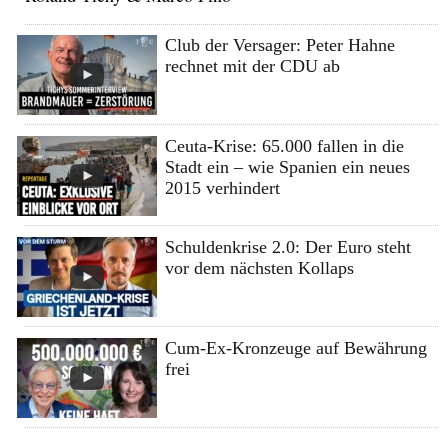
Club der Versager: Peter Hahne
rechnet mit der CDU ab
Ceuta-Krise: 65.000 fallen in die
Stadt ein – wie Spanien ein neues
2015 verhindert
Schuldenkrise 2.0: Der Euro steht
vor dem nächsten Kollaps
Cum-Ex-Kronzeuge auf Bewährung
frei