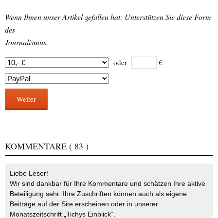
Wenn Ihnen unser Artikel gefallen hat: Unterstützen Sie diese Form
des
Journalismus.
oder
€
Weiter
KOMMENTARE
( 83 )
Liebe Leser!
Wir sind dankbar für Ihre Kommentare und schätzen Ihre aktive
Beteiligung sehr. Ihre Zuschriften können auch als eigene
Beiträge auf der Site erscheinen oder in unserer
Monatszeitschrift „Tichys Einblick“.