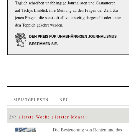
Täglich schreiben unabhängige Journalisten und Gastautoren
auf Tichys Einblick ihre Meinung zu den Fragen der Zeit. Zu
jenen Fragen, die sonst oft all zu einseitig dargestellt oder unter
den Teppich gekehrt werden.
DEN PREIS FÜR UNABHÄNGIGEN JOURNALISMUS
BESTIMMEN SIE.
MEISTGELESEN
NEU
24h
letzte Woche
letzter Monat
Die Besteuerung von Renten und das