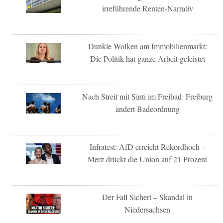
irreführende Renten-Narrativ
Dunkle Wolken am Immobilienmarkt:
Die Politik hat ganze Arbeit geleistet
Nach Streit mit Sinti im Freibad: Freiburg
ändert Badeordnung
Infratest: AfD erreicht Rekordhoch –
Merz drückt die Union auf 21 Prozent
Der Fall Sichert – Skandal in
Niedersachsen