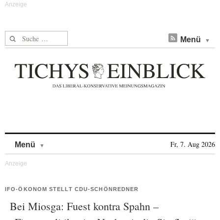
Suche nach:
Menü
Skip to content
Fr, 7. Aug 2026
Menü
IFO-ÖKONOM STELLT CDU-SCHÖNREDNER
Bei Miosga: Fuest kontra Spahn –