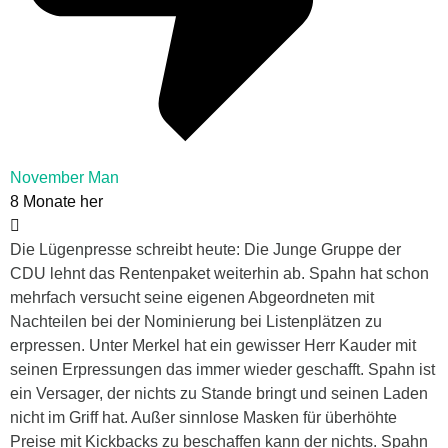
November Man
8 Monate her
Die Lügenpresse schreibt heute: Die Junge Gruppe der
CDU lehnt das Rentenpaket weiterhin ab. Spahn hat schon
mehrfach versucht seine eigenen Abgeordneten mit
Nachteilen bei der Nominierung bei Listenplätzen zu
erpressen. Unter Merkel hat ein gewisser Herr Kauder mit
seinen Erpressungen das immer wieder geschafft. Spahn ist
ein Versager, der nichts zu Stande bringt und seinen Laden
nicht im Griff hat. Außer sinnlose Masken für überhöhte
Preise mit Kickbacks zu beschaffen kann der nichts. Spahn