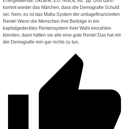
Energiewende, Ukraine, EU, NGOs, etc. pp. Und dann
kommt wieder das Märchen, dass die Demografie Schuld
sei. Nein, es ist das Mafia-System der umlagefinanzierten
Rente! Wenn die Menschen ihre Beiträge in ein
kapitalgedecktes Rentensystem ihrer Wahl einzahlen
könnten, dann hätten sie alle eine gute Rente! Das hat mit
der Demografie rein gar nichts zu tun.