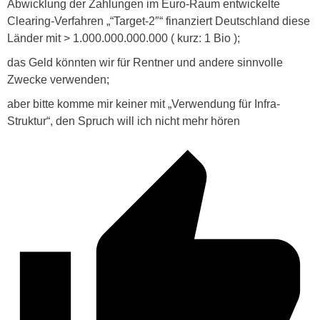
Abwicklung der Zahlungen im Euro-Raum entwickelte
Clearing-Verfahren „“Target-2″“ finanziert Deutschland diese
Länder mit > 1.000.000.000.000 ( kurz: 1 Bio );
das Geld könnten wir für Rentner und andere sinnvolle
Zwecke verwenden;
aber bitte komme mir keiner mit „Verwendung für Infra-
Struktur“, den Spruch will ich nicht mehr hören