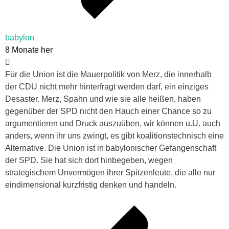
babylon
8 Monate her
Für die Union ist die Mauerpolitik von Merz, die innerhalb
der CDU nicht mehr hinterfragt werden darf, ein einziges
Desaster. Merz, Spahn und wie sie alle heißen, haben
gegenüber der SPD nicht den Hauch einer Chance so zu
argumentieren und Druck auszuüben, wir können u.U. auch
anders, wenn ihr uns zwingt, es gibt koalitionstechnisch eine
Alternative. Die Union ist in babylonischer Gefangenschaft
der SPD. Sie hat sich dort hinbegeben, wegen
strategischem Unvermögen ihrer Spitzenleute, die alle nur
eindimensional kurzfristig denken und handeln.