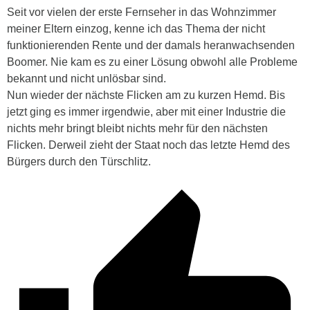
Seit vor vielen der erste Fernseher in das Wohnzimmer
meiner Eltern einzog, kenne ich das Thema der nicht
funktionierenden Rente und der damals heranwachsenden
Boomer. Nie kam es zu einer Lösung obwohl alle Probleme
bekannt und nicht unlösbar sind.
Nun wieder der nächste Flicken am zu kurzen Hemd. Bis
jetzt ging es immer irgendwie, aber mit einer Industrie die
nichts mehr bringt bleibt nichts mehr für den nächsten
Flicken. Derweil zieht der Staat noch das letzte Hemd des
Bürgers durch den Türschlitz.