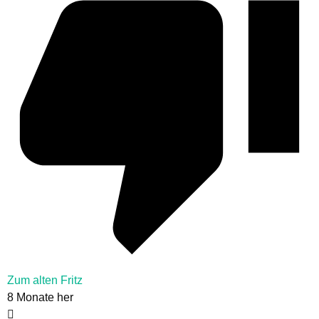
Zum alten Fritz
8 Monate her