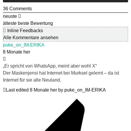
36
Comments
neuste
älteste
beste Bewertung
Inline Feedbacks
Alle Kommentare ansehen
puke_on_IM-ERIKA
8 Monate her
„Er spricht von WhatsApp, meint aber wohl X“
Der Maskenjensi hat Internet bei Murksel gelernt – da ist
Internet für sie alle Neuland.
Last edited 8 Monate her by puke_on_IM-ERIKA