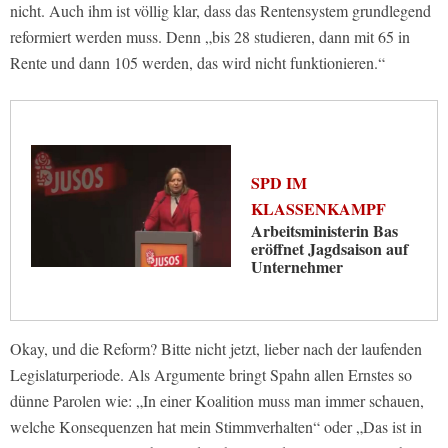
nicht. Auch ihm ist völlig klar, dass das Rentensystem grundlegend
reformiert werden muss. Denn „bis 28 studieren, dann mit 65 in
Rente und dann 105 werden, das wird nicht funktionieren.“
SPD IM
KLASSENKAMPF
Arbeitsministerin Bas
eröffnet Jagdsaison auf
Unternehmer
Okay, und die Reform? Bitte nicht jetzt, lieber nach der laufenden
Legislaturperiode. Als Argumente bringt Spahn allen Ernstes so
dünne Parolen wie: „In einer Koalition muss man immer schauen,
welche Konsequenzen hat mein Stimmverhalten“ oder „Das ist in