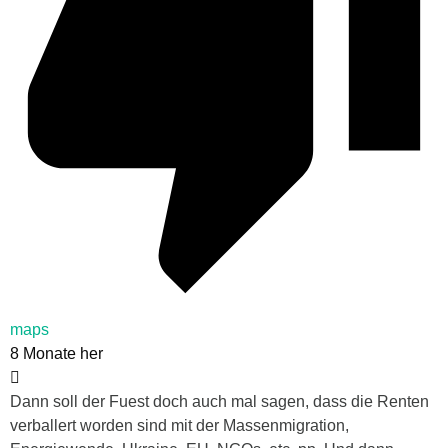
maps
8 Monate her
Dann soll der Fuest doch auch mal sagen, dass die Renten
verballert worden sind mit der Massenmigration,