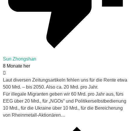
Sun Zhongshan
8 Monate her
Laut diversen Zeitungsartikeln fehlen uns für die Rente etwa
500 Mrd. – bis 2050. Also ca. 20 Mrd. pro Jahr.
Für illegale Migranten geben wir 60 Mrd. pro Jahr aus, fürs
EEG über 20 Mrd., für „NGOs“ und Politikerselbstbedienung
10 Mrd., für die Ukraine über 10 Mrd., für die Bereicherung
von Rheinmetall-Aktionären…