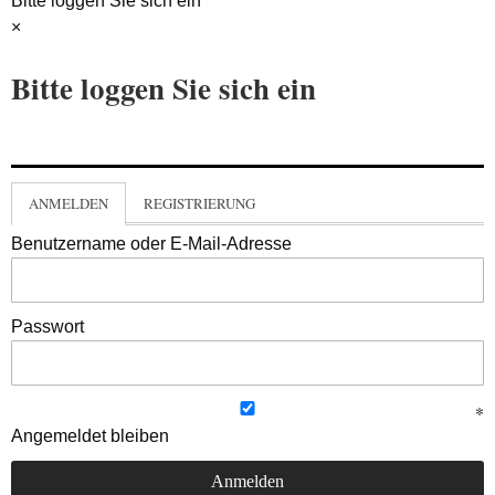
Bitte loggen Sie sich ein
×
Bitte loggen Sie sich ein
ANMELDEN
REGISTRIERUNG
Benutzername oder E-Mail-Adresse
Passwort
Angemeldet bleiben