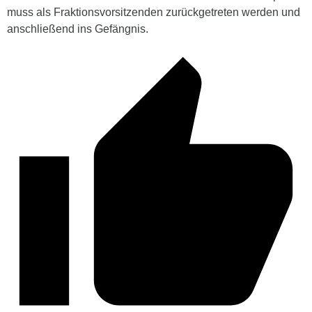
muss als Fraktionsvorsitzenden zurückgetreten werden und
anschließend ins Gefängnis.