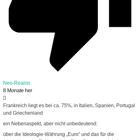
Neo-Realist
8 Monate her
Frankreich liegt es bei ca. 75%, in Italien, Spanien, Portugal
und Griechenland
ein Nebenaspekt, aber nicht unbedeutend:
über die Ideologie-Währung „Euro“ und das für die