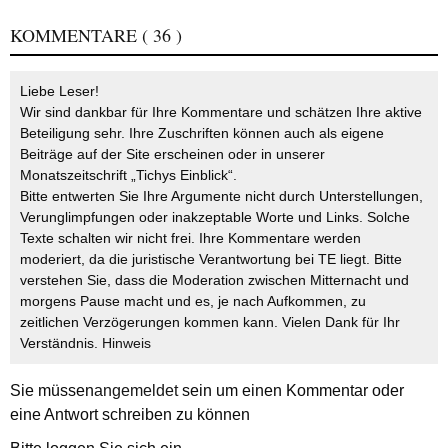
KOMMENTARE
( 36 )
Liebe Leser!
Wir sind dankbar für Ihre Kommentare und schätzen Ihre aktive
Beteiligung sehr. Ihre Zuschriften können auch als eigene
Beiträge auf der Site erscheinen oder in unserer
Monatszeitschrift „Tichys Einblick“.
Bitte entwerten Sie Ihre Argumente nicht durch Unterstellungen,
Verunglimpfungen oder inakzeptable Worte und Links. Solche
Texte schalten wir nicht frei. Ihre Kommentare werden
moderiert, da die juristische Verantwortung bei TE liegt. Bitte
verstehen Sie, dass die Moderation zwischen Mitternacht und
morgens Pause macht und es, je nach Aufkommen, zu
zeitlichen Verzögerungen kommen kann. Vielen Dank für Ihr
Verständnis.
Hinweis
Sie müssen
angemeldet
sein um einen Kommentar oder
eine Antwort schreiben zu können