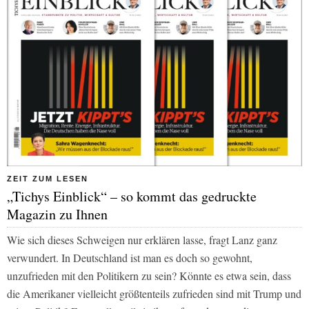
ZEIT ZUM LESEN
„Tichys Einblick“ – so kommt das gedruckte
Magazin zu Ihnen
Wie sich dieses Schweigen nur erklären lasse, fragt Lanz ganz
verwundert. In Deutschland ist man es doch so gewohnt,
unzufrieden mit den Politikern zu sein? Könnte es etwa sein, dass
die Amerikaner vielleicht größtenteils zufrieden sind mit Trump und