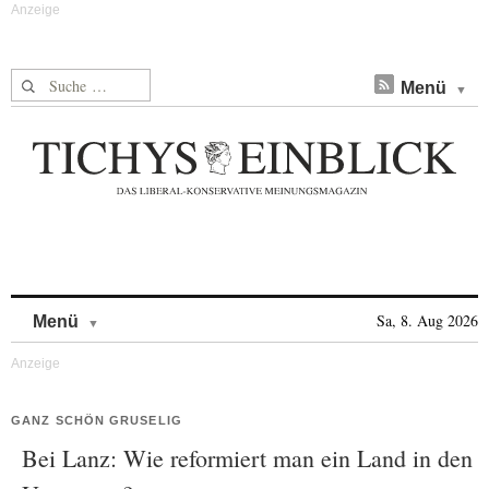
Suche nach:
Menü
Skip to content
Sa, 8. Aug 2026
Menü
GANZ SCHÖN GRUSELIG
Bei Lanz: Wie reformiert man ein Land in den