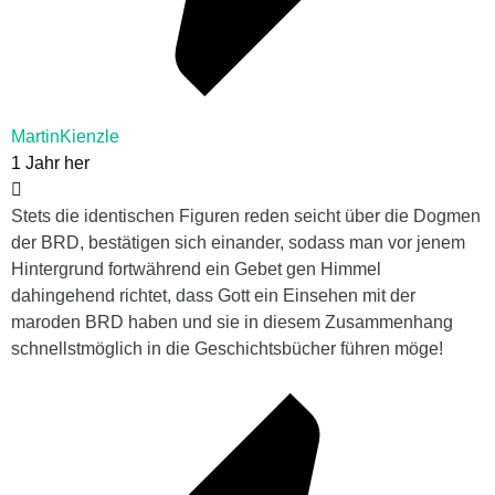
MartinKienzle
1 Jahr her
Stets die identischen Figuren reden seicht über die Dogmen
der BRD, bestätigen sich einander, sodass man vor jenem
Hintergrund fortwährend ein Gebet gen Himmel
dahingehend richtet, dass Gott ein Einsehen mit der
maroden BRD haben und sie in diesem Zusammenhang
schnellstmöglich in die Geschichtsbücher führen möge!