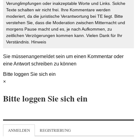
Verunglimpfungen oder inakzeptable Worte und Links. Solche
Texte schalten wir nicht frei. Ihre Kommentare werden
moderiert, da die juristische Verantwortung bei TE liegt. Bitte
verstehen Sie, dass die Moderation zwischen Mitternacht und
morgens Pause macht und es, je nach Aufkommen, zu
zeitlichen Verzögerungen kommen kann. Vielen Dank für Ihr
Verständnis.
Hinweis
Sie müssen
angemeldet
sein um einen Kommentar oder
eine Antwort schreiben zu können
Bitte loggen Sie sich ein
×
Bitte loggen Sie sich ein
ANMELDEN
REGISTRIERUNG