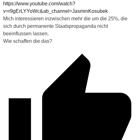
https://www.youtube.com/watch?
v=r9gErLYYoWc&ab_channel=JasminKosubek
Mich interessieren inzwischen mehr die um die 25%, die
sich durch permanente Staatspropaganda nicht
beeinflussen lassen.
Wie schaffen die das?