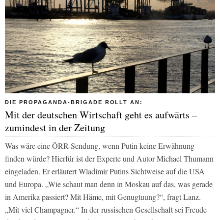
DIE PROPAGANDA-BRIGADE ROLLT AN:
Mit der deutschen Wirtschaft geht es aufwärts –
zumindest in der Zeitung
Was wäre eine ÖRR-Sendung, wenn Putin keine Erwähnung
finden würde? Hierfür ist der Experte und Autor Michael Thumann
eingeladen. Er erläutert Wladimir Putins Sichtweise auf die USA
und Europa. „Wie schaut man denn in Moskau auf das, was gerade
in Amerika passiert? Mit Häme, mit Genugtuung?“, fragt Lanz.
„Mit viel Champagner.“ In der russischen Gesellschaft sei Freude