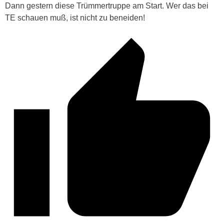
Dann gestern diese Trümmertruppe am Start. Wer das bei
TE schauen muß, ist nicht zu beneiden!