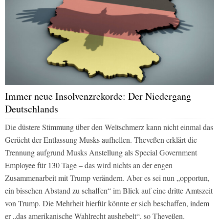
Immer neue Insolvenzrekorde: Der Niedergang
Deutschlands
Die düstere Stimmung über den Weltschmerz kann nicht einmal das
Gerücht der Entlassung Musks aufhellen. Theveßen erklärt die
Trennung aufgrund Musks Anstellung als Special Government
Employee für 130 Tage – das wird nichts an der engen
Zusammenarbeit mit Trump verändern. Aber es sei nun „opportun,
ein bisschen Abstand zu schaffen“ im Blick auf eine dritte Amtszeit
von Trump. Die Mehrheit hierfür könnte er sich beschaffen, indem
er „das amerikanische Wahlrecht aushebelt“, so Theveßen.