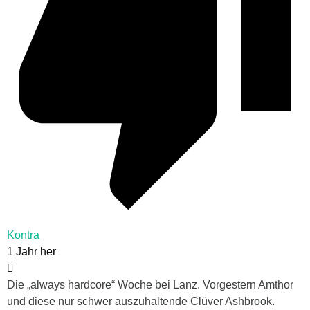
Kontra
1 Jahr her
Die „always hardcore“ Woche bei Lanz. Vorgestern Amthor
und diese nur schwer auszuhaltende Clüver Ashbrook.