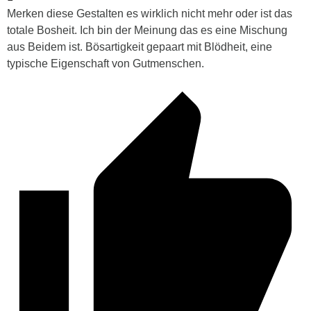
Merken diese Gestalten es wirklich nicht mehr oder ist das
totale Bosheit. Ich bin der Meinung das es eine Mischung
aus Beidem ist. Bösartigkeit gepaart mit Blödheit, eine
typische Eigenschaft von Gutmenschen.