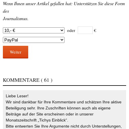
Wenn Ihnen unser Artikel gefallen hat: Unterstützen Sie diese Form
des
Journalismus.
oder
€
Weiter
KOMMENTARE
( 61 )
Liebe Leser!
Wir sind dankbar für Ihre Kommentare und schätzen Ihre aktive
Beteiligung sehr. Ihre Zuschriften können auch als eigene
Beiträge auf der Site erscheinen oder in unserer
Monatszeitschrift „Tichys Einblick“.
Bitte entwerten Sie Ihre Argumente nicht durch Unterstellungen,