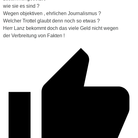
wie sie es sind ?
Wegen objektiven , ehrlichen Journalismus ?
Welcher Trottel glaubt denn noch so etwas ?
Herr Lanz bekommt doch das viele Geld nicht wegen
der Verbreitung von Fakten !