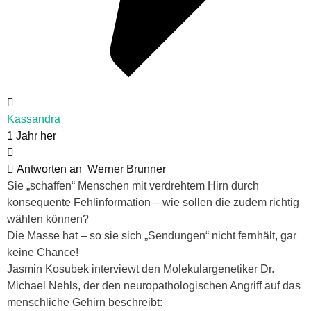
Kassandra
1 Jahr her
Antworten an
Werner Brunner
Sie „schaffen“ Menschen mit verdrehtem Hirn durch
konsequente Fehlinformation – wie sollen die zudem richtig
wählen können?
Die Masse hat – so sie sich „Sendungen“ nicht fernhält, gar
keine Chance!
Jasmin Kosubek interviewt den Molekulargenetiker Dr.
Michael Nehls, der den neuropathologischen Angriff auf das
menschliche Gehirn beschreibt: