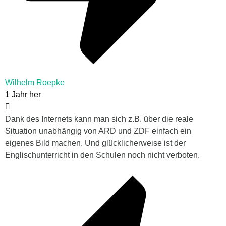
Wilhelm Roepke
1 Jahr her
Dank des Internets kann man sich z.B. über die reale
Situation unabhängig von ARD und ZDF einfach ein
eigenes Bild machen. Und glücklicherweise ist der
Englischunterricht in den Schulen noch nicht verboten.