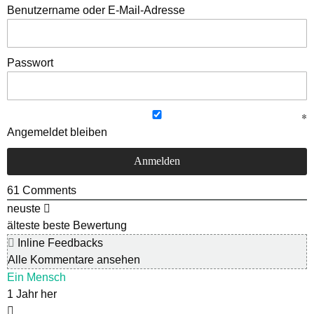
Benutzername oder E-Mail-Adresse
Passwort
Angemeldet bleiben
61
Comments
neuste
älteste
beste Bewertung
Inline Feedbacks
Alle Kommentare ansehen
Ein Mensch
1 Jahr her