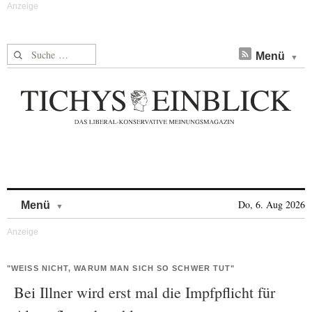
Suche nach:
Menü
Skip to content
Do, 6. Aug 2026
Menü
"WEISS NICHT, WARUM MAN SICH SO SCHWER TUT"
Bei Illner wird erst mal die Impfpflicht für