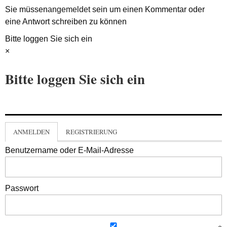
Sie müssen
angemeldet
sein um einen Kommentar oder
eine Antwort schreiben zu können
Bitte loggen Sie sich ein
×
Bitte loggen Sie sich ein
ANMELDEN
REGISTRIERUNG
Benutzername oder E-Mail-Adresse
Passwort