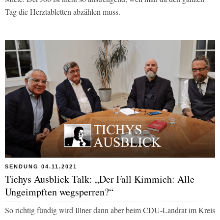
Tag die Herztabletten abzählen muss.
SENDUNG 04.11.2021
Tichys Ausblick Talk: „Der Fall Kimmich: Alle
Ungeimpften wegsperren?“
So richtig fündig wird Illner dann aber beim CDU-Landrat im Kreis