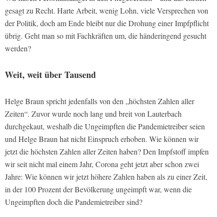
gesagt zu Recht. Harte Arbeit, wenig Lohn, viele Versprechen von
der Politik, doch am Ende bleibt nur die Drohung einer Impfpflicht
übrig. Geht man so mit Fachkräften um, die händeringend gesucht
werden?
Weit, weit über Tausend
Helge Braun spricht jedenfalls von den „höchsten Zahlen aller
Zeiten“. Zuvor wurde noch lang und breit von Lauterbach
durchgekaut, weshalb die Ungeimpften die Pandemietreiber seien
und Helge Braun hat nicht Einspruch erhoben. Wie können wir
jetzt die höchsten Zahlen aller Zeiten haben? Den Impfstoff impfen
wir seit nicht mal einem Jahr, Corona geht jetzt aber schon zwei
Jahre: Wie können wir jetzt höhere Zahlen haben als zu einer Zeit,
in der 100 Prozent der Bevölkerung ungeimpft war, wenn die
Ungeimpften doch die Pandemietreiber sind?