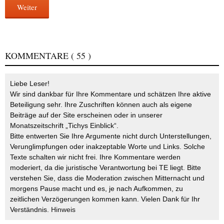
Weiter
KOMMENTARE
( 55 )
Liebe Leser!
Wir sind dankbar für Ihre Kommentare und schätzen Ihre aktive
Beteiligung sehr. Ihre Zuschriften können auch als eigene
Beiträge auf der Site erscheinen oder in unserer
Monatszeitschrift „Tichys Einblick“.
Bitte entwerten Sie Ihre Argumente nicht durch Unterstellungen,
Verunglimpfungen oder inakzeptable Worte und Links. Solche
Texte schalten wir nicht frei. Ihre Kommentare werden
moderiert, da die juristische Verantwortung bei TE liegt. Bitte
verstehen Sie, dass die Moderation zwischen Mitternacht und
morgens Pause macht und es, je nach Aufkommen, zu
zeitlichen Verzögerungen kommen kann. Vielen Dank für Ihr
Verständnis.
Hinweis