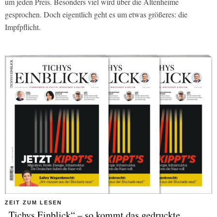
um jeden Preis. Besonders viel wird über die Altenheime
gesprochen. Doch eigentlich geht es um etwas größeres: die
Impfpflicht.
ZEIT ZUM LESEN
„Tichys Einblick“ – so kommt das gedruckte