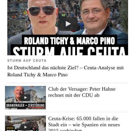
STURM AUF CEUTA
Ist Deutschland das nächste Ziel? – Ceuta-Analyse mit
Roland Tichy & Marco Pino
Club der Versager: Peter Hahne
rechnet mit der CDU ab
Ceuta-Krise: 65.000 fallen in die
Stadt ein – wie Spanien ein neues
2015 verhindert