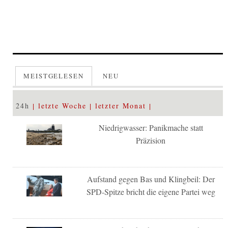
MEISTGELESEN
NEU
24h
letzte Woche
letzter Monat
Niedrigwasser: Panikmache statt
Präzision
Aufstand gegen Bas und Klingbeil: Der
SPD-Spitze bricht die eigene Partei weg