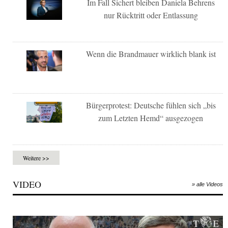
Im Fall Sichert bleiben Daniela Behrens
nur Rücktritt oder Entlassung
Wenn die Brandmauer wirklich blank ist
Bürgerprotest: Deutsche fühlen sich „bis
zum Letzten Hemd“ ausgezogen
Weitere >>
VIDEO
» alle Videos