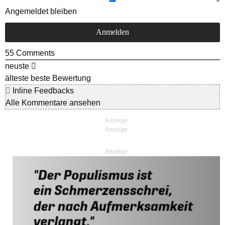
Angemeldet bleiben
55
Comments
neuste
älteste
beste Bewertung
Inline Feedbacks
Alle Kommentare ansehen
Anzeige