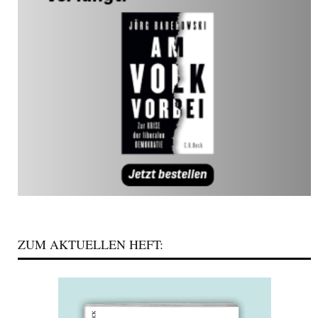
ZUM AKTUELLEN HEFT: