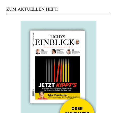
ZUM AKTUELLEN HEFT: