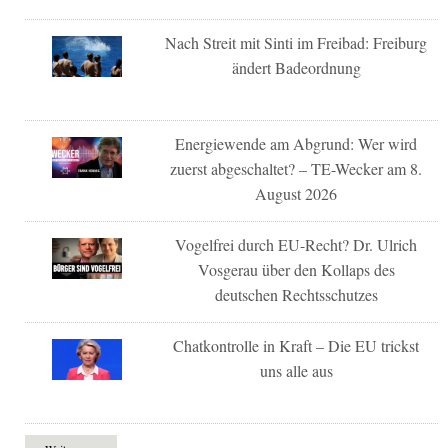
Nach Streit mit Sinti im Freibad: Freiburg
ändert Badeordnung
Energiewende am Abgrund: Wer wird
zuerst abgeschaltet? – TE-Wecker am 8.
August 2026
Vogelfrei durch EU-Recht? Dr. Ulrich
Vosgerau über den Kollaps des
deutschen Rechtsschutzes
Chatkontrolle in Kraft – Die EU trickst
uns alle aus