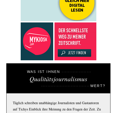
WAS IST IHNEN
Qualitätsjournalismus
WERT?
Täglich schreiben unabhängige Journalisten und Gastautoren
auf Tichys Einblick ihre Meinung zu den Fragen der Zeit. Zu