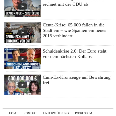
rechnet mit der CDU ab
Ceuta-Krise: 65.000 fallen in die
Stadt ein – wie Spanien ein neues
2015 verhindert
Schuldenkrise 2.0: Der Euro steht
vor dem nächsten Kollaps
Cum-Ex-Kronzeuge auf Bewährung
frei
Skip to content
HOME
KONTAKT
UNTERSTÜTZUNG
IMPRESSUM