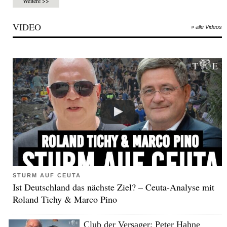
Weitere >>
VIDEO
» alle Videos
STURM AUF CEUTA
Ist Deutschland das nächste Ziel? – Ceuta-Analyse mit
Roland Tichy & Marco Pino
Club der Versager: Peter Hahne