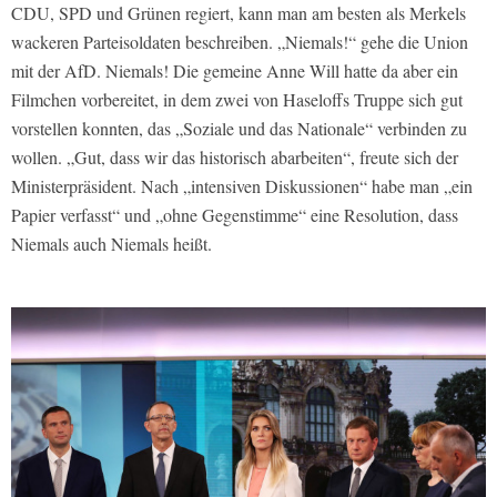
CDU, SPD und Grünen regiert, kann man am besten als Merkels
wackeren Parteisoldaten beschreiben. „Niemals!“ gehe die Union
mit der AfD. Niemals! Die gemeine Anne Will hatte da aber ein
Filmchen vorbereitet, in dem zwei von Haseloffs Truppe sich gut
vorstellen konnten, das „Soziale und das Nationale“ verbinden zu
wollen. „Gut, dass wir das historisch abarbeiten“, freute sich der
Ministerpräsident. Nach „intensiven Diskussionen“ habe man „ein
Papier verfasst“ und „ohne Gegenstimme“ eine Resolution, dass
Niemals auch Niemals heißt.