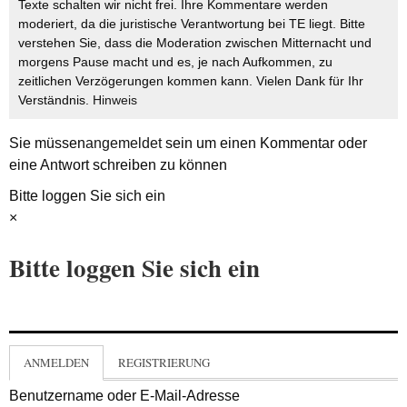
Texte schalten wir nicht frei. Ihre Kommentare werden
moderiert, da die juristische Verantwortung bei TE liegt. Bitte
verstehen Sie, dass die Moderation zwischen Mitternacht und
morgens Pause macht und es, je nach Aufkommen, zu
zeitlichen Verzögerungen kommen kann. Vielen Dank für Ihr
Verständnis.
Hinweis
Sie müssen
angemeldet
sein um einen Kommentar oder
eine Antwort schreiben zu können
Bitte loggen Sie sich ein
×
Bitte loggen Sie sich ein
ANMELDEN
REGISTRIERUNG
Benutzername oder E-Mail-Adresse