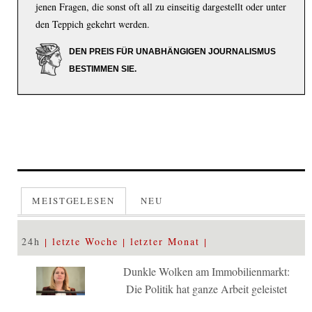
jenen Fragen, die sonst oft all zu einseitig dargestellt oder unter
den Teppich gekehrt werden.
DEN PREIS FÜR UNABHÄNGIGEN JOURNALISMUS
BESTIMMEN SIE.
MEISTGELESEN
NEU
24h
letzte Woche
letzter Monat
Dunkle Wolken am Immobilienmarkt:
Die Politik hat ganze Arbeit geleistet