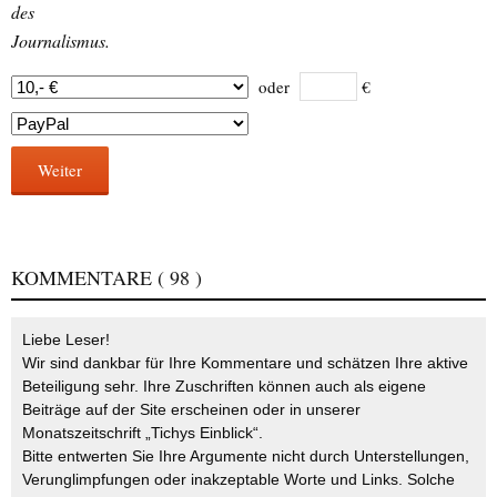
des
Journalismus.
oder
€
Weiter
KOMMENTARE
( 98 )
Liebe Leser!
Wir sind dankbar für Ihre Kommentare und schätzen Ihre aktive
Beteiligung sehr. Ihre Zuschriften können auch als eigene
Beiträge auf der Site erscheinen oder in unserer
Monatszeitschrift „Tichys Einblick“.
Bitte entwerten Sie Ihre Argumente nicht durch Unterstellungen,
Verunglimpfungen oder inakzeptable Worte und Links. Solche