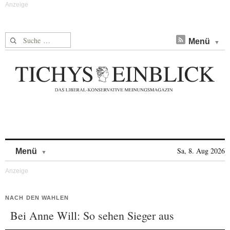
Suche nach:
Menü
Skip to content
Sa, 8. Aug 2026
Menü
NACH DEN WAHLEN
Bei Anne Will: So sehen Sieger aus