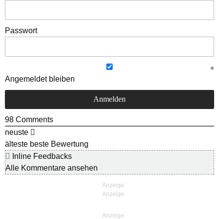
Passwort
Angemeldet bleiben
98
Comments
neuste
älteste
beste Bewertung
Inline Feedbacks
Alle Kommentare ansehen
Anzeige