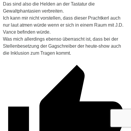
Das sind also die Helden an der Tastatur die
Gewaltphantasien verbreiten.
Ich kann mir nicht vorstellen, dass dieser Prachtkerl auch
nur laut atmen würde wenn er sich in einem Raum mit J.D.
Vance befinden würde.
Was mich allerdings ebenso überrascht ist, dass bei der
Stellenbesetzung der Gagschreiber der heute-show auch
die Inklusion zum Tragen kommt.