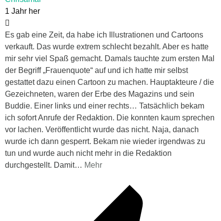
1 Jahr her
Es gab eine Zeit, da habe ich Illustrationen und Cartoons
verkauft. Das wurde extrem schlecht bezahlt. Aber es hatte
mir sehr viel Spaß gemacht. Damals tauchte zum ersten Mal
der Begriff „Frauenquote“ auf und ich hatte mir selbst
gestattet dazu einen Cartoon zu machen. Hauptakteure / die
Gezeichneten, waren der Erbe des Magazins und sein
Buddie. Einer links und einer rechts… Tatsächlich bekam
ich sofort Anrufe der Redaktion. Die konnten kaum sprechen
vor lachen. Veröffentlicht wurde das nicht. Naja, danach
wurde ich dann gesperrt. Bekam nie wieder irgendwas zu
tun und wurde auch nicht mehr in die Redaktion
durchgestellt. Damit
…
Mehr