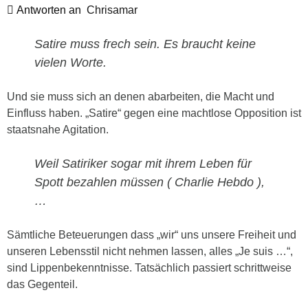
Antworten an
Chrisamar
Satire muss frech sein. Es braucht keine
vielen Worte.
Und sie muss sich an denen abarbeiten, die Macht und
Einfluss haben. „Satire“ gegen eine machtlose Opposition ist
staatsnahe Agitation.
Weil Satiriker sogar mit ihrem Leben für
Spott bezahlen müssen ( Charlie Hebdo ),
…
Sämtliche Beteuerungen dass „wir“ uns unsere Freiheit und
unseren Lebensstil nicht nehmen lassen, alles „Je suis …“,
sind Lippenbekenntnisse. Tatsächlich passiert schrittweise
das Gegenteil.