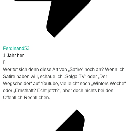
Ferdinand53
1 Jahr her
Wer tut sich denn diese Art von „Satire“ noch an? Wenn ich
Satire haben will, schaue ich „Solga TV“ oder „Der
Wegscheider“ auf Youtube, vielleicht noch „Winters Woche“
oder „Ernsthaft? Echt jetzt?“, aber doch nichts bei den
Öffentlich-Rechtlichen.