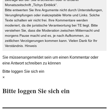
Monatszeitschrift „Tichys Einblick“.
Bitte entwerten Sie Ihre Argumente nicht durch Unterstellungen,
Verunglimpfungen oder inakzeptable Worte und Links. Solche
Texte schalten wir nicht frei. Ihre Kommentare werden
moderiert, da die juristische Verantwortung bei TE liegt. Bitte
verstehen Sie, dass die Moderation zwischen Mitternacht und
morgens Pause macht und es, je nach Aufkommen, zu
zeitlichen Verzögerungen kommen kann. Vielen Dank für Ihr
Verständnis.
Hinweis
Sie müssen
angemeldet
sein um einen Kommentar oder
eine Antwort schreiben zu können
Bitte loggen Sie sich ein
×
Bitte loggen Sie sich ein