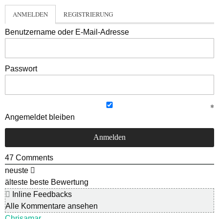
ANMELDEN
REGISTRIERUNG
Benutzername oder E-Mail-Adresse
Passwort
Angemeldet bleiben
47
Comments
neuste
älteste
beste Bewertung
Inline Feedbacks
Alle Kommentare ansehen
Chrisamar