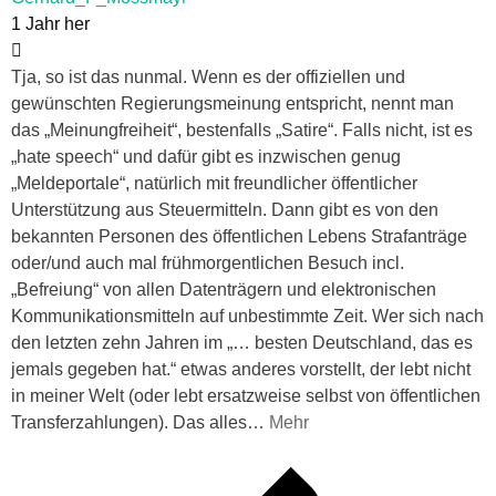
1 Jahr her
Tja, so ist das nunmal. Wenn es der offiziellen und
gewünschten Regierungsmeinung entspricht, nennt man
das „Meinungfreiheit“, bestenfalls „Satire“. Falls nicht, ist es
„hate speech“ und dafür gibt es inzwischen genug
„Meldeportale“, natürlich mit freundlicher öffentlicher
Unterstützung aus Steuermitteln. Dann gibt es von den
bekannten Personen des öffentlichen Lebens Strafanträge
oder/und auch mal frühmorgentlichen Besuch incl.
„Befreiung“ von allen Datenträgern und elektronischen
Kommunikationsmitteln auf unbestimmte Zeit. Wer sich nach
den letzten zehn Jahren im „… besten Deutschland, das es
jemals gegeben hat.“ etwas anderes vorstellt, der lebt nicht
in meiner Welt (oder lebt ersatzweise selbst von öffentlichen
Transferzahlungen). Das alles
…
Mehr