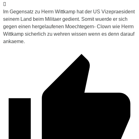
Im Gegensatz zu Herrn Wittkamp hat der US Vizepraesident
seinem Land beim Militaer gedient. Somit wuerde er sich
gegen einen hergelaufenen Moechtegern- Clown wie Herrn
Wittkamp sicherlich zu wehren wissen wenn es denn darauf
ankaeme.