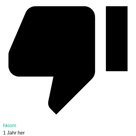
hkiom
1 Jahr her