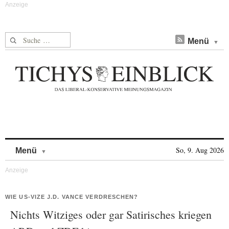
Suche nach:
Menü
Skip to content
So, 9. Aug 2026
Menü
WIE US-VIZE J.D. VANCE VERDRESCHEN?
Nichts Witziges oder gar Satirisches kriegen