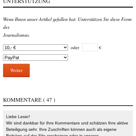
UNTERSTÜTZUNG
Wenn Ihnen unser Artikel gefallen hat: Unterstützen Sie diese Form
des
Journalismus.
oder
€
Weiter
KOMMENTARE
( 47 )
Liebe Leser!
Wir sind dankbar für Ihre Kommentare und schätzen Ihre aktive
Beteiligung sehr. Ihre Zuschriften können auch als eigene
Beiträge auf der Site erscheinen oder in unserer