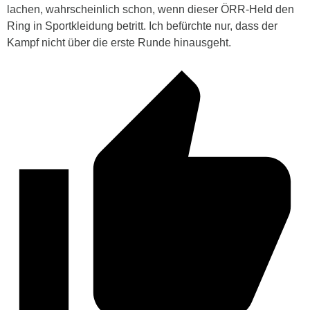
lachen, wahrscheinlich schon, wenn dieser ÖRR-Held den
Ring in Sportkleidung betritt. Ich befürchte nur, dass der
Kampf nicht über die erste Runde hinausgeht.