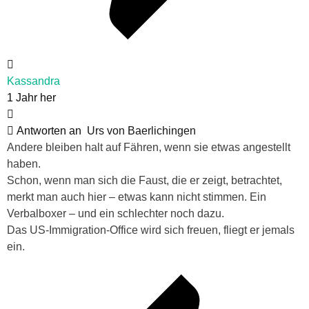
Kassandra
1 Jahr her
Antworten an
Urs von Baerlichingen
Andere bleiben halt auf Fähren, wenn sie etwas angestellt
haben.
Schon, wenn man sich die Faust, die er zeigt, betrachtet,
merkt man auch hier – etwas kann nicht stimmen. Ein
Verbalboxer – und ein schlechter noch dazu.
Das US-Immigration-Office wird sich freuen, fliegt er jemals
ein.