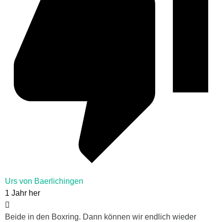
Urs von Baerlichingen
1 Jahr her
Beide in den Boxring. Dann können wir endlich wieder