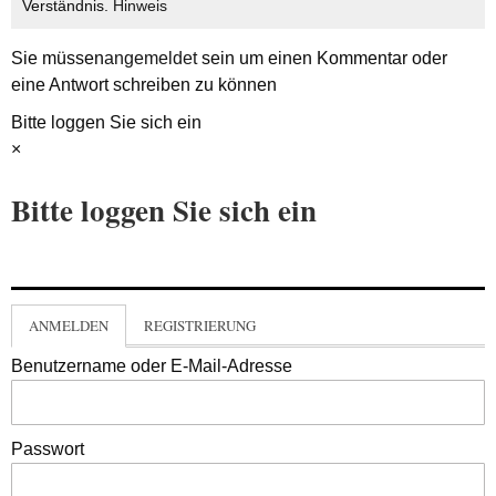
Verständnis.
Hinweis
Sie müssen
angemeldet
sein um einen Kommentar oder
eine Antwort schreiben zu können
Bitte loggen Sie sich ein
×
Bitte loggen Sie sich ein
ANMELDEN
REGISTRIERUNG
Benutzername oder E-Mail-Adresse
Passwort