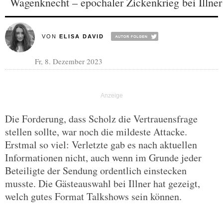
Wagenknecht – epochaler Zickenkrieg bei Illner
VON
ELISA DAVID
Fr, 8. Dezember 2023
Die Forderung, dass Scholz die Vertrauensfrage
stellen sollte, war noch die mildeste Attacke.
Erstmal so viel: Verletzte gab es nach aktuellen
Informationen nicht, auch wenn im Grunde jeder
Beteiligte der Sendung ordentlich einstecken
musste. Die Gästeauswahl bei Illner hat gezeigt,
welch gutes Format Talkshows sein können.