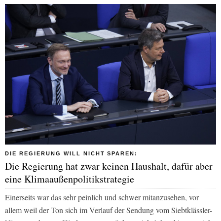
DIE REGIERUNG WILL NICHT SPAREN:
Die Regierung hat zwar keinen Haushalt, dafür aber
eine Klimaaußenpolitikstrategie
Einerseits war das sehr peinlich und schwer mitanzusehen, vor
allem weil der Ton sich im Verlauf der Sendung vom Siebtklässler-