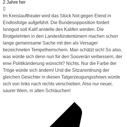
2 Jahre her
Im Kreislauftheater wird das Stück Not gegen Elend in
Endlosfolge aufgeführt. Die Bundesopposition fordert
Isnogud soll Kalif anstelle des Kalifen werden. Die
Brotgelehrten in den Landesfürstentümern machen schon
lange gemeinsame Sache mit den als Versager
bezeichneten Tempelherrschern. Man schätzt sich! So also,
was würde sich denn nun für den Souverän verbessern, der
eine Politikänderung wünscht? Nichts. Nur die Farbe der
Tröge würde sich ändern! Und die Sitzanordnung der
gleichen Gesichter in diesen Talgerzeugungsshows würde
sich von links nach rechts verschieben. Also nur neuer,
saurer Wein, in alten Schläuchen!