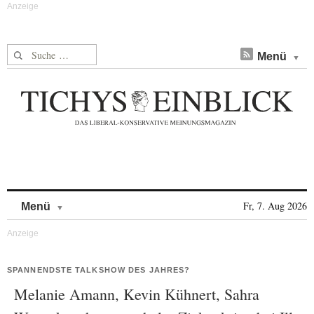
Suche nach:
Menü
Skip to content
Fr, 7. Aug 2026
Menü
SPANNENDSTE TALKSHOW DES JAHRES?
Melanie Amann, Kevin Kühnert, Sahra