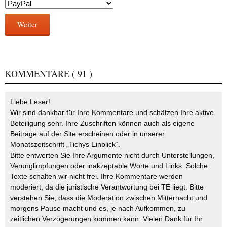
Weiter
KOMMENTARE
( 91 )
Liebe Leser!
Wir sind dankbar für Ihre Kommentare und schätzen Ihre aktive
Beteiligung sehr. Ihre Zuschriften können auch als eigene
Beiträge auf der Site erscheinen oder in unserer
Monatszeitschrift „Tichys Einblick“.
Bitte entwerten Sie Ihre Argumente nicht durch Unterstellungen,
Verunglimpfungen oder inakzeptable Worte und Links. Solche
Texte schalten wir nicht frei. Ihre Kommentare werden
moderiert, da die juristische Verantwortung bei TE liegt. Bitte
verstehen Sie, dass die Moderation zwischen Mitternacht und
morgens Pause macht und es, je nach Aufkommen, zu
zeitlichen Verzögerungen kommen kann. Vielen Dank für Ihr