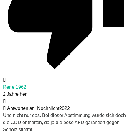
Rene 1962
2 Jahre her
Antworten an
NochNicht2022
Und nicht nur das. Bei dieser Abstimmung würde sich doch
die CDU enthalten, da ja die böse AFD garantiert gegen
Scholz stimmt.