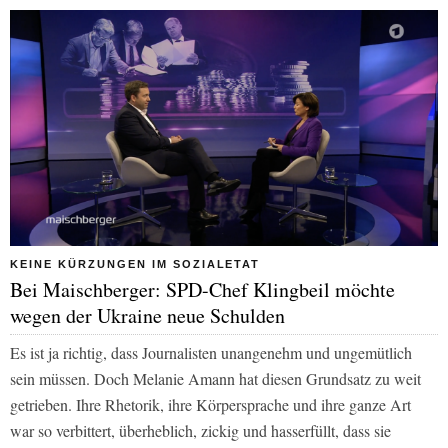
KEINE KÜRZUNGEN IM SOZIALETAT
Bei Maischberger: SPD-Chef Klingbeil möchte
wegen der Ukraine neue Schulden
Es ist ja richtig, dass Journalisten unangenehm und ungemütlich
sein müssen. Doch Melanie Amann hat diesen Grundsatz zu weit
getrieben. Ihre Rhetorik, ihre Körpersprache und ihre ganze Art
war so verbittert, überheblich, zickig und hasserfüllt, dass sie