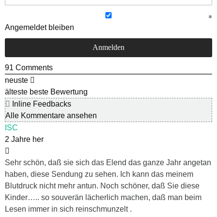
Angemeldet bleiben
91
Comments
neuste
älteste
beste Bewertung
Inline Feedbacks
Alle Kommentare ansehen
ISC
2 Jahre her
Sehr schön, daß sie sich das Elend das ganze Jahr angetan
haben, diese Sendung zu sehen. Ich kann das meinem
Blutdruck nicht mehr antun. Noch schöner, daß Sie diese
Kinder….. so souverän lächerlich machen, daß man beim
Lesen immer in sich reinschmunzelt .