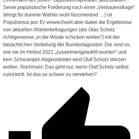
Seine populistische Forderung nach einer „Vertrauensfrage“
(klingt für dumme Wähler wohl faszinierend …) ist
Populismus pur: Er verwechselt aber dabei die Ergebnisse
von aktuellen Wählerbefragungen (die Olav Scholz
richtigerweise „in die Wüste schicken wollen“) mit der
tatsächlichen Verteilung der Bundestagssitze: Die sind so,
wie sie im Herbst 2021 „zusammengewählt wurden“ und
kein Schwampel-Abgeordneter wird Olaf Scholz stürzen
wollen. Nochmals: Das geht nur, wenn Olaf Scholz selbst
zurücktritt. Ist das so schwer zu verstehen?