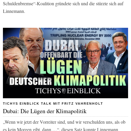
Schuldenbremse“-Koalition gründete sich und die stürzte sich auf
Linnemann.
TICHYS EINBLICK TALK MIT FRITZ VAHRENHOLT
Dubai: Die Lügen der Klimapolitik
„Wenn wir jetzt der Vorreiter sind, und wir verschulden uns, als ob
es kein Morgen gibt, dann …“, diesen Satz konnte Linnemann