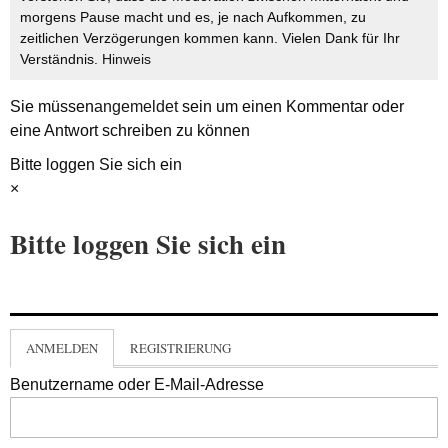
morgens Pause macht und es, je nach Aufkommen, zu
zeitlichen Verzögerungen kommen kann. Vielen Dank für Ihr
Verständnis.
Hinweis
Sie müssen
angemeldet
sein um einen Kommentar oder
eine Antwort schreiben zu können
Bitte loggen Sie sich ein
×
Bitte loggen Sie sich ein
ANMELDEN
REGISTRIERUNG
Benutzername oder E-Mail-Adresse