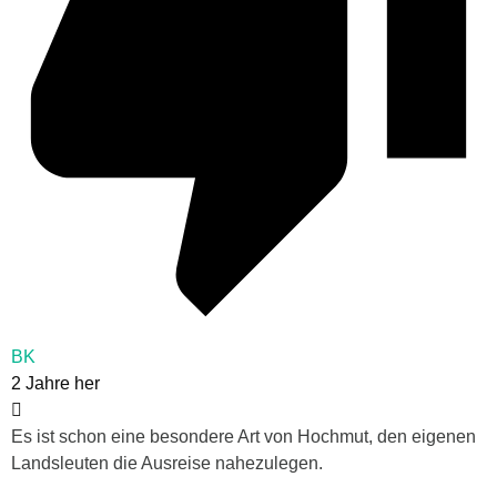
BK
2 Jahre her
Es ist schon eine besondere Art von Hochmut, den eigenen
Landsleuten die Ausreise nahezulegen.