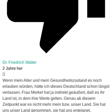
Dr. Friedrich Walter
2 Jahre her
Wenn mein Alter und mein Gesundheitszustand es noch
erlauben würden, hätte ich dieses Deutschland schon längst
verlassen. Frau Merkel hat ja indirekt geäußert, daß es ihr
Land ist, in dem ihre Werte gelten. Genau ab diesem
Zeitpunkt war es nicht mehr mein bzw. unser Land. Sie hat
uns unser Land genommen, sie hat uns enteignet.