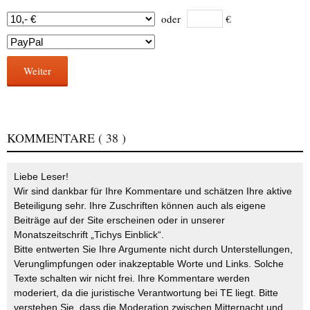
oder
€
Weiter
KOMMENTARE
( 38 )
Liebe Leser!
Wir sind dankbar für Ihre Kommentare und schätzen Ihre aktive
Beteiligung sehr. Ihre Zuschriften können auch als eigene
Beiträge auf der Site erscheinen oder in unserer
Monatszeitschrift „Tichys Einblick“.
Bitte entwerten Sie Ihre Argumente nicht durch Unterstellungen,
Verunglimpfungen oder inakzeptable Worte und Links. Solche
Texte schalten wir nicht frei. Ihre Kommentare werden
moderiert, da die juristische Verantwortung bei TE liegt. Bitte
verstehen Sie, dass die Moderation zwischen Mitternacht und