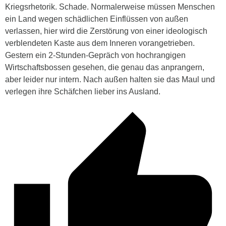
Kriegsrhetorik. Schade. Normalerweise müssen Menschen
ein Land wegen schädlichen Einflüssen von außen
verlassen, hier wird die Zerstörung von einer ideologisch
verblendeten Kaste aus dem Inneren vorangetrieben.
Gestern ein 2-Stunden-Gepräch von hochrangigen
Wirtschaftsbossen gesehen, die genau das anprangern,
aber leider nur intern. Nach außen halten sie das Maul und
verlegen ihre Schäfchen lieber ins Ausland.