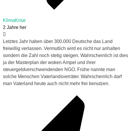
KlimaKrise
2 Jahre her
Letztes Jahr haben über 300.000 Deutsche das Land
freiwillig verlassen. Vermutlich wird es nicht nur anhalten
sondern die Zahl noch stetig steigen. Wahrscheinlich ist dies
ja der Masterplan der woken Ampel und ihrer
steuergeldverschwendenden NGO. Frühe nannte man
solche Menschen Vaterlandsverräter. Wahrscheinlich darf
man Vaterland heute auch nicht mehr frei benutzen.