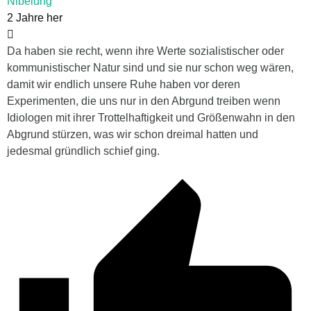
Nibelung
2 Jahre her
Da haben sie recht, wenn ihre Werte sozialistischer oder
kommunistischer Natur sind und sie nur schon weg wären,
damit wir endlich unsere Ruhe haben vor deren
Experimenten, die uns nur in den Abrgund treiben wenn
Idiologen mit ihrer Trottelhaftigkeit und Größenwahn in den
Abgrund stürzen, was wir schon dreimal hatten und
jedesmal gründlich schief ging.