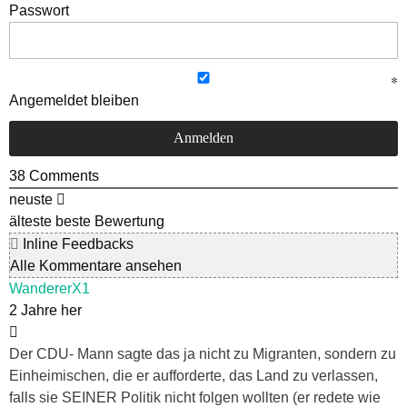
Passwort
Angemeldet bleiben
38
Comments
neuste
älteste
beste Bewertung
Inline Feedbacks
Alle Kommentare ansehen
WandererX1
2 Jahre her
Der CDU- Mann sagte das ja nicht zu Migranten, sondern zu
Einheimischen, die er aufforderte, das Land zu verlassen,
falls sie SEINER Politik nicht folgen wollten (er redete wie