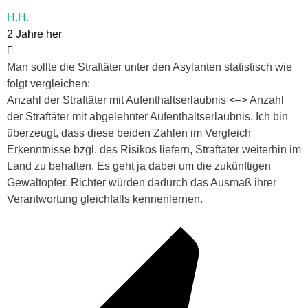
H.H.
2 Jahre her
Man sollte die Straftäter unter den Asylanten
statistisch
wie
folgt vergleichen:
Anzahl der Straftäter mit Aufenthaltserlaubnis <–> Anzahl
der Straftäter mit abgelehnter Aufenthaltserlaubnis. Ich bin
überzeugt, dass diese beiden Zahlen im Vergleich
Erkenntnisse bzgl. des Risikos liefern, Straftäter weiterhin im
Land zu behalten. Es geht ja dabei um die zukünftigen
Gewaltopfer. Richter würden dadurch das Ausmaß ihrer
Verantwortung gleichfalls kennenlernen.