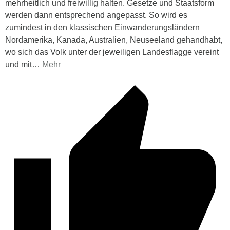
mehrheitlich und freiwillig halten. Gesetze und Staatsform
werden dann entsprechend angepasst. So wird es
zumindest in den klassischen Einwanderungsländern
Nordamerika, Kanada, Australien, Neuseeland gehandhabt,
wo sich das Volk unter der jeweiligen Landesflagge vereint
und mit
…
Mehr