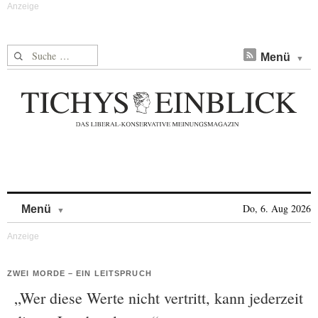
Suche nach:
Menü
Skip to content
Do, 6. Aug 2026
Menü
ZWEI MORDE – EIN LEITSPRUCH
„Wer diese Werte nicht vertritt, kann jederzeit