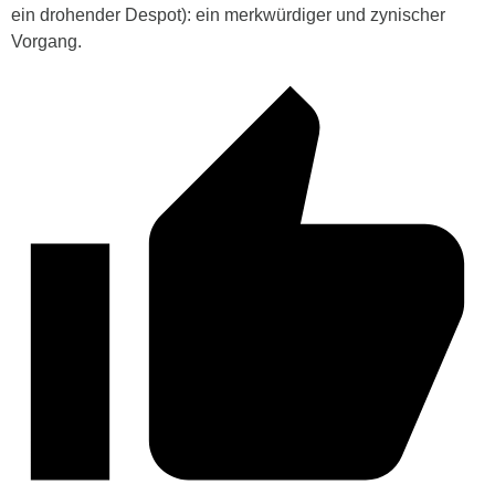
ein drohender Despot): ein merkwürdiger und zynischer
Vorgang.