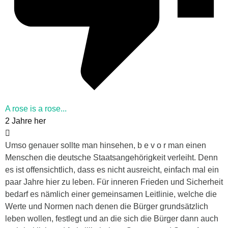
A rose is a rose...
2 Jahre her
Umso genauer sollte man hinsehen, b e v o r man einen
Menschen die deutsche Staatsangehörigkeit verleiht. Denn
es ist offensichtlich, dass es nicht ausreicht, einfach mal ein
paar Jahre hier zu leben. Für inneren Frieden und Sicherheit
bedarf es nämlich einer gemeinsamen Leitlinie, welche die
Werte und Normen nach denen die Bürger grundsätzlich
leben wollen, festlegt und an die sich die Bürger dann auch