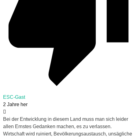
ESC-Gast
2 Jahre her
Bei der Entwicklung in diesem Land muss man sich leider
allen Ernstes Gedanken machen, es zu verlassen.
Wirtschaft wird ruiniert, Bevölkerungsaustausch, unsägliche