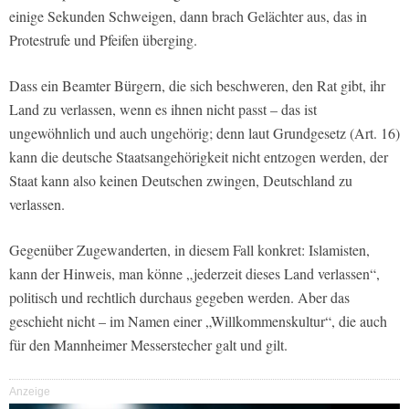
einige Sekunden Schweigen, dann brach Gelächter aus, das in
Protestrufe und Pfeifen überging.
Dass ein Beamter Bürgern, die sich beschweren, den Rat gibt, ihr
Land zu verlassen, wenn es ihnen nicht passt – das ist
ungewöhnlich und auch ungehörig; denn laut Grundgesetz (Art. 16)
kann die deutsche Staatsangehörigkeit nicht entzogen werden, der
Staat kann also keinen Deutschen zwingen, Deutschland zu
verlassen.
Gegenüber Zugewanderten, in diesem Fall konkret: Islamisten,
kann der Hinweis, man könne „jederzeit dieses Land verlassen“,
politisch und rechtlich durchaus gegeben werden. Aber das
geschieht nicht – im Namen einer „Willkommenskultur“, die auch
für den Mannheimer Messerstecher galt und gilt.
Anzeige