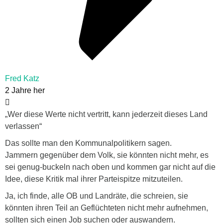
Fred Katz
2 Jahre her
„Wer diese Werte nicht vertritt, kann jederzeit dieses Land
verlassen“
Das sollte man den Kommunalpolitikern sagen.
Jammern gegenüber dem Volk, sie könnten nicht mehr, es
sei genug-buckeln nach oben und kommen gar nicht auf die
Idee, diese Kritik mal ihrer Parteispitze mitzuteilen.
Ja, ich finde, alle OB und Landräte, die schreien, sie
könnten ihren Teil an Geflüchteten nicht mehr aufnehmen,
sollten sich einen Job suchen oder auswandern.