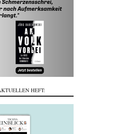
KTUELLEN HEFT: