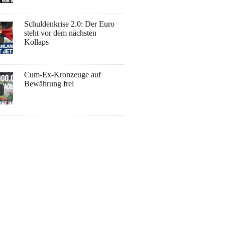
Schuldenkrise 2.0: Der Euro
steht vor dem nächsten
Kollaps
Cum-Ex-Kronzeuge auf
Bewährung frei