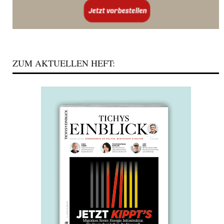
ZUM AKTUELLEN HEFT: