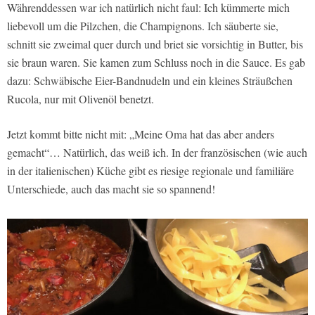
Währenddessen war ich natürlich nicht faul: Ich kümmerte mich
liebevoll um die Pilzchen, die Champignons. Ich säuberte sie,
schnitt sie zweimal quer durch und briet sie vorsichtig in Butter, bis
sie braun waren. Sie kamen zum Schluss noch in die Sauce. Es gab
dazu: Schwäbische Eier-Bandnudeln und ein kleines Sträußchen
Rucola, nur mit Olivenöl benetzt.
Jetzt kommt bitte nicht mit: „Meine Oma hat das aber anders
gemacht“… Natürlich, das weiß ich. In der französischen (wie auch
in der italienischen) Küche gibt es riesige regionale und familiäre
Unterschiede, auch das macht sie so spannend!