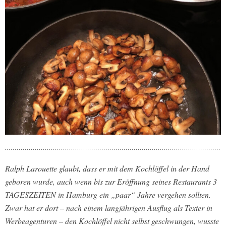
Ralph Larouette glaubt, dass er mit dem Kochlöffel in der Hand
geboren wurde, auch wenn bis zur Eröffnung seines Restaurants 3
TAGESZEITEN in Hamburg ein „paar“ Jahre vergehen sollten.
Zwar hat er dort – nach einem langjährigen Ausflug als Texter in
Werbeagenturen – den Kochlöffel nicht selbst geschwungen, wusste