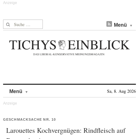
Suche nach:
Menü
Skip to content
Sa, 8. Aug 2026
Menü
GESCHMACKSACHE NR. 10
Larouettes Kochvergnügen: Rindfleisch auf