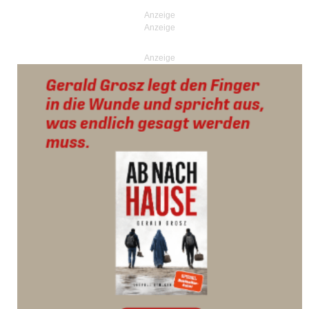
Anzeige