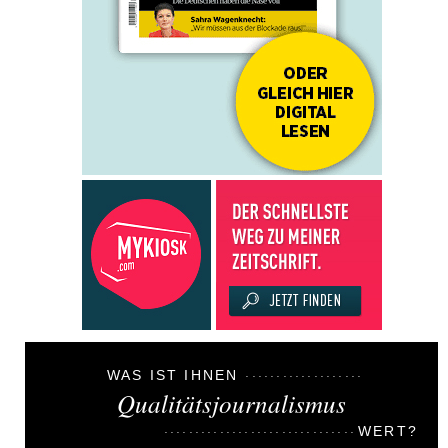
WAS IST IHNEN
Qualitätsjournalismus
WERT?