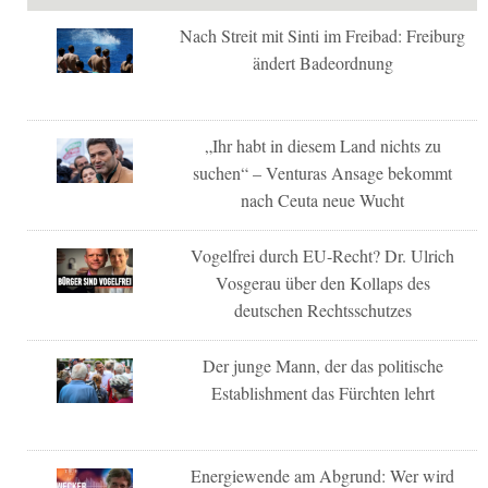
Nach Streit mit Sinti im Freibad: Freiburg
ändert Badeordnung
„Ihr habt in diesem Land nichts zu
suchen“ – Venturas Ansage bekommt
nach Ceuta neue Wucht
Vogelfrei durch EU-Recht? Dr. Ulrich
Vosgerau über den Kollaps des
deutschen Rechtsschutzes
Der junge Mann, der das politische
Establishment das Fürchten lehrt
Energiewende am Abgrund: Wer wird