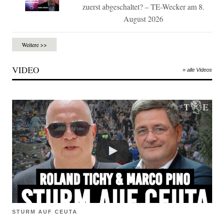
zuerst abgeschaltet? – TE-Wecker am 8.
August 2026
Weitere >>
VIDEO
» alle Videos
STURM AUF CEUTA