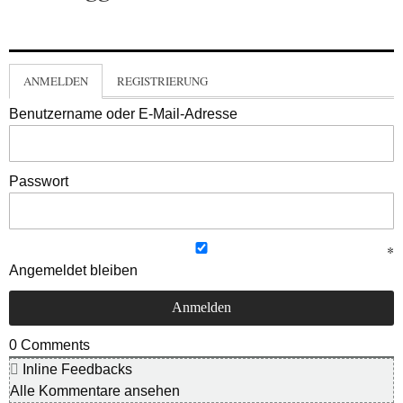
ANMELDEN
REGISTRIERUNG
Benutzername oder E-Mail-Adresse
Passwort
Angemeldet bleiben
0
Comments
Inline Feedbacks
Alle Kommentare ansehen