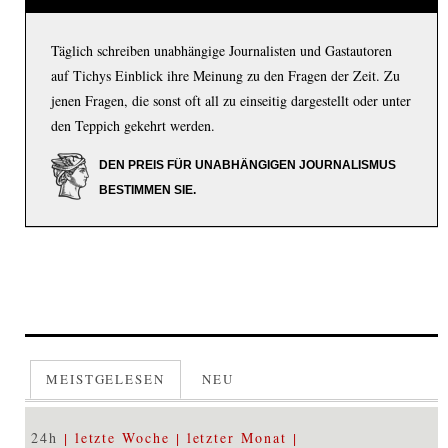
Täglich schreiben unabhängige Journalisten und Gastautoren
auf Tichys Einblick ihre Meinung zu den Fragen der Zeit. Zu
jenen Fragen, die sonst oft all zu einseitig dargestellt oder unter
den Teppich gekehrt werden.
DEN PREIS FÜR UNABHÄNGIGEN JOURNALISMUS
BESTIMMEN SIE.
MEISTGELESEN
NEU
24h
letzte Woche
letzter Monat