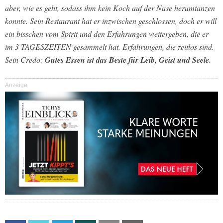
aber, wie es geht, sodass ihm kein Koch auf der Nase herumtanzen
konnte. Sein Restaurant hat er inzwischen geschlossen, doch er will
ein bisschen vom Spirit und den Erfahrungen weitergeben, die er
im 3 TAGESZEITEN gesammelt hat. Erfahrungen, die zeitlos sind.
Sein Credo:
Gutes Essen ist das Beste für Leib, Geist und Seele.
Anzeige