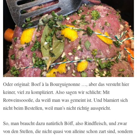
Oder original: Boef à la Bourguignonne …, aber das versteht hier
keiner, viel zu kompliziert. Also sagen wir schlicht: Mit
Rotweinsoooße, da weiß man was gemeint ist. Und blamiert sich
nicht beim Bestellen, weil man’s nicht richtig ausspricht.
So, man braucht dazu natürlich Böff, also Rindfleisch, und zwar
von den Stellen, die nicht quasi von alleine schon zart sind, sondern