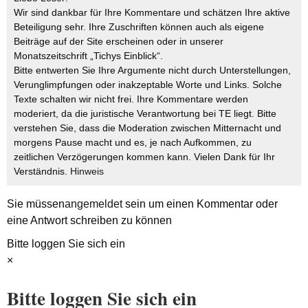
Wir sind dankbar für Ihre Kommentare und schätzen Ihre aktive
Beteiligung sehr. Ihre Zuschriften können auch als eigene
Beiträge auf der Site erscheinen oder in unserer
Monatszeitschrift „Tichys Einblick“.
Bitte entwerten Sie Ihre Argumente nicht durch Unterstellungen,
Verunglimpfungen oder inakzeptable Worte und Links. Solche
Texte schalten wir nicht frei. Ihre Kommentare werden
moderiert, da die juristische Verantwortung bei TE liegt. Bitte
verstehen Sie, dass die Moderation zwischen Mitternacht und
morgens Pause macht und es, je nach Aufkommen, zu
zeitlichen Verzögerungen kommen kann. Vielen Dank für Ihr
Verständnis.
Hinweis
Sie müssen
angemeldet
sein um einen Kommentar oder
eine Antwort schreiben zu können
Bitte loggen Sie sich ein
×
Bitte loggen Sie sich ein