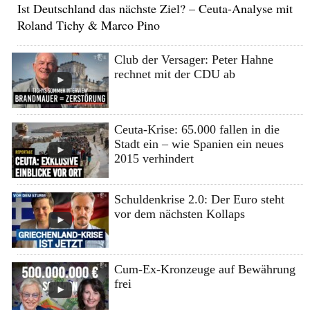
Ist Deutschland das nächste Ziel? – Ceuta-Analyse mit
Roland Tichy & Marco Pino
Club der Versager: Peter Hahne
rechnet mit der CDU ab
Ceuta-Krise: 65.000 fallen in die
Stadt ein – wie Spanien ein neues
2015 verhindert
Schuldenkrise 2.0: Der Euro steht
vor dem nächsten Kollaps
Cum-Ex-Kronzeuge auf Bewährung
frei