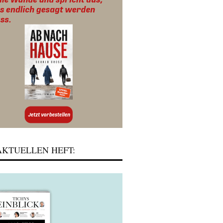
KTUELLEN HEFT: