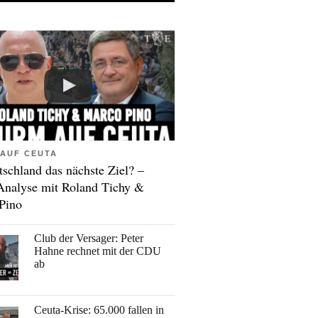
AUF CEUTA
tschland das nächste Ziel? –
Analyse mit Roland Tichy &
Pino
Club der Versager: Peter
Hahne rechnet mit der CDU
ab
Ceuta-Krise: 65.000 fallen in