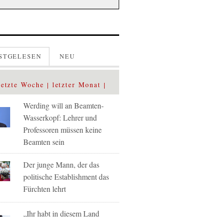
STGELESEN
NEU
letzte Woche
letzter Monat
Werding will an Beamten-
Wasserkopf: Lehrer und
Professoren müssen keine
Beamten sein
Der junge Mann, der das
politische Establishment das
Fürchten lehrt
„Ihr habt in diesem Land