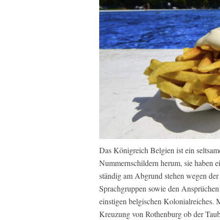
Das Königreich Belgien ist ein seltsa
Nummernschildern herum, sie haben ei
ständig am Abgrund stehen wegen der 
Sprachgruppen sowie den Ansprüchen 
einstigen belgischen Kolonialreiches. M
Kreuzung von Rothenburg ob der Taub