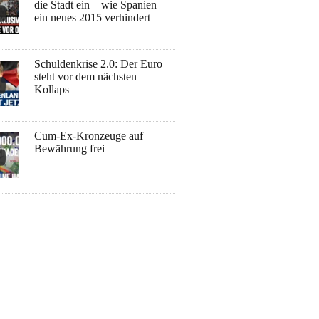
die Stadt ein – wie Spanien
ein neues 2015 verhindert
Schuldenkrise 2.0: Der Euro
steht vor dem nächsten
Kollaps
Cum-Ex-Kronzeuge auf
Bewährung frei