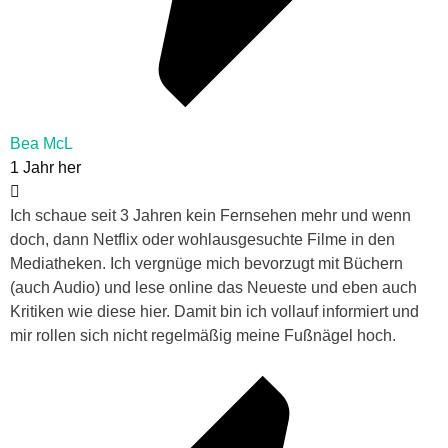
Bea McL
1 Jahr her
Ich schaue seit 3 Jahren kein Fernsehen mehr und wenn
doch, dann Netflix oder wohlausgesuchte Filme in den
Mediatheken. Ich vergnüge mich bevorzugt mit Büchern
(auch Audio) und lese online das Neueste und eben auch
Kritiken wie diese hier. Damit bin ich vollauf informiert und
mir rollen sich nicht regelmäßig meine Fußnägel hoch.