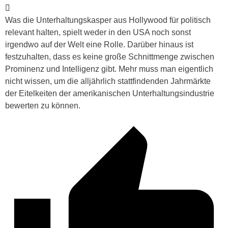
Was die Unterhaltungskasper aus Hollywood für politisch
relevant halten, spielt weder in den USA noch sonst
irgendwo auf der Welt eine Rolle. Darüber hinaus ist
festzuhalten, dass es keine große Schnittmenge zwischen
Prominenz und Intelligenz gibt. Mehr muss man eigentlich
nicht wissen, um die alljährlich stattfindenden Jahrmärkte
der Eitelkeiten der amerikanischen Unterhaltungsindustrie
bewerten zu können.