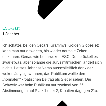
ESC-Gast
1 Jahr her
Ich schätze, bei den Oscars, Grammys, Golden Globes etc.
kann man nur abwarten, bis wieder normale Zeiten
einkehren. Genau wie beim woken ESC. Dort bröckelt es
zwar etwas, aber solange die Jurys mitmischen, ändert sich
nichts. Letztes Jahr hat Nemo ausschließlich dank der
woken Jurys gewonnen, das Publikum wollte den
„normalen“ kroatischen Beitrag als Sieger sehen. Die
Schweiz war beim Publikum nur zweimal von 36
Abstimmungen auf Platz 1 oder 2, Kroatien dagegen 21x.