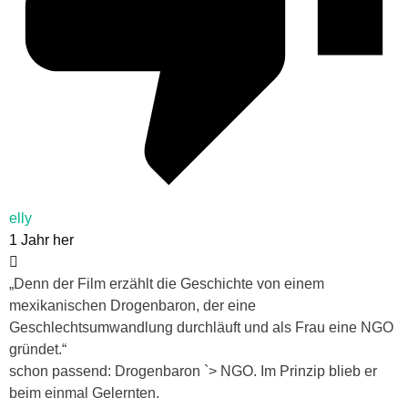
elly
1 Jahr her
„
Denn der Film erzählt die Geschichte von einem
mexikanischen Drogenbaron, der eine
Geschlechtsumwandlung durchläuft und als Frau eine NGO
gründet.“
schon passend: Drogenbaron `> NGO. Im Prinzip blieb er
beim einmal Gelernten.