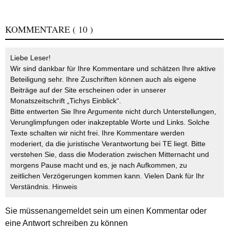
KOMMENTARE
( 10 )
Liebe Leser!
Wir sind dankbar für Ihre Kommentare und schätzen Ihre aktive
Beteiligung sehr. Ihre Zuschriften können auch als eigene
Beiträge auf der Site erscheinen oder in unserer
Monatszeitschrift „Tichys Einblick“.
Bitte entwerten Sie Ihre Argumente nicht durch Unterstellungen,
Verunglimpfungen oder inakzeptable Worte und Links. Solche
Texte schalten wir nicht frei. Ihre Kommentare werden
moderiert, da die juristische Verantwortung bei TE liegt. Bitte
verstehen Sie, dass die Moderation zwischen Mitternacht und
morgens Pause macht und es, je nach Aufkommen, zu
zeitlichen Verzögerungen kommen kann. Vielen Dank für Ihr
Verständnis.
Hinweis
Sie müssen
angemeldet
sein um einen Kommentar oder
eine Antwort schreiben zu können