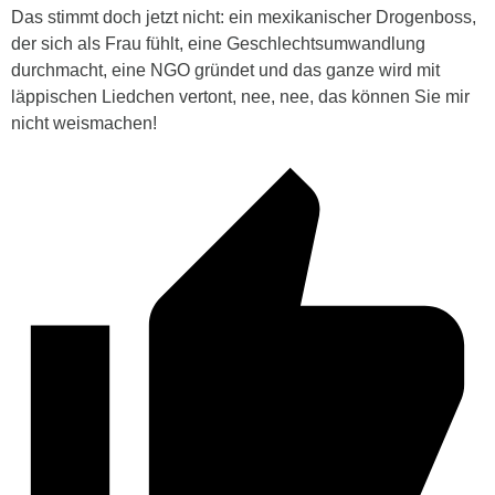
Das stimmt doch jetzt nicht: ein mexikanischer Drogenboss,
der sich als Frau fühlt, eine Geschlechtsumwandlung
durchmacht, eine NGO gründet und das ganze wird mit
läppischen Liedchen vertont, nee, nee, das können Sie mir
nicht weismachen!