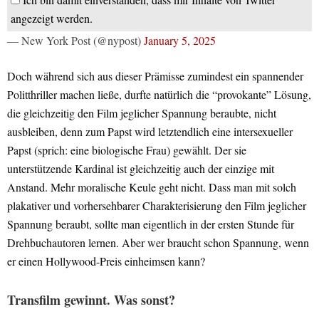
angezeigt werden.
— New York Post (@nypost)
January 5, 2025
Doch während sich aus dieser Prämisse zumindest ein spannender
Politthriller machen ließe, durfte natürlich die “provokante” Lösung,
die gleichzeitig den Film jeglicher Spannung beraubte, nicht
ausbleiben, denn zum Papst wird letztendlich eine intersexueller
Papst (sprich: eine biologische Frau) gewählt. Der sie
unterstützende Kardinal ist gleichzeitig auch der einzige mit
Anstand. Mehr moralische Keule geht nicht. Dass man mit solch
plakativer und vorhersehbarer Charakterisierung den Film jeglicher
Spannung beraubt, sollte man eigentlich in der ersten Stunde für
Drehbuchautoren lernen. Aber wer braucht schon Spannung, wenn
er einen Hollywood-Preis einheimsen kann?
Transfilm gewinnt. Was sonst?