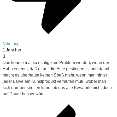
Nibelung
1 Jahr her
Das könnte mal so richtig zum Problem werden, wenn der
Hahn erkennt, daß er auf die Ente gestiegen ist und damit
macht es überhaupt keinen Spaß mehr, wenn man hinter
jeder Larve ein Kunstprodukt vermuten muß, wobei man
sich darüber streiten kann, ob das alte Bewährte nicht doch
auf Dauer besser wäre.