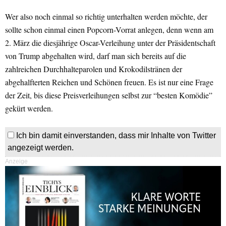
Wer also noch einmal so richtig unterhalten werden möchte, der
sollte schon einmal einen Popcorn-Vorrat anlegen, denn wenn am
2. März die diesjährige Oscar-Verleihung unter der Präsidentschaft
von Trump abgehalten wird, darf man sich bereits auf die
zahlreichen Durchhalteparolen und Krokodilstränen der
abgehalfterten Reichen und Schönen freuen. Es ist nur eine Frage
der Zeit, bis diese Preisverleihungen selbst zur “besten Komödie”
gekürt werden.
Ich bin damit einverstanden, dass mir Inhalte von Twitter
angezeigt werden.
Anzeige