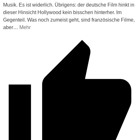
Musik. Es ist widerlich. Übrigens: der deutsche Film hinkt in
dieser Hinsicht Hollywood kein bisschen hinterher. Im
Gegenteil. Was noch zumeist geht, sind französische Filme,
aber
…
Mehr