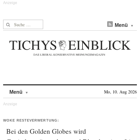
Suche nach:
Menü
Skip to content
Mo, 10. Aug 2026
Menü
WOKE RESTEVERWERTUNG:
Bei den Golden Globes wird