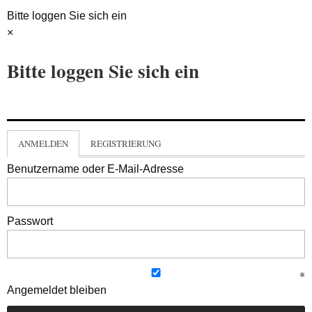
Bitte loggen Sie sich ein
×
Bitte loggen Sie sich ein
ANMELDEN
REGISTRIERUNG
Benutzername oder E-Mail-Adresse
Passwort
Angemeldet bleiben