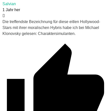
Salvian
1 Jahr her
Die treffendste Bezeichnung für diese eitlen Hollywood-
Stars mit ihrer moralischen Hybris habe ich bei Michael
Klonovsky gelesen: Charaktersimulanten.