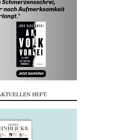
KTUELLEN HEFT: