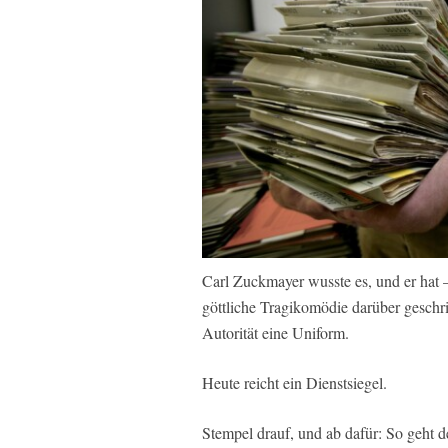
Carl Zuckmayer wusste es, und er hat 
göttliche Tragikomödie darüber gesch
Autorität eine Uniform.
Heute reicht ein Dienstsiegel.
Stempel drauf, und ab dafür: So geht d