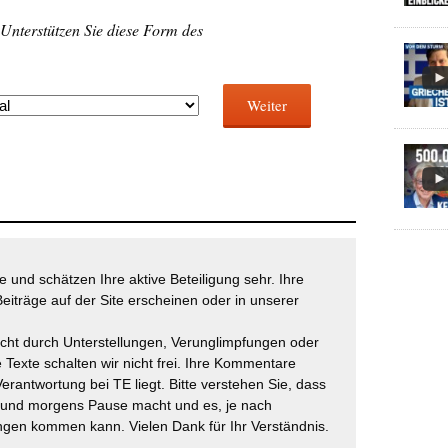
 Unterstützen Sie diese Form des
Weiter
 und schätzen Ihre aktive Beteiligung sehr. Ihre
eiträge auf der Site erscheinen oder in unserer
icht durch Unterstellungen, Verunglimpfungen oder
 Texte schalten wir nicht frei. Ihre Kommentare
Verantwortung bei TE liegt. Bitte verstehen Sie, dass
t und morgens Pause macht und es, je nach
gen kommen kann. Vielen Dank für Ihr Verständnis.