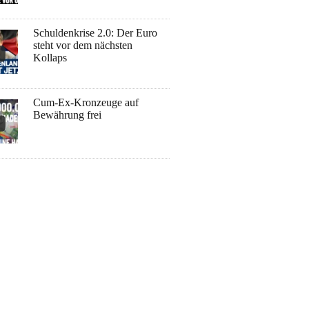
Schuldenkrise 2.0: Der Euro
steht vor dem nächsten
Kollaps
Cum-Ex-Kronzeuge auf
Bewährung frei