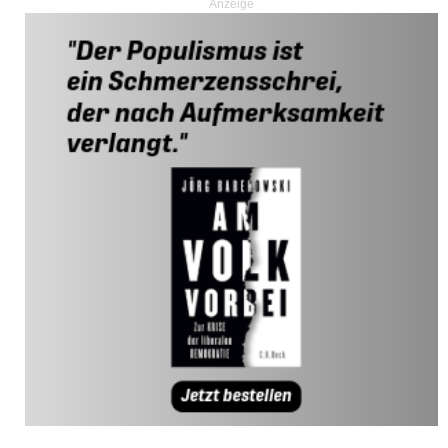
Anzeige