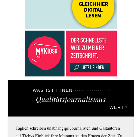
WAS IST IHNEN
Qualitätsjournalismus
WERT?
Täglich schreiben unabhängige Journalisten und Gastautoren
auf Tichys Einblick ihre Meinung zu den Fragen der Zeit. Zu