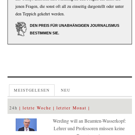
jenen Fragen, die sonst oft all zu einseitig dargestellt oder unter
den Teppich gekehrt werden.
DEN PREIS FÜR UNABHÄNGIGEN JOURNALISMUS
BESTIMMEN SIE.
MEISTGELESEN
NEU
24h
letzte Woche
letzter Monat
Werding will an Beamten-Wasserkopf:
Lehrer und Professoren müssen keine