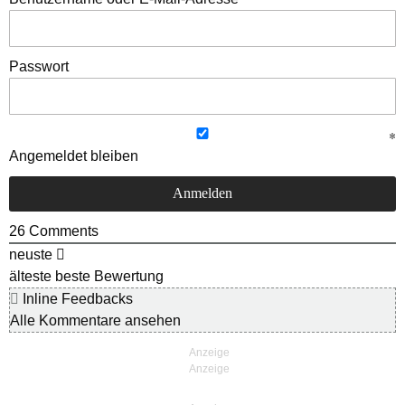
Passwort
Angemeldet bleiben
26
Comments
neuste
älteste
beste Bewertung
Inline Feedbacks
Alle Kommentare ansehen