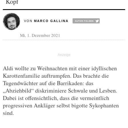
Kopf
VON
MARCO GALLINA
Mi, 1. Dezember 2021
Aldi wollte zu Weihnachten mit einer idyllischen
Karottenfamilie auftrumpfen. Das brachte die
Tugendwächter auf die Barrikaden: das
„Abziehbild“ diskriminiere Schwule und Lesben.
Dabei ist offensichtlich, dass die vermeintlich
progressiven Ankläger selbst bigotte Sykophanten
sind.