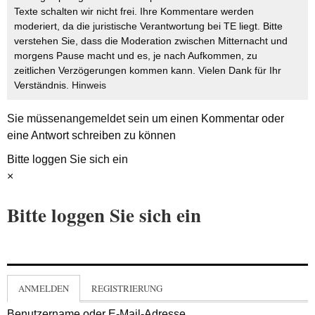
Texte schalten wir nicht frei. Ihre Kommentare werden
moderiert, da die juristische Verantwortung bei TE liegt. Bitte
verstehen Sie, dass die Moderation zwischen Mitternacht und
morgens Pause macht und es, je nach Aufkommen, zu
zeitlichen Verzögerungen kommen kann. Vielen Dank für Ihr
Verständnis.
Hinweis
Sie müssen
angemeldet
sein um einen Kommentar oder
eine Antwort schreiben zu können
Bitte loggen Sie sich ein
×
Bitte loggen Sie sich ein
ANMELDEN
REGISTRIERUNG
Benutzername oder E-Mail-Adresse