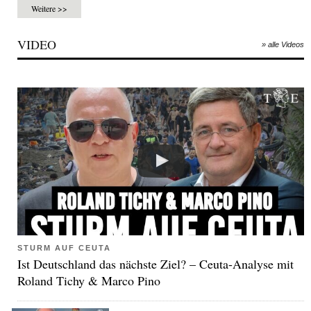
Weitere >>
VIDEO
» alle Videos
STURM AUF CEUTA
Ist Deutschland das nächste Ziel? – Ceuta-Analyse mit
Roland Tichy & Marco Pino