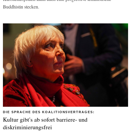
Buddhistin stecken.
DIE SPRACHE DES KOALITIONSVERTRAGES:
Kultur gibt's ab sofort barriere- und
diskriminierungsfrei