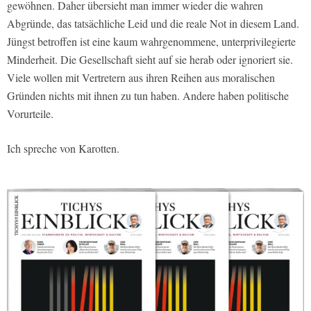
gewöhnen. Daher übersieht man immer wieder die wahren
Abgründe, das tatsächliche Leid und die reale Not in diesem Land.
Jüngst betroffen ist eine kaum wahrgenommene, unterprivilegierte
Minderheit. Die Gesellschaft sieht auf sie herab oder ignoriert sie.
Viele wollen mit Vertretern aus ihren Reihen aus moralischen
Gründen nichts mit ihnen zu tun haben. Andere haben politische
Vorurteile.
Ich spreche von Karotten.