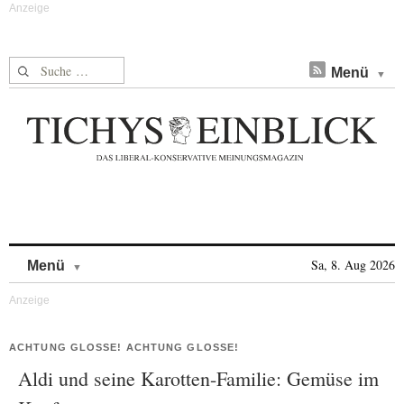
Suche nach:
Menü
Skip to content
Sa, 8. Aug 2026
Menü
ACHTUNG GLOSSE! ACHTUNG GLOSSE!
Aldi und seine Karotten-Familie: Gemüse im