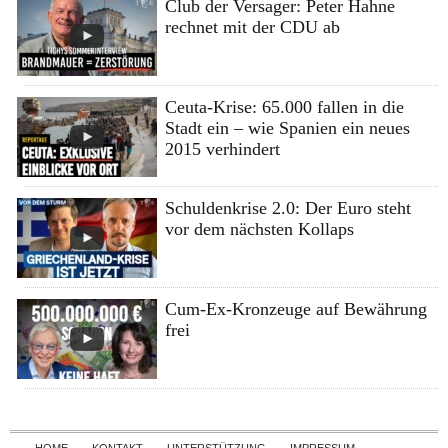
Club der Versager: Peter Hahne
rechnet mit der CDU ab
Ceuta-Krise: 65.000 fallen in die
Stadt ein – wie Spanien ein neues
2015 verhindert
Schuldenkrise 2.0: Der Euro steht
vor dem nächsten Kollaps
Cum-Ex-Kronzeuge auf Bewährung
frei
Skip to content