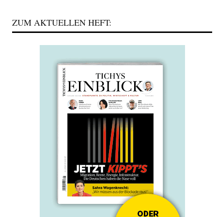
ZUM AKTUELLEN HEFT: