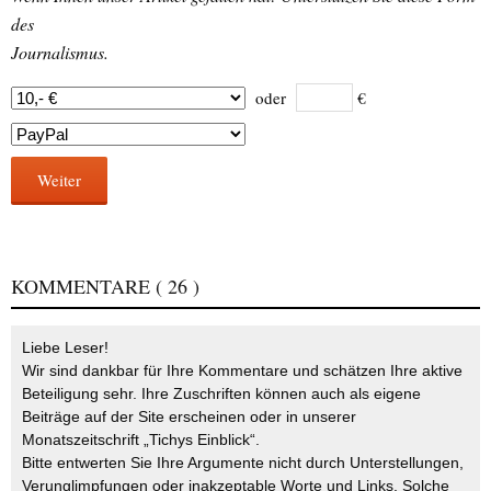
des
Journalismus.
oder
€
Weiter
KOMMENTARE
( 26 )
Liebe Leser!
Wir sind dankbar für Ihre Kommentare und schätzen Ihre aktive
Beteiligung sehr. Ihre Zuschriften können auch als eigene
Beiträge auf der Site erscheinen oder in unserer
Monatszeitschrift „Tichys Einblick“.
Bitte entwerten Sie Ihre Argumente nicht durch Unterstellungen,
Verunglimpfungen oder inakzeptable Worte und Links. Solche