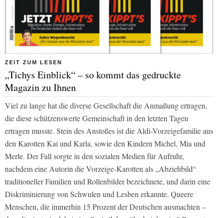
ZEIT ZUM LESEN
„Tichys Einblick“ – so kommt das gedruckte
Magazin zu Ihnen
Viel zu lange hat die diverse Gesellschaft die Anmaßung ertragen,
die diese schützenswerte Gemeinschaft in den letzten Tagen
ertragen musste. Stein des Anstoßes ist die Aldi-Vorzeigefamilie aus
den Karotten Kai und Karla, sowie den Kindern Michel, Mia und
Merle. Der Fall sorgte in den sozialen Medien für Aufruhr,
nachdem eine Autorin die Vorzeige-Karotten als „Abziehbild“
traditioneller Familien und Rollenbilder bezeichnete, und darin eine
Diskriminierung von Schwulen und Lesben erkannte. Queere
Menschen, die immerhin 15 Prozent der Deutschen ausmachten –