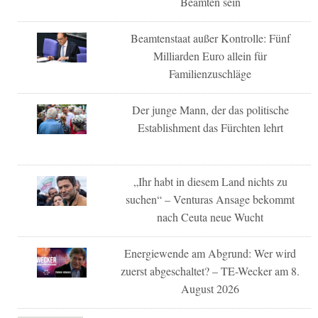
Beamten sein
Beamtenstaat außer Kontrolle: Fünf
Milliarden Euro allein für
Familienzuschläge
Der junge Mann, der das politische
Establishment das Fürchten lehrt
„Ihr habt in diesem Land nichts zu
suchen“ – Venturas Ansage bekommt
nach Ceuta neue Wucht
Energiewende am Abgrund: Wer wird
zuerst abgeschaltet? – TE-Wecker am 8.
August 2026