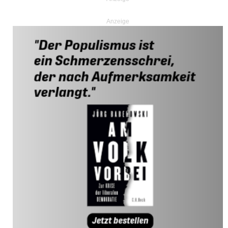
Anzeige