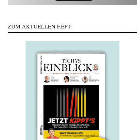
ZUM AKTUELLEN HEFT: