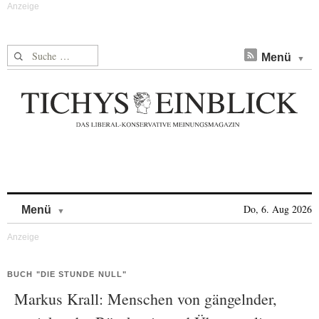
Suche nach:
Menü
Skip to content
Do, 6. Aug 2026
Menü
BUCH "DIE STUNDE NULL"
Markus Krall: Menschen von gängelnder,