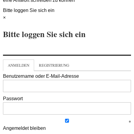
eine Antwort schreiben zu können
Bitte loggen Sie sich ein
×
Bitte loggen Sie sich ein
ANMELDEN
REGISTRIERUNG
Benutzername oder E-Mail-Adresse
Passwort
Angemeldet bleiben