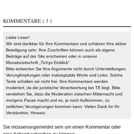
KOMMENTARE
( 3 )
Liebe Leser!
Wir sind dankbar für Ihre Kommentare und schätzen Ihre aktive
Beteiligung sehr. Ihre Zuschriften können auch als eigene
Beiträge auf der Site erscheinen oder in unserer
Monatszeitschrift „Tichys Einblick“.
Bitte entwerten Sie Ihre Argumente nicht durch Unterstellungen,
Verunglimpfungen oder inakzeptable Worte und Links. Solche
Texte schalten wir nicht frei. Ihre Kommentare werden
moderiert, da die juristische Verantwortung bei TE liegt. Bitte
verstehen Sie, dass die Moderation zwischen Mitternacht und
morgens Pause macht und es, je nach Aufkommen, zu
zeitlichen Verzögerungen kommen kann. Vielen Dank für Ihr
Verständnis.
Hinweis
Sie müssen
angemeldet
sein um einen Kommentar oder