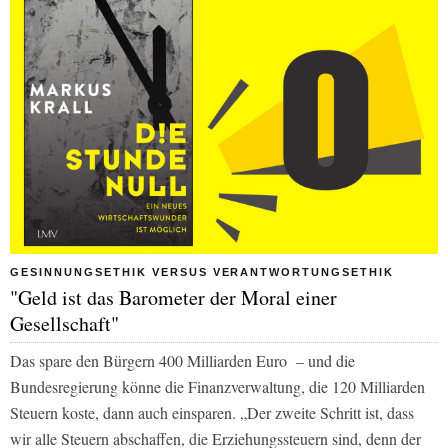
GESINNUNGSETHIK VERSUS VERANTWORTUNGSETHIK
"Geld ist das Barometer der Moral einer
Gesellschaft"
Das spare den Bürgern 400 Milliarden Euro – und die
Bundesregierung könne die Finanzverwaltung, die 120 Milliarden
Steuern koste, dann auch einsparen. „Der zweite Schritt ist, dass
wir alle Steuern abschaffen, die Erziehungssteuern sind, denn der