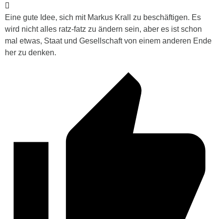
Eine gute Idee, sich mit Markus Krall zu beschäftigen. Es
wird nicht alles ratz-fatz zu ändern sein, aber es ist schon
mal etwas, Staat und Gesellschaft von einem anderen Ende
her zu denken.