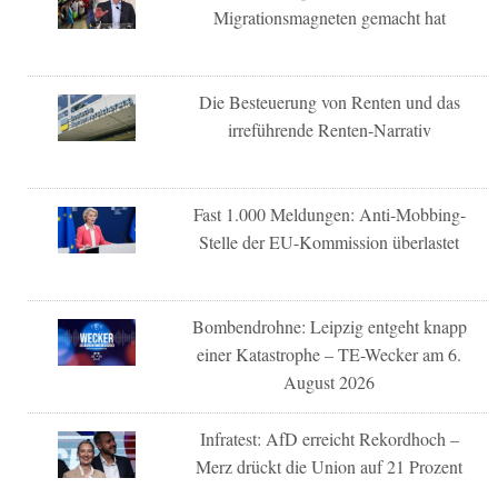
Migrationsmagneten gemacht hat
Die Besteuerung von Renten und das
irreführende Renten-Narrativ
Fast 1.000 Meldungen: Anti-Mobbing-
Stelle der EU-Kommission überlastet
Bombendrohne: Leipzig entgeht knapp
einer Katastrophe – TE-Wecker am 6.
August 2026
Infratest: AfD erreicht Rekordhoch –
Merz drückt die Union auf 21 Prozent