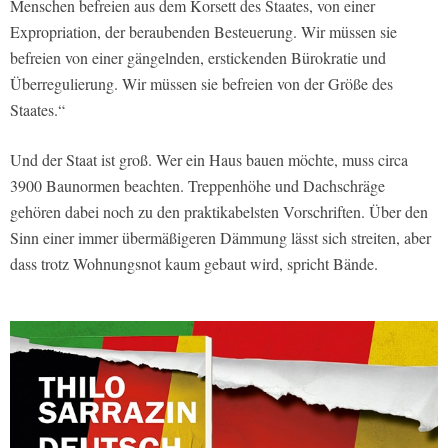
Menschen befreien aus dem Korsett des Staates, von einer
Expropriation, der beraubenden Besteuerung. Wir müssen sie
befreien von einer gängelnden, erstickenden Bürokratie und
Überregulierung. Wir müssen sie befreien von der Größe des
Staates.“
Und der Staat ist groß. Wer ein Haus bauen möchte, muss circa
3900 Baunormen beachten. Treppenhöhe und Dachschräge
gehören dabei noch zu den praktikabelsten Vorschriften. Über den
Sinn einer immer übermäßigeren Dämmung lässt sich streiten, aber
dass trotz Wohnungsnot kaum gebaut wird, spricht Bände.