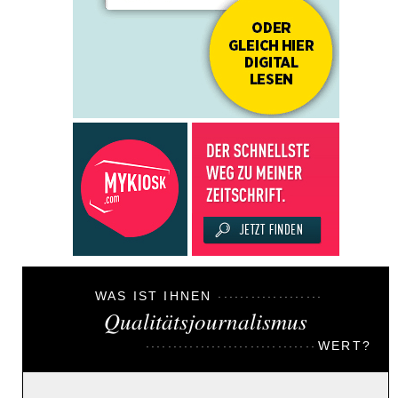
WAS IST IHNEN
Qualitätsjournalismus
WERT?