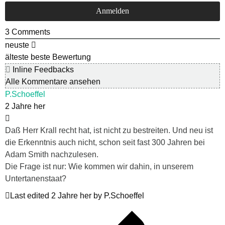
3
Comments
neuste
älteste
beste Bewertung
Inline Feedbacks
Alle Kommentare ansehen
P.Schoeffel
2 Jahre her
Daß Herr Krall recht hat, ist nicht zu bestreiten. Und neu ist
die Erkenntnis auch nicht, schon seit fast 300 Jahren bei
Adam Smith nachzulesen.
Die Frage ist nur: Wie kommen wir dahin, in unserem
Untertanenstaat?
Last edited 2 Jahre her by P.Schoeffel