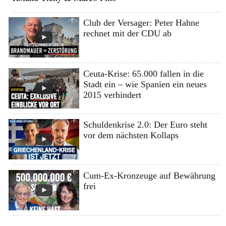
Club der Versager: Peter Hahne
rechnet mit der CDU ab
Ceuta-Krise: 65.000 fallen in die
Stadt ein – wie Spanien ein neues
2015 verhindert
Schuldenkrise 2.0: Der Euro steht
vor dem nächsten Kollaps
Cum-Ex-Kronzeuge auf Bewährung
frei