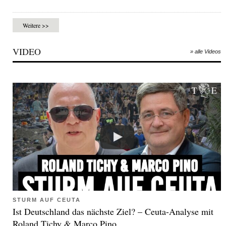
Weitere >>
VIDEO
» alle Videos
STURM AUF CEUTA
Ist Deutschland das nächste Ziel? – Ceuta-Analyse mit
Roland Tichy & Marco Pino