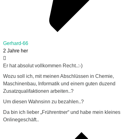
Gerhard-66
2 Jahre her
Er hat absolut vollkommen Recht..:-)
Wozu soll ich, mit meinen Abschlüssen in Chemie,
Maschinenbau, Informatik und einem guten duzend
Zusatzqualifaktionen arbeiten..?
Um diesen Wahnsinn zu bezahlen..?
Da bin ich lieber „Frührentner“ und habe mein kleines
Onlinegeschäft..