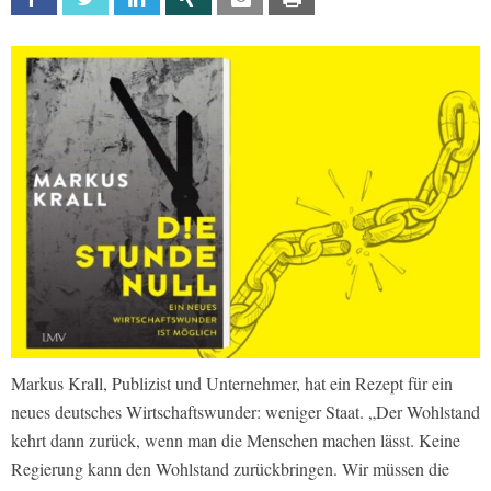
Markus Krall, Publizist und Unternehmer, hat ein Rezept für ein
neues deutsches Wirtschaftswunder: weniger Staat. „Der Wohlstand
kehrt dann zurück, wenn man die Menschen machen lässt. Keine
Regierung kann den Wohlstand zurückbringen. Wir müssen die