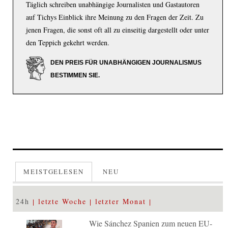
Täglich schreiben unabhängige Journalisten und Gastautoren
auf Tichys Einblick ihre Meinung zu den Fragen der Zeit. Zu
jenen Fragen, die sonst oft all zu einseitig dargestellt oder unter
den Teppich gekehrt werden.
DEN PREIS FÜR UNABHÄNGIGEN JOURNALISMUS
BESTIMMEN SIE.
MEISTGELESEN
NEU
24h
letzte Woche
letzter Monat
Wie Sánchez Spanien zum neuen EU-