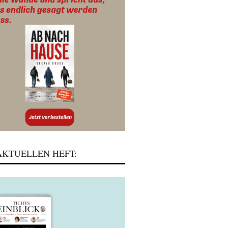
KTUELLEN HEFT: