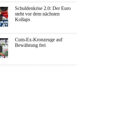
Schuldenkrise 2.0: Der Euro
steht vor dem nächsten
Kollaps
Cum-Ex-Kronzeuge auf
Bewährung frei