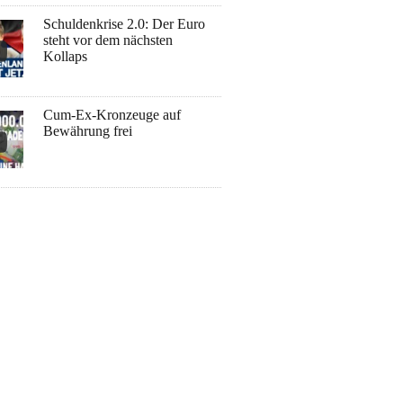
Schuldenkrise 2.0: Der Euro
steht vor dem nächsten
Kollaps
Cum-Ex-Kronzeuge auf
Bewährung frei