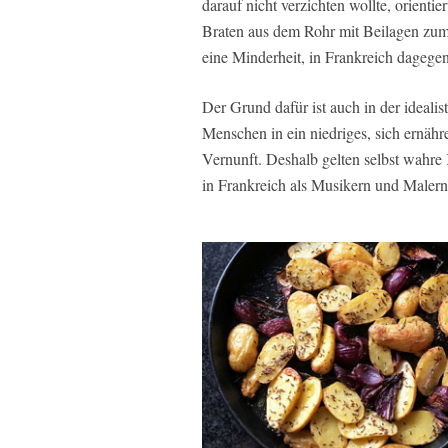
darauf nicht verzichten wollte, orienti
Braten aus dem Rohr mit Beilagen zum
eine Minderheit, in Frankreich dagegen
Der Grund dafür ist auch in der idealis
Menschen in ein niedriges, sich ernäh
Vernunft. Deshalb gelten selbst wahre 
in Frankreich als Musikern und Malern