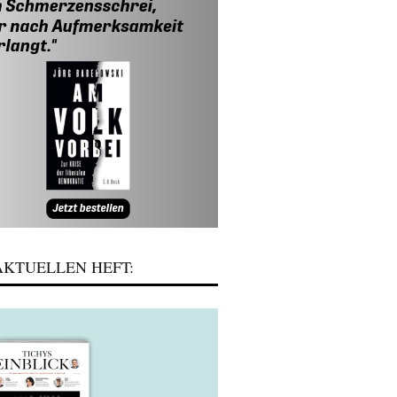
KTUELLEN HEFT: