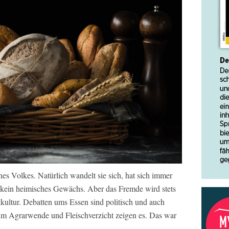
ines Volkes. Natürlich wandelt sie sich, hat sich immer
ch kein heimisches Gewächs. Aber das Fremde wird stets
kultur. Debatten ums Essen sind politisch und auch
um Agrarwende und Fleischverzicht zeigen es. Das war