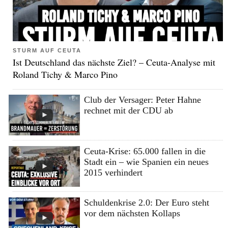
STURM AUF CEUTA
Ist Deutschland das nächste Ziel? – Ceuta-Analyse mit
Roland Tichy & Marco Pino
Club der Versager: Peter Hahne
rechnet mit der CDU ab
Ceuta-Krise: 65.000 fallen in die
Stadt ein – wie Spanien ein neues
2015 verhindert
Schuldenkrise 2.0: Der Euro steht
vor dem nächsten Kollaps