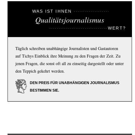
WAS IST IHNEN
Qualitätsjournalismus
WERT?
Täglich schreiben unabhängige Journalisten und Gastautoren
auf Tichys Einblick ihre Meinung zu den Fragen der Zeit. Zu
jenen Fragen, die sonst oft all zu einseitig dargestellt oder unter
den Teppich gekehrt werden.
DEN PREIS FÜR UNABHÄNGIGEN JOURNALISMUS
BESTIMMEN SIE.