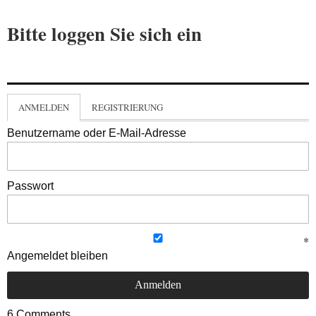
Bitte loggen Sie sich ein
ANMELDEN
REGISTRIERUNG
Benutzername oder E-Mail-Adresse
Passwort
Angemeldet bleiben
6
Comments