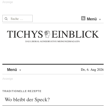
Suche nach:
Menü
Skip to content
Do, 6. Aug 2026
Menü
TRADITIONELLE REZEPTE
Wo bleibt der Speck?