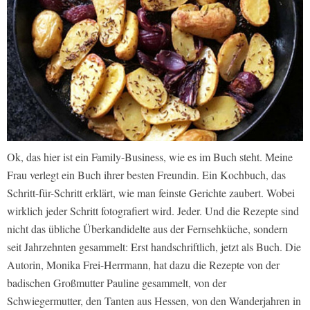
Ok, das hier ist ein Family-Business, wie es im Buch steht. Meine
Frau verlegt ein Buch ihrer besten Freundin. Ein Kochbuch, das
Schritt-für-Schritt erklärt, wie man feinste Gerichte zaubert. Wobei
wirklich jeder Schritt fotografiert wird. Jeder. Und die Rezepte sind
nicht das übliche Überkandidelte aus der Fernsehküche, sondern
seit Jahrzehnten gesammelt: Erst handschriftlich, jetzt als Buch. Die
Autorin, Monika Frei-Herrmann, hat dazu die Rezepte von der
badischen Großmutter Pauline gesammelt, von der
Schwiegermutter, den Tanten aus Hessen, von den Wanderjahren in