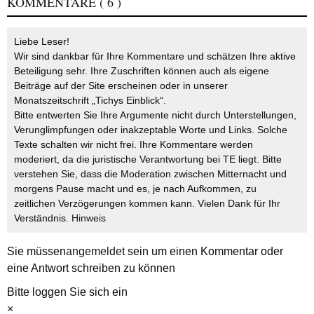
KOMMENTARE
( 6 )
Liebe Leser!
Wir sind dankbar für Ihre Kommentare und schätzen Ihre aktive
Beteiligung sehr. Ihre Zuschriften können auch als eigene
Beiträge auf der Site erscheinen oder in unserer
Monatszeitschrift „Tichys Einblick“.
Bitte entwerten Sie Ihre Argumente nicht durch Unterstellungen,
Verunglimpfungen oder inakzeptable Worte und Links. Solche
Texte schalten wir nicht frei. Ihre Kommentare werden
moderiert, da die juristische Verantwortung bei TE liegt. Bitte
verstehen Sie, dass die Moderation zwischen Mitternacht und
morgens Pause macht und es, je nach Aufkommen, zu
zeitlichen Verzögerungen kommen kann. Vielen Dank für Ihr
Verständnis.
Hinweis
Sie müssen
angemeldet
sein um einen Kommentar oder
eine Antwort schreiben zu können
Bitte loggen Sie sich ein
×