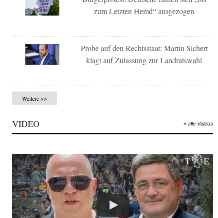
zum Letzten Hemd“ ausgezogen
Probe auf den Rechtsstaat: Martin Sichert
klagt auf Zulassung zur Landratswahl
Weitere >>
VIDEO
» alle Videos