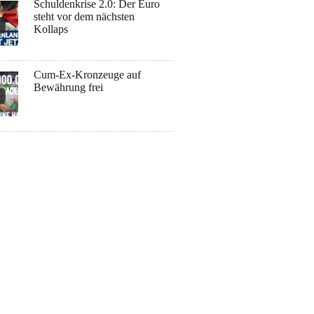
Schuldenkrise 2.0: Der Euro
steht vor dem nächsten
Kollaps
Cum-Ex-Kronzeuge auf
Bewährung frei