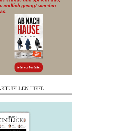
KTUELLEN HEFT: