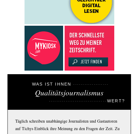
WAS IST IHNEN
Qualitätsjournalismus
WERT?
Täglich schreiben unabhängige Journalisten und Gastautoren
auf Tichys Einblick ihre Meinung zu den Fragen der Zeit. Zu