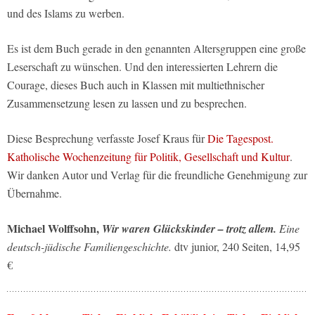
und des Islams zu werben.
Es ist dem Buch gerade in den genannten Altersgruppen eine große
Leserschaft zu wünschen. Und den interessierten Lehrern die
Courage, dieses Buch auch in Klassen mit multiethnischer
Zusammensetzung lesen zu lassen und zu besprechen.
Diese Besprechung verfasste Josef Kraus für
Die Tagespost.
Katholische Wochenzeitung für Politik, Gesellschaft und Kultur
.
Wir danken Autor und Verlag für die freundliche Genehmigung zur
Übernahme.
Michael Wolffsohn,
Wir waren Glückskinder – trotz allem.
Eine
deutsch-jüdische Familiengeschichte.
dtv junior, 240 Seiten, 14,95
€