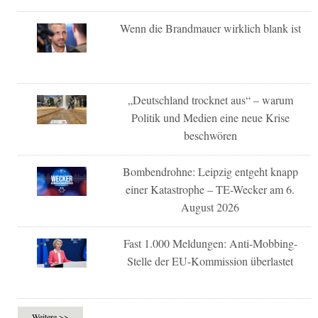
Wenn die Brandmauer wirklich blank ist
„Deutschland trocknet aus“ – warum
Politik und Medien eine neue Krise
beschwören
Bombendrohne: Leipzig entgeht knapp
einer Katastrophe – TE-Wecker am 6.
August 2026
Fast 1.000 Meldungen: Anti-Mobbing-
Stelle der EU-Kommission überlastet
Weitere >>