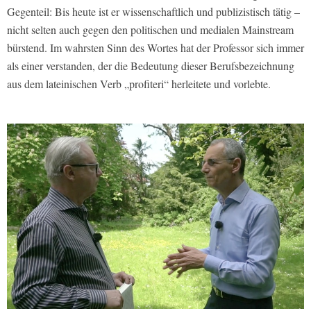
Gegenteil: Bis heute ist er wissenschaftlich und publizistisch tätig –
nicht selten auch gegen den politischen und medialen Mainstream
bürstend. Im wahrsten Sinn des Wortes hat der Professor sich immer
als einer verstanden, der die Bedeutung dieser Berufsbezeichnung
aus dem lateinischen Verb „profiteri“ herleitete und vorlebte.