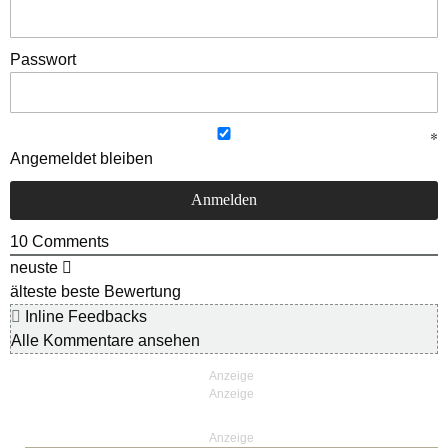
Passwort
Angemeldet bleiben
10
Comments
neuste
älteste
beste Bewertung
Inline Feedbacks
Alle Kommentare ansehen
Anzeige