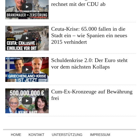
rechnet mit der CDU ab
Ceuta-Krise: 65.000 fallen in die
Stadt ein – wie Spanien ein neues
2015 verhindert
Schuldenkrise 2.0: Der Euro steht
vor dem nächsten Kollaps
Cum-Ex-Kronzeuge auf Bewährung
frei
Skip to content
HOME
KONTAKT
UNTERSTÜTZUNG
IMPRESSUM