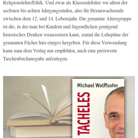
Religionslehre/Ethik. Und zwar als Klassenlektüre vor allem der
sechsten bis achten Jahrgangsstufen, also für Heranwachsende
zwischen dem 12. und 14. Lebensjahr. Die genannte Altersgruppe
ist die, in der man bei Kindern und Jugendlichen genügend
historisches Denken voraussetzen kann, zumal die Lehrpläne der
genannten Fächer hier einiges hergeben. Für diese Verwendung
kann man dem Verlag nur empfehlen, auch eine preiswerte
Taschenbuchausgabe aufzulegen.