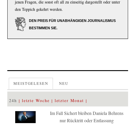
jenen Fragen, die sonst oft all zu einseitig dargestellt oder unter
den Teppich gekehrt werden.
DEN PREIS FÜR UNABHÄNGIGEN JOURNALISMUS
BESTIMMEN SIE.
MEISTGELESEN
NEU
24h
letzte Woche
letzter Monat
Im Fall Sichert bleiben Daniela Behrens
nur Rücktritt oder Entlassung