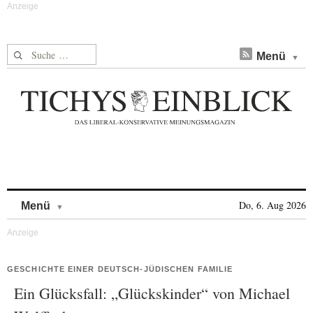
Suche nach:
Menü
Skip to content
Do, 6. Aug 2026
Menü
GESCHICHTE EINER DEUTSCH-JÜDISCHEN FAMILIE
Ein Glücksfall: „Glückskinder“ von Michael