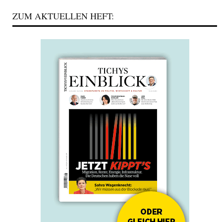
ZUM AKTUELLEN HEFT: