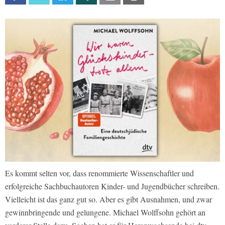
Es kommt selten vor, dass renommierte Wissenschaftler und
erfolgreiche Sachbuchautoren Kinder- und Jugendbücher schreiben.
Vielleicht ist das ganz gut so. Aber es gibt Ausnahmen, und zwar
gewinnbringende und gelungene. Michael Wolffsohn gehört an