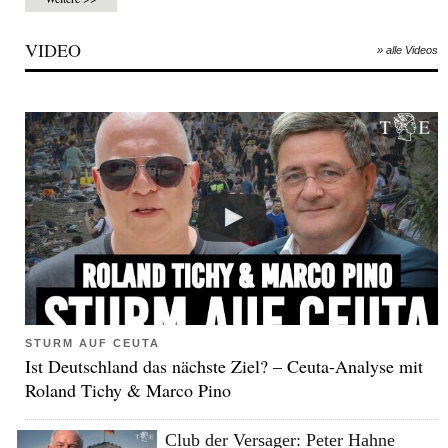
VIDEO
» alle Videos
STURM AUF CEUTA
Ist Deutschland das nächste Ziel? – Ceuta-Analyse mit
Roland Tichy & Marco Pino
Club der Versager: Peter Hahne