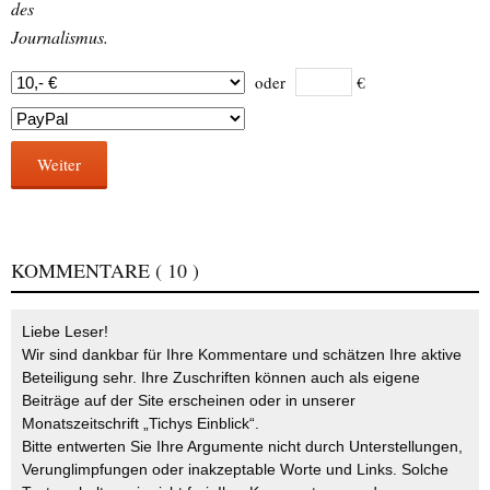
des
Journalismus.
oder
€
Weiter
KOMMENTARE
( 10 )
Liebe Leser!
Wir sind dankbar für Ihre Kommentare und schätzen Ihre aktive
Beteiligung sehr. Ihre Zuschriften können auch als eigene
Beiträge auf der Site erscheinen oder in unserer
Monatszeitschrift „Tichys Einblick“.
Bitte entwerten Sie Ihre Argumente nicht durch Unterstellungen,
Verunglimpfungen oder inakzeptable Worte und Links. Solche