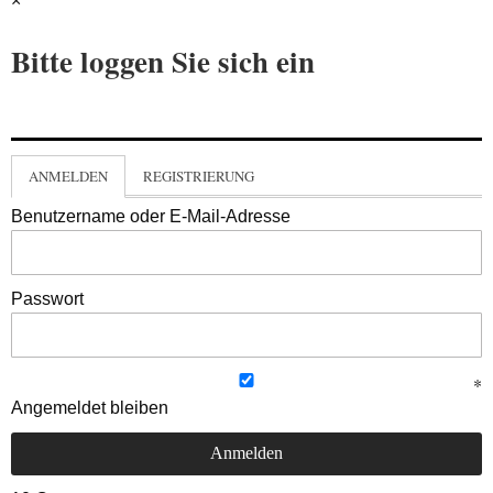
×
Bitte loggen Sie sich ein
ANMELDEN
REGISTRIERUNG
Benutzername oder E-Mail-Adresse
Passwort
Angemeldet bleiben