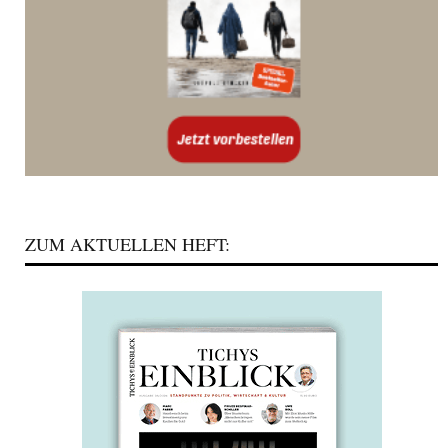
ZUM AKTUELLEN HEFT: