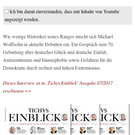
Ich bin damit einverstanden, dass mir Inhalte von Youtube
angezeigt werden.
Wie wenige Historiker seines Ranges mischt sich Michael
Wolffsohn in aktuelle Debatten ein. Ein Gespräch zum 70.
Geburtstag über deutsches Glück und deutsche Einfalt,
Antisemitismus und Islamophobie sowie Gefahren für die
Demokratie durch rechten und linken Extremismus.
Dieses Interview ist in ‚Tichys Einblick‘ Ausgabe 07/2017
erschienen >>