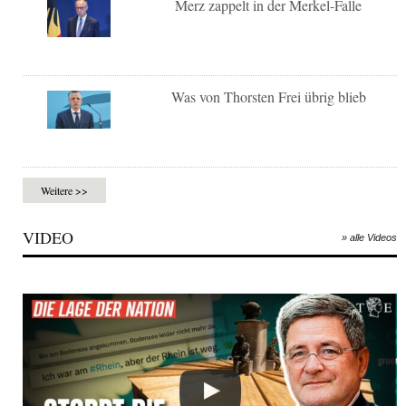
Merz zappelt in der Merkel-Falle
Was von Thorsten Frei übrig blieb
Weitere >>
VIDEO
» alle Videos