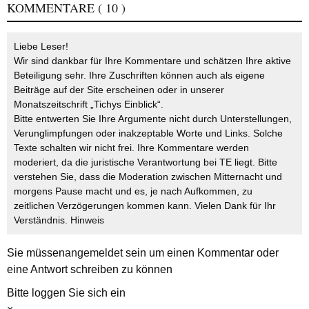
KOMMENTARE
( 10 )
Liebe Leser!
Wir sind dankbar für Ihre Kommentare und schätzen Ihre aktive
Beteiligung sehr. Ihre Zuschriften können auch als eigene
Beiträge auf der Site erscheinen oder in unserer
Monatszeitschrift „Tichys Einblick“.
Bitte entwerten Sie Ihre Argumente nicht durch Unterstellungen,
Verunglimpfungen oder inakzeptable Worte und Links. Solche
Texte schalten wir nicht frei. Ihre Kommentare werden
moderiert, da die juristische Verantwortung bei TE liegt. Bitte
verstehen Sie, dass die Moderation zwischen Mitternacht und
morgens Pause macht und es, je nach Aufkommen, zu
zeitlichen Verzögerungen kommen kann. Vielen Dank für Ihr
Verständnis.
Hinweis
Sie müssen
angemeldet
sein um einen Kommentar oder
eine Antwort schreiben zu können
Bitte loggen Sie sich ein