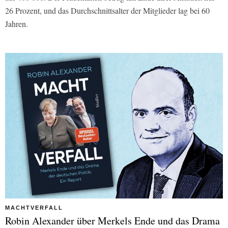
26 Prozent, und das Durchschnittsalter der Mitglieder lag bei 60
Jahren.
MACHTVERFALL
Robin Alexander über Merkels Ende und das Drama