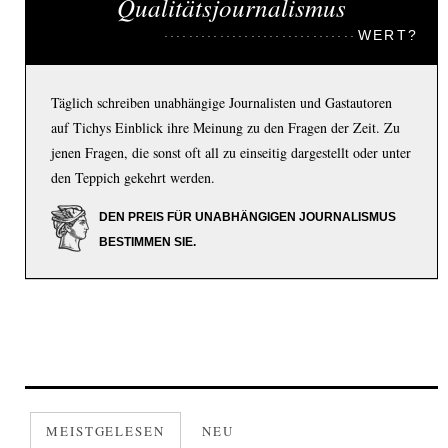
Qualitätsjournalismus
WERT?
Täglich schreiben unabhängige Journalisten und Gastautoren
auf Tichys Einblick ihre Meinung zu den Fragen der Zeit. Zu
jenen Fragen, die sonst oft all zu einseitig dargestellt oder unter
den Teppich gekehrt werden.
DEN PREIS FÜR UNABHÄNGIGEN JOURNALISMUS
BESTIMMEN SIE.
MEISTGELESEN
NEU