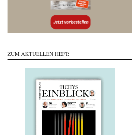
ZUM AKTUELLEN HEFT: