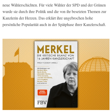
neue Wählerschichten. Für viele Wähler der SPD und der Grünen
wurde sie durch ihre Politik und die von ihr besetzten Themen zur
Kanzlerin der Herzen. Das erklärt ihre ungebrochen hohe
persönliche Popularität auch in der Spätphase ihrer Kanzlerschaft.