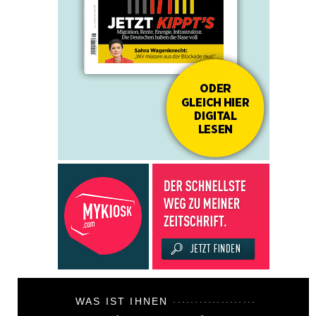
WAS IST IHNEN