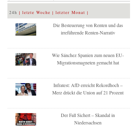
24h
letzte Woche
letzter Monat
Die Besteuerung von Renten und das
irreführende Renten-Narrativ
Wie Sánchez Spanien zum neuen EU-
Migrationsmagneten gemacht hat
Infratest: AfD erreicht Rekordhoch –
Merz drückt die Union auf 21 Prozent
Der Fall Sichert – Skandal in
Niedersachsen