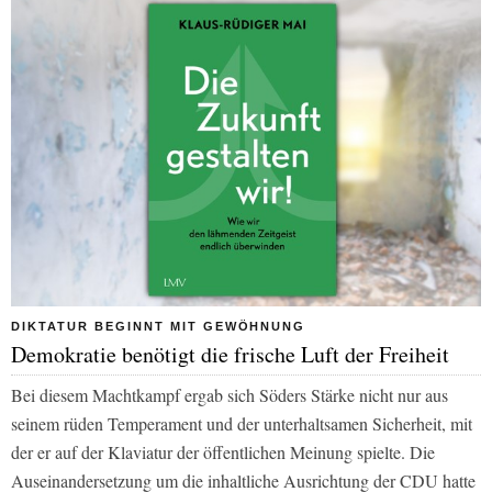
DIKTATUR BEGINNT MIT GEWÖHNUNG
Demokratie benötigt die frische Luft der Freiheit
Bei diesem Machtkampf ergab sich Söders Stärke nicht nur aus
seinem rüden Temperament und der unterhaltsamen Sicherheit, mit
der er auf der Klaviatur der öffentlichen Meinung spielte. Die
Auseinandersetzung um die inhaltliche Ausrichtung der CDU hatte