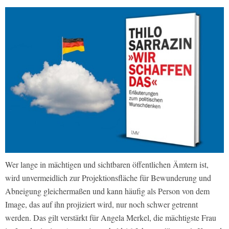
Wer lange in mächtigen und sichtbaren öffentlichen Ämtern ist,
wird unvermeidlich zur Projektionsfläche für Bewunderung und
Abneigung gleichermaßen und kann häufig als Person von dem
Image, das auf ihn projiziert wird, nur noch schwer getrennt
werden. Das gilt verstärkt für Angela Merkel, die mächtigste Frau