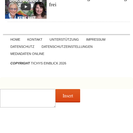
frei
Skip to content
HOME
KONTAKT
UNTERSTÜTZUNG
IMPRESSUM
DATENSCHUTZ
DATENSCHUTZEINSTELLUNGEN
MEDIADATEN ONLINE
COPYRIGHT
TICHYS EINBLICK 2026
Insert