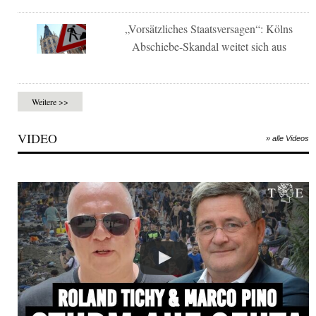
„Vorsätzliches Staatsversagen“: Kölns
Abschiebe-Skandal weitet sich aus
Weitere >>
VIDEO
» alle Videos