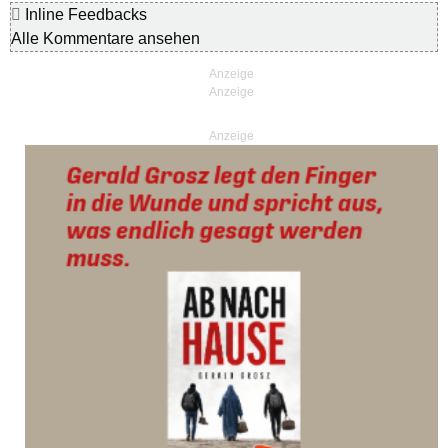
Inline Feedbacks
Alle Kommentare ansehen
Anzeige