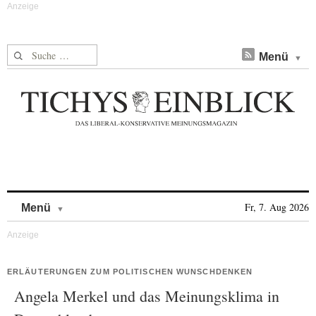
Suche nach:
Menü
Skip to content
Fr, 7. Aug 2026
Menü
ERLÄUTERUNGEN ZUM POLITISCHEN WUNSCHDENKEN
Angela Merkel und das Meinungsklima in