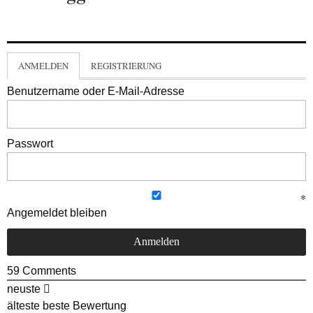
ANMELDEN
REGISTRIERUNG
Benutzername oder E-Mail-Adresse
Passwort
Angemeldet bleiben
59
Comments
neuste
älteste
beste Bewertung