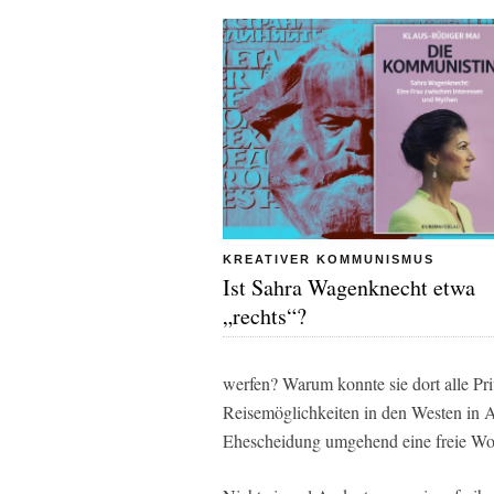
KREATIVER KOMMUNISMUS
Ist Sahra Wagenknecht etwa
„rechts“?
werfen? Warum konnte sie dort alle Priv
Reisemöglichkeiten in den Westen in 
Ehescheidung umgehend eine freie W