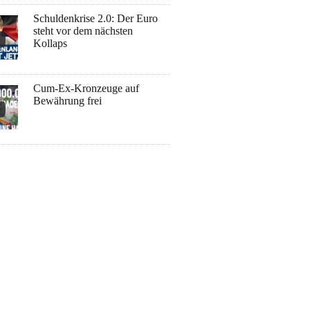
Schuldenkrise 2.0: Der Euro
steht vor dem nächsten
Kollaps
Cum-Ex-Kronzeuge auf
Bewährung frei