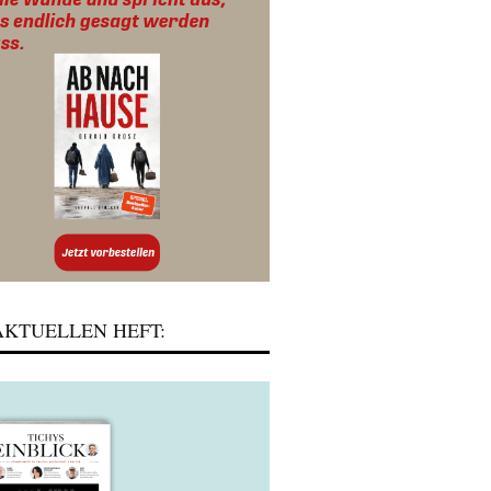
KTUELLEN HEFT: