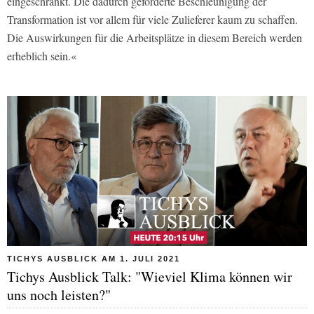
eingeschränkt. Die dadurch geforderte Beschleunigung der
Transformation ist vor allem für viele Zulieferer kaum zu schaffen.
Die Auswirkungen für die Arbeitsplätze in diesem Bereich werden
erheblich sein.«
TICHYS AUSBLICK AM 1. JULI 2021
Tichys Ausblick Talk: "Wieviel Klima können wir
uns noch leisten?"