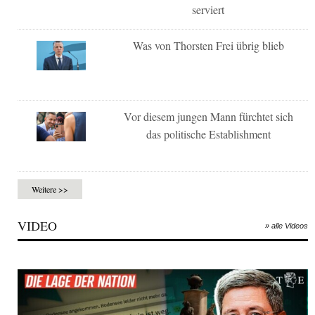
serviert
Was von Thorsten Frei übrig blieb
Vor diesem jungen Mann fürchtet sich
das politische Establishment
Weitere >>
VIDEO
» alle Videos