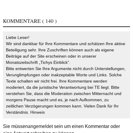
KOMMENTARE
( 140 )
Liebe Leser!
Wir sind dankbar für Ihre Kommentare und schätzen Ihre aktive
Beteiligung sehr. Ihre Zuschriften können auch als eigene
Beiträge auf der Site erscheinen oder in unserer
Monatszeitschrift „Tichys Einblick“.
Bitte entwerten Sie Ihre Argumente nicht durch Unterstellungen,
Verunglimpfungen oder inakzeptable Worte und Links. Solche
Texte schalten wir nicht frei. Ihre Kommentare werden
moderiert, da die juristische Verantwortung bei TE liegt. Bitte
verstehen Sie, dass die Moderation zwischen Mitternacht und
morgens Pause macht und es, je nach Aufkommen, zu
zeitlichen Verzögerungen kommen kann. Vielen Dank für Ihr
Verständnis.
Hinweis
Sie müssen
angemeldet
sein um einen Kommentar oder