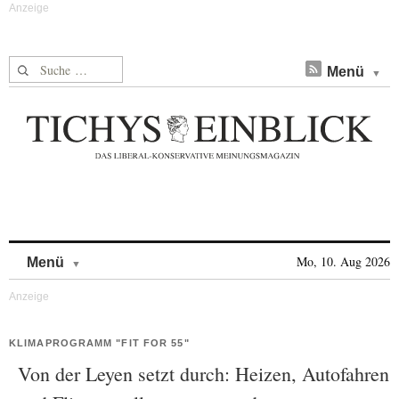
Suche nach:
Menü
Skip to content
Mo, 10. Aug 2026
Menü
KLIMAPROGRAMM "FIT FOR 55"
Von der Leyen setzt durch: Heizen, Autofahren