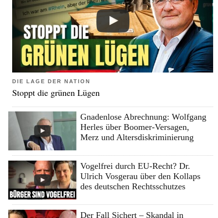
DIE LAGE DER NATION
Stoppt die grünen Lügen
Gnadenlose Abrechnung: Wolfgang
Herles über Boomer-Versagen,
Merz und Altersdiskriminierung
Vogelfrei durch EU-Recht? Dr.
Ulrich Vosgerau über den Kollaps
des deutschen Rechtsschutzes
Der Fall Sichert – Skandal in