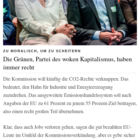
ZU MORALISCH, UM ZU SCHEITERN
Die Grünen, Partei des woken Kapitalismus, haben
immer recht
Die Kommission will künftig die CO2-Rechte verknappen. Das
bedeutet, den Hahn für Industrie und Energieerzeugung
zuzudrehen. Das ausgeweitete Emissionshandelssystem soll nach
Angaben der EU zu 61 Prozent zu jenem 55 Prozent-Ziel beitragen,
also einen recht großen Teil übernehmen.
Klar, dass auch Jobs verloren gehen, sagen die gut bezahlten EU-
Leute im Umfeld der Kommissionsverkündung, aber es gebe sicher