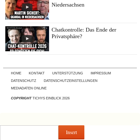
Niedersachsen
Chatkontrolle: Das Ende der
Privatsphäre?
Skip to content
HOME
KONTAKT
UNTERSTÜTZUNG
IMPRESSUM
DATENSCHUTZ
DATENSCHUTZEINSTELLUNGEN
MEDIADATEN ONLINE
COPYRIGHT
TICHYS EINBLICK 2026
Insert