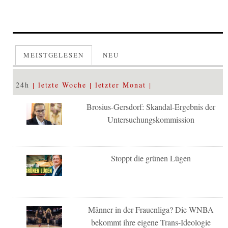
MEISTGELESEN
NEU
24h
letzte Woche
letzter Monat
Brosius-Gersdorf: Skandal-Ergebnis der
Untersuchungskommission
Stoppt die grünen Lügen
Männer in der Frauenliga? Die WNBA
bekommt ihre eigene Trans-Ideologie