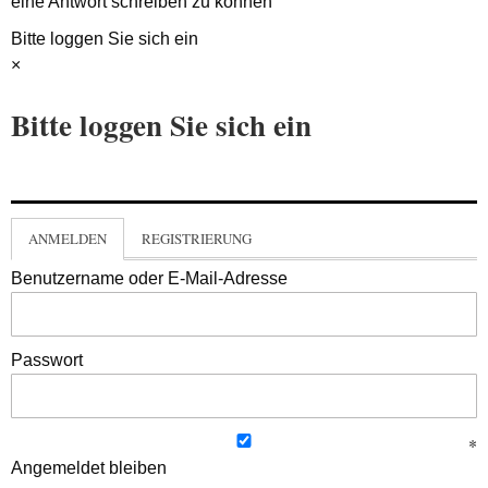
eine Antwort schreiben zu können
Bitte loggen Sie sich ein
×
Bitte loggen Sie sich ein
ANMELDEN
REGISTRIERUNG
Benutzername oder E-Mail-Adresse
Passwort
Angemeldet bleiben