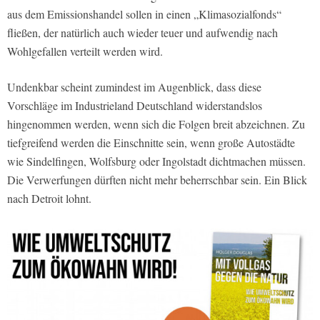
aus dem Emissionshandel sollen in einen „Klimasozialfonds“
fließen, der natürlich auch wieder teuer und aufwendig nach
Wohlgefallen verteilt werden wird.
Undenkbar scheint zumindest im Augenblick, dass diese
Vorschläge im Industrieland Deutschland widerstandslos
hingenommen werden, wenn sich die Folgen breit abzeichnen. Zu
tiefgreifend werden die Einschnitte sein, wenn große Autostädte
wie Sindelfingen, Wolfsburg oder Ingolstadt dichtmachen müssen.
Die Verwerfungen dürften nicht mehr beherrschbar sein. Ein Blick
nach Detroit lohnt.