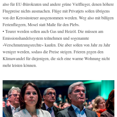
also für EU-Bürokraten und andere grüne Vielflieger, denen höhere
Flugpreise nichts ausmachen. Flüge mit Privatjets sollen übrigens
von der Kerosinsteuer ausgenommen werden. Weg also mit billigen
Ferienfliegern, Mosel statt Malle für den Plebs.
• Teurer werden sollen auch Gas und Heizöl. Die müssen am
Emissionshandelssystem teilnehmen und sogenannte
»Verschmutzungsrechte« kaufen. Die aber sollen von Jahr zu Jahr
weniger werden, sodass die Preise steigen. Frieren gegen den
Klimawandel für diejenigen, die sich eine warme Wohnung nicht
mehr leisten können.