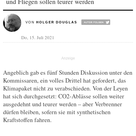
und Fliegen sollen teurer werden
VON
HOLGER DOUGLAS
Do, 15. Juli 2021
Angeblich gab es fünf Stunden Diskussion unter den
Kommissaren, ein volles Drittel hat gefordert, das
Klimapaket nicht zu verabschieden. Von der Leyen
hat sich durchgesetzt: CO2-Ablässe sollen weiter
ausgedehnt und teurer werden – aber Verbrenner
dürfen bleiben, sofern sie mit synthetischen
Kraftstoffen fahren.