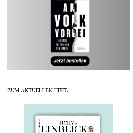
ZUM AKTUELLEN HEFT: