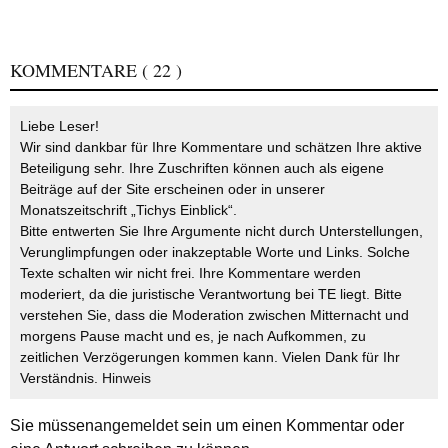
KOMMENTARE
( 22 )
Liebe Leser!
Wir sind dankbar für Ihre Kommentare und schätzen Ihre aktive
Beteiligung sehr. Ihre Zuschriften können auch als eigene
Beiträge auf der Site erscheinen oder in unserer
Monatszeitschrift „Tichys Einblick“.
Bitte entwerten Sie Ihre Argumente nicht durch Unterstellungen,
Verunglimpfungen oder inakzeptable Worte und Links. Solche
Texte schalten wir nicht frei. Ihre Kommentare werden
moderiert, da die juristische Verantwortung bei TE liegt. Bitte
verstehen Sie, dass die Moderation zwischen Mitternacht und
morgens Pause macht und es, je nach Aufkommen, zu
zeitlichen Verzögerungen kommen kann. Vielen Dank für Ihr
Verständnis.
Hinweis
Sie müssen
angemeldet
sein um einen Kommentar oder