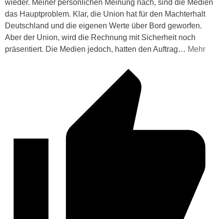
wieder. Meiner persönlichen Meinung nach, sind die Medien
das Hauptproblem. Klar, die Union hat für den Machterhalt
Deutschland und die eigenen Werte über Bord geworfen.
Aber der Union, wird die Rechnung mit Sicherheit noch
präsentiert. Die Medien jedoch, hatten den Auftrag
…
Mehr