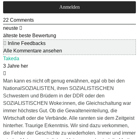
22
Comments
neuste
älteste
beste Bewertung
Inline Feedbacks
Alle Kommentare ansehen
Takeda
3 Jahre her
Man kann es nicht oft genug erwähnen, egal ob bei den
NationalSOZIALISTEN, ihren SOZIALISTISCHEN
Schwestern und Brüdern in der DDR oder den
SOZIALISTISCHEN Woke:innen, die Gleichschaltung war
immer höchstes Gut. Ob die Gewalteneinteilung, die
Wirtschaft oder die Verbände. Alle rannten sie dem Zeitgeist
hinterher. Traurige Erkenntnis. Wir sind dazu verkommen,
die Fehler der Geschichte zu wiederholen. Immer und immer