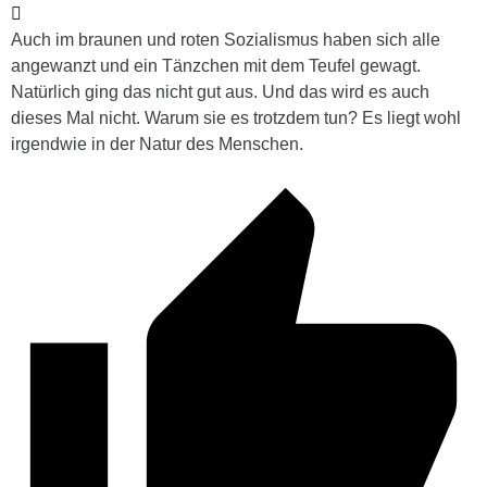
Auch im braunen und roten Sozialismus haben sich alle
angewanzt und ein Tänzchen mit dem Teufel gewagt.
Natürlich ging das nicht gut aus. Und das wird es auch
dieses Mal nicht. Warum sie es trotzdem tun? Es liegt wohl
irgendwie in der Natur des Menschen.