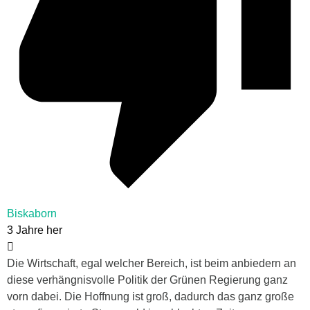
Biskaborn
3 Jahre her
Die Wirtschaft, egal welcher Bereich, ist beim anbiedern an
diese verhängnisvolle Politik der Grünen Regierung ganz
vorn dabei. Die Hoffnung ist groß, dadurch das ganz große