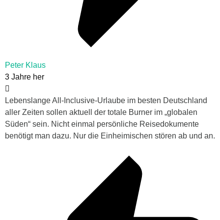
Peter Klaus
3 Jahre her
Lebenslange All-Inclusive-Urlaube im besten Deutschland
aller Zeiten sollen aktuell der totale Burner im „globalen
Süden“ sein. Nicht einmal persönliche Reisedokumente
benötigt man dazu. Nur die Einheimischen stören ab und an.