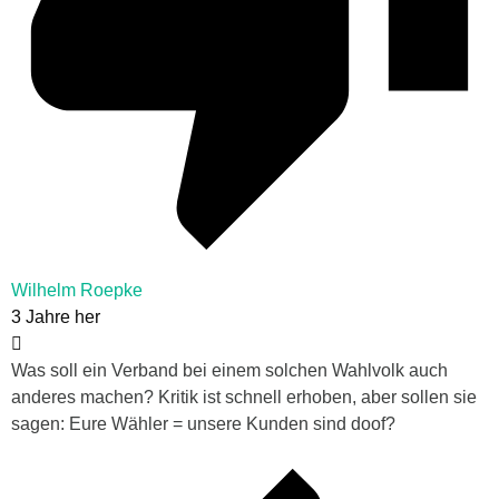
Wilhelm Roepke
3 Jahre her
Was soll ein Verband bei einem solchen Wahlvolk auch
anderes machen? Kritik ist schnell erhoben, aber sollen sie
sagen: Eure Wähler = unsere Kunden sind doof?