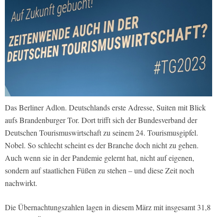
Das Berliner Adlon. Deutschlands erste Adresse, Suiten mit Blick
aufs Brandenburger Tor. Dort trifft sich der Bundesverband der
Deutschen Tourismuswirtschaft zu seinem 24. Tourismusgipfel.
Nobel. So schlecht scheint es der Branche doch nicht zu gehen.
Auch wenn sie in der Pandemie gelernt hat, nicht auf eigenen,
sondern auf staatlichen Füßen zu stehen – und diese Zeit noch
nachwirkt.
Die Übernachtungszahlen lagen in diesem März mit insgesamt 31,8