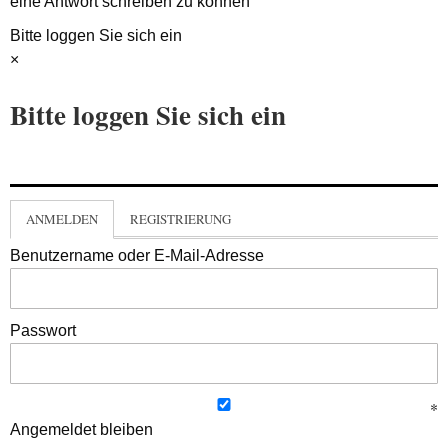
eine Antwort schreiben zu können
Bitte loggen Sie sich ein
×
Bitte loggen Sie sich ein
ANMELDEN
REGISTRIERUNG
Benutzername oder E-Mail-Adresse
Passwort
Angemeldet bleiben