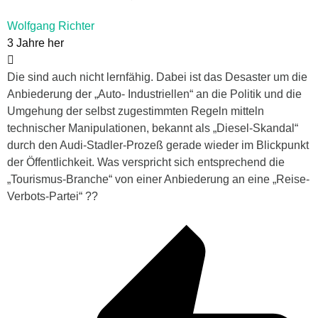
Wolfgang Richter
3 Jahre her
Die sind auch nicht lernfähig. Dabei ist das Desaster um die
Anbiederung der „Auto- Industriellen“ an die Politik und die
Umgehung der selbst zugestimmten Regeln mitteln
technischer Manipulationen, bekannt als „Diesel-Skandal“
durch den Audi-Stadler-Prozeß gerade wieder im Blickpunkt
der Öffentlichkeit. Was verspricht sich entsprechend die
„Tourismus-Branche“ von einer Anbiederung an eine „Reise-
Verbots-Partei“ ??