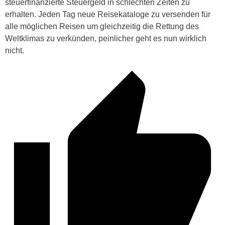
steuerfinanzierte Steuergeld in schlechten Zeiten zu
erhalten. Jeden Tag neue Reisekataloge zu versenden für
alle möglichen Reisen um gleichzeitig die Rettung des
Weltklimas zu verkünden, peinlicher geht es nun wirklich
nicht.