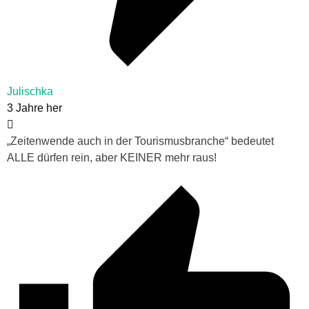
Julischka
3 Jahre her
„Zeitenwende auch in der Tourismusbranche“ bedeutet
ALLE dürfen rein, aber KEINER mehr raus!