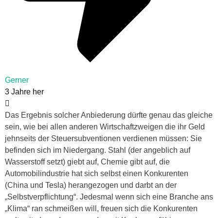
Gerner
3 Jahre her
Das Ergebnis solcher Anbiederung dürfte genau das gleiche
sein, wie bei allen anderen Wirtschaftzweigen die ihr Geld
jehnseits der Steuersubventionen verdienen müssen: Sie
befinden sich im Niedergang. Stahl (der angeblich auf
Wasserstoff setzt) giebt auf, Chemie gibt auf, die
Automobilindustrie hat sich selbst einen Konkurenten
(China und Tesla) herangezogen und darbt an der
„Selbstverpflichtung“. Jedesmal wenn sich eine Branche ans
„Klima“ ran schmeißen will, freuen sich die Konkurenten