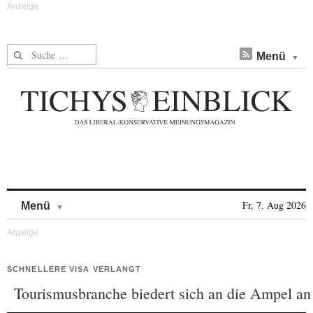
Suche nach:
Menü
Skip to content
Fr, 7. Aug 2026
Menü
SCHNELLERE VISA VERLANGT
Tourismusbranche biedert sich an die Ampel an