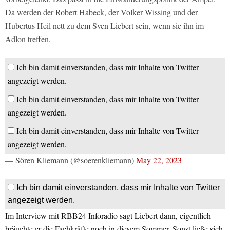
Da werden der Robert Habeck, der Volker Wissing und der
Hubertus Heil nett zu dem Sven Liebert sein, wenn sie ihn im
Adlon treffen.
Ich bin damit einverstanden, dass mir Inhalte von Twitter
angezeigt werden.
Ich bin damit einverstanden, dass mir Inhalte von Twitter
angezeigt werden.
Ich bin damit einverstanden, dass mir Inhalte von Twitter
angezeigt werden.
— Sören Kliemann (@soerenkliemann)
May 22, 2023
Ich bin damit einverstanden, dass mir Inhalte von Twitter
angezeigt werden.
Im Interview mit RBB24 Inforadio sagt Liebert dann, eigentlich
bräuchte er die Fachkräfte noch in diesem Sommer. Sonst ließe sich