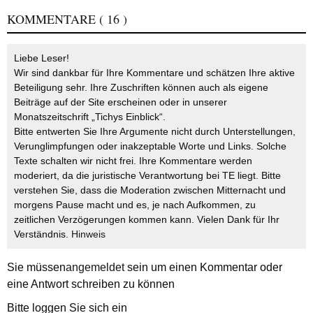
KOMMENTARE
( 16 )
Liebe Leser!
Wir sind dankbar für Ihre Kommentare und schätzen Ihre aktive
Beteiligung sehr. Ihre Zuschriften können auch als eigene
Beiträge auf der Site erscheinen oder in unserer
Monatszeitschrift „Tichys Einblick“.
Bitte entwerten Sie Ihre Argumente nicht durch Unterstellungen,
Verunglimpfungen oder inakzeptable Worte und Links. Solche
Texte schalten wir nicht frei. Ihre Kommentare werden
moderiert, da die juristische Verantwortung bei TE liegt. Bitte
verstehen Sie, dass die Moderation zwischen Mitternacht und
morgens Pause macht und es, je nach Aufkommen, zu
zeitlichen Verzögerungen kommen kann. Vielen Dank für Ihr
Verständnis.
Hinweis
Sie müssen
angemeldet
sein um einen Kommentar oder
eine Antwort schreiben zu können
Bitte loggen Sie sich ein