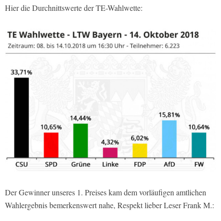
Hier die Durchnittswerte der TE-Wahlwette:
Der Gewinner unseres 1. Preises kam dem vorläufigen amtlichen
Wahlergebnis bemerkenswert nahe, Respekt lieber Leser Frank M.: