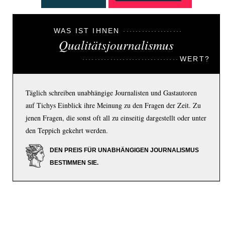
WAS IST IHNEN
Qualitätsjournalismus
WERT?
Täglich schreiben unabhängige Journalisten und Gastautoren
auf Tichys Einblick ihre Meinung zu den Fragen der Zeit. Zu
jenen Fragen, die sonst oft all zu einseitig dargestellt oder unter
den Teppich gekehrt werden.
DEN PREIS FÜR UNABHÄNGIGEN JOURNALISMUS
BESTIMMEN SIE.