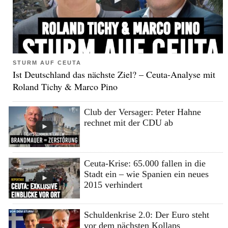
STURM AUF CEUTA
Ist Deutschland das nächste Ziel? – Ceuta-Analyse mit
Roland Tichy & Marco Pino
Club der Versager: Peter Hahne
rechnet mit der CDU ab
Ceuta-Krise: 65.000 fallen in die
Stadt ein – wie Spanien ein neues
2015 verhindert
Schuldenkrise 2.0: Der Euro steht
vor dem nächsten Kollaps