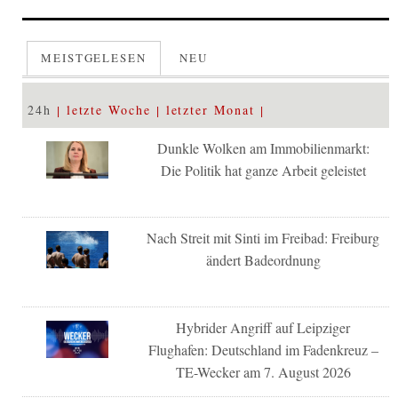
MEISTGELESEN
NEU
24h
letzte Woche
letzter Monat
Dunkle Wolken am Immobilienmarkt:
Die Politik hat ganze Arbeit geleistet
Nach Streit mit Sinti im Freibad: Freiburg
ändert Badeordnung
Hybrider Angriff auf Leipziger
Flughafen: Deutschland im Fadenkreuz –
TE-Wecker am 7. August 2026