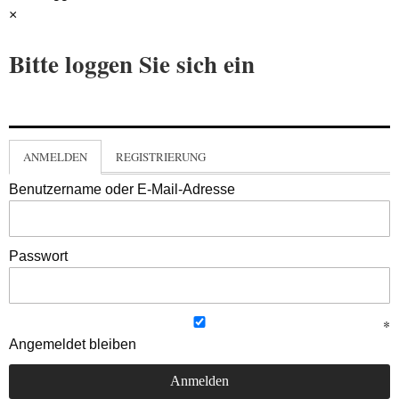
×
Bitte loggen Sie sich ein
ANMELDEN
REGISTRIERUNG
Benutzername oder E-Mail-Adresse
Passwort
Angemeldet bleiben