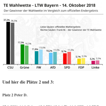
Und hier die Plätze 2 und 3:
Platz 2 Peter D.