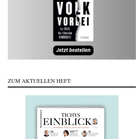
ZUM AKTUELLEN HEFT: