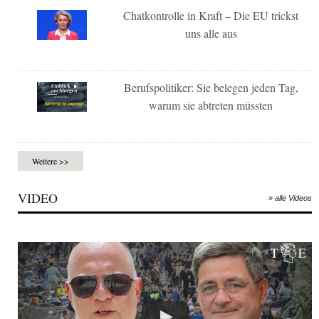
Chatkontrolle in Kraft – Die EU trickst
uns alle aus
Berufspolitiker: Sie belegen jeden Tag,
warum sie abtreten müssten
Weitere >>
VIDEO
» alle Videos