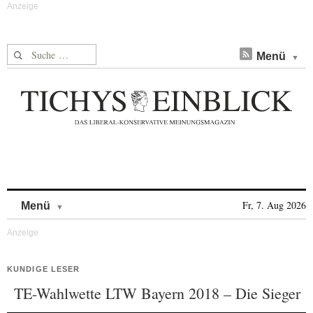
Suche nach:
Menü
Skip to content
Fr, 7. Aug 2026
Menü
KUNDIGE LESER
TE-Wahlwette LTW Bayern 2018 – Die Sieger