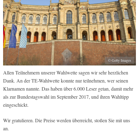
© Getty Images
Allen Teilnehmern unserer Wahlwette sagen wir sehr herzlichen
Dank. An der TE-Wahlwette konnte nur teilnehmen, wer seinen
Klarnamen nannte. Das haben über 6.000 Leser getan, damit mehr
als zur Bundestagswahl im September 2017, und ihren Wahltipp
eingeschickt.
Wir gratulieren. Die Preise werden überreicht, stoßen Sie mit uns
an.