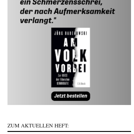
ZUM AKTUELLEN HEFT: