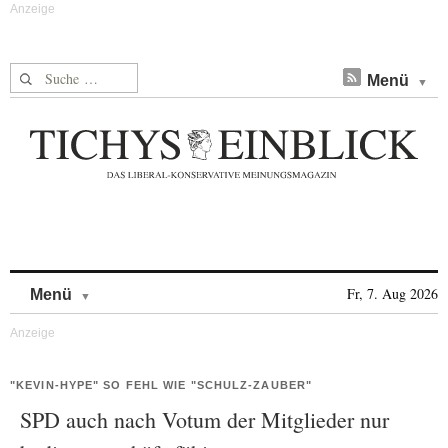
Suche nach:
Menü
Skip to content
Fr, 7. Aug 2026
Menü
"KEVIN-HYPE" SO FEHL WIE "SCHULZ-ZAUBER"
SPD auch nach Votum der Mitglieder nur