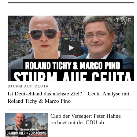
STURM AUF CEUTA
Ist Deutschland das nächste Ziel? – Ceuta-Analyse mit
Roland Tichy & Marco Pino
Club der Versager: Peter Hahne
rechnet mit der CDU ab