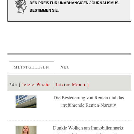
DEN PREIS FÜR UNABHÄNGIGEN JOURNALISMUS
BESTIMMEN SIE.
MEISTGELESEN
NEU
24h
letzte Woche
letzter Monat
Die Besteuerung von Renten und das
irreführende Renten-Narrativ
Dunkle Wolken am Immobilienmarkt: