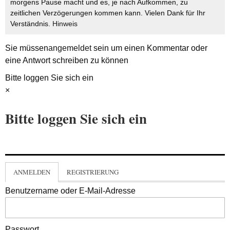
morgens Pause macht und es, je nach Aufkommen, zu
zeitlichen Verzögerungen kommen kann. Vielen Dank für Ihr
Verständnis.
Hinweis
Sie müssen
angemeldet
sein um einen Kommentar oder
eine Antwort schreiben zu können
Bitte loggen Sie sich ein
×
Bitte loggen Sie sich ein
ANMELDEN
REGISTRIERUNG
Benutzername oder E-Mail-Adresse
Passwort