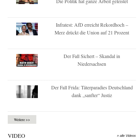
Die Politik hat ganze Arbeit geleistet
Infratest: AfD erreicht Rekordhoch –
Merz drückt die Union auf 21 Prozent
Der Fall Sichert – Skandal in
Niedersachsen
Der Fall Frida: Täterparadies Deutschland
dank „sanfter“ Justiz
Weitere >>
VIDEO
» alle Videos