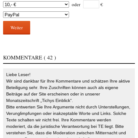
oder
€
Weiter
KOMMENTARE
( 42 )
Liebe Leser!
Wir sind dankbar für Ihre Kommentare und schätzen Ihre aktive
Beteiligung sehr. Ihre Zuschriften können auch als eigene
Beiträge auf der Site erscheinen oder in unserer
Monatszeitschrift „Tichys Einblick“.
Bitte entwerten Sie Ihre Argumente nicht durch Unterstellungen,
Verunglimpfungen oder inakzeptable Worte und Links. Solche
Texte schalten wir nicht frei. Ihre Kommentare werden
moderiert, da die juristische Verantwortung bei TE liegt. Bitte
verstehen Sie, dass die Moderation zwischen Mitternacht und