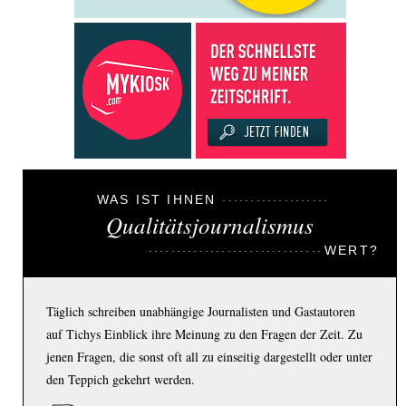
WAS IST IHNEN
Qualitätsjournalismus
WERT?
Täglich schreiben unabhängige Journalisten und Gastautoren
auf Tichys Einblick ihre Meinung zu den Fragen der Zeit. Zu
jenen Fragen, die sonst oft all zu einseitig dargestellt oder unter
den Teppich gekehrt werden.