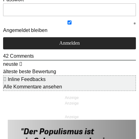
Angemeldet bleiben
42
Comments
neuste
älteste
beste Bewertung
Inline Feedbacks
Alle Kommentare ansehen
Anzeige