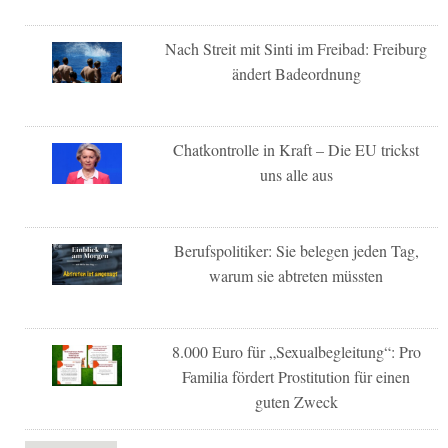
Nach Streit mit Sinti im Freibad: Freiburg
ändert Badeordnung
Chatkontrolle in Kraft – Die EU trickst
uns alle aus
Berufspolitiker: Sie belegen jeden Tag,
warum sie abtreten müssten
8.000 Euro für „Sexualbegleitung“: Pro
Familia fördert Prostitution für einen
guten Zweck