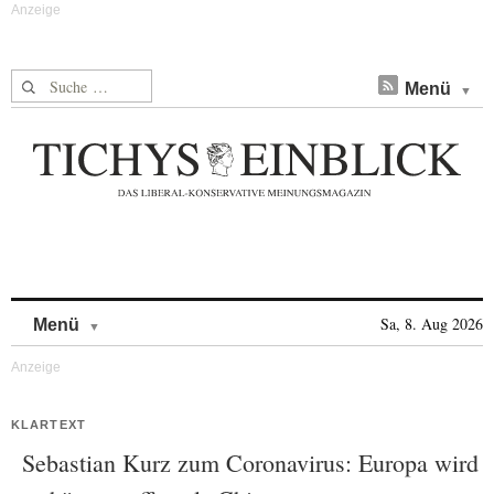
Suche nach:
Menü
Skip to content
Sa, 8. Aug 2026
Menü
KLARTEXT
Sebastian Kurz zum Coronavirus: Europa wird