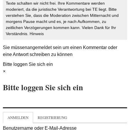
Texte schalten wir nicht frei. Ihre Kommentare werden
moderiert, da die juristische Verantwortung bei TE liegt. Bitte
verstehen Sie, dass die Moderation zwischen Mitternacht und
morgens Pause macht und es, je nach Aufkommen, zu
zeitlichen Verzögerungen kommen kann. Vielen Dank für Ihr
Verständnis.
Hinweis
Sie müssen
angemeldet
sein um einen Kommentar oder
eine Antwort schreiben zu können
Bitte loggen Sie sich ein
×
Bitte loggen Sie sich ein
ANMELDEN
REGISTRIERUNG
Benutzername oder E-Mail-Adresse