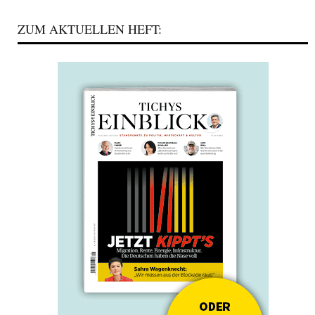
ZUM AKTUELLEN HEFT: