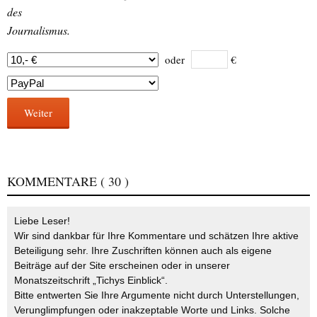
des
Journalismus.
oder
€
Weiter
KOMMENTARE
( 30 )
Liebe Leser!
Wir sind dankbar für Ihre Kommentare und schätzen Ihre aktive
Beteiligung sehr. Ihre Zuschriften können auch als eigene
Beiträge auf der Site erscheinen oder in unserer
Monatszeitschrift „Tichys Einblick“.
Bitte entwerten Sie Ihre Argumente nicht durch Unterstellungen,
Verunglimpfungen oder inakzeptable Worte und Links. Solche