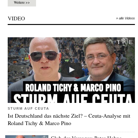
Weitere >>
VIDEO
» alle Videos
STURM AUF CEUTA
Ist Deutschland das nächste Ziel? – Ceuta-Analyse mit
Roland Tichy & Marco Pino