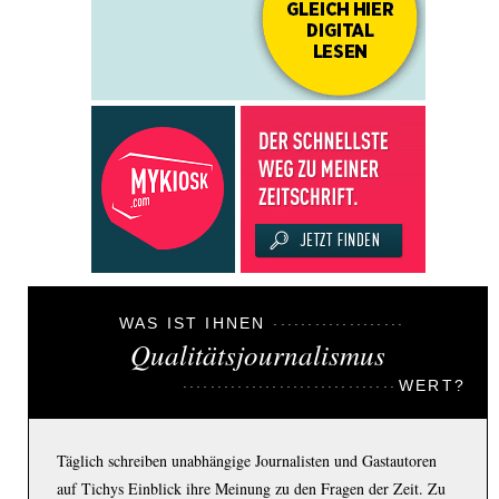
WAS IST IHNEN
Qualitätsjournalismus
WERT?
Täglich schreiben unabhängige Journalisten und Gastautoren
auf Tichys Einblick ihre Meinung zu den Fragen der Zeit. Zu