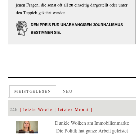
jenen Fragen, die sonst oft all zu einseitig dargestellt oder unter
den Teppich gekehrt werden.
DEN PREIS FÜR UNABHÄNGIGEN JOURNALISMUS
BESTIMMEN SIE.
MEISTGELESEN
NEU
24h
letzte Woche
letzter Monat
Dunkle Wolken am Immobilienmarkt:
Die Politik hat ganze Arbeit geleistet