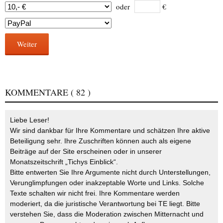
oder
€
Weiter
KOMMENTARE
( 82 )
Liebe Leser!
Wir sind dankbar für Ihre Kommentare und schätzen Ihre aktive
Beteiligung sehr. Ihre Zuschriften können auch als eigene
Beiträge auf der Site erscheinen oder in unserer
Monatszeitschrift „Tichys Einblick“.
Bitte entwerten Sie Ihre Argumente nicht durch Unterstellungen,
Verunglimpfungen oder inakzeptable Worte und Links. Solche
Texte schalten wir nicht frei. Ihre Kommentare werden
moderiert, da die juristische Verantwortung bei TE liegt. Bitte
verstehen Sie, dass die Moderation zwischen Mitternacht und