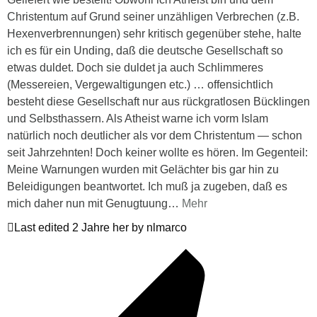
Christentum auf Grund seiner unzähligen Verbrechen (z.B.
Hexenverbrennungen) sehr kritisch gegenüber stehe, halte
ich es für ein Unding, daß die deutsche Gesellschaft so
etwas duldet. Doch sie duldet ja auch Schlimmeres
(Messereien, Vergewaltigungen etc.) … offensichtlich
besteht diese Gesellschaft nur aus rückgratlosen Bücklingen
und Selbsthassern. Als Atheist warne ich vorm Islam
natürlich noch deutlicher als vor dem Christentum — schon
seit Jahrzehnten! Doch keiner wollte es hören. Im Gegenteil:
Meine Warnungen wurden mit Gelächter bis gar hin zu
Beleidigungen beantwortet. Ich muß ja zugeben, daß es
mich daher nun mit Genugtuung
…
Mehr
Last edited 2 Jahre her by nlmarco