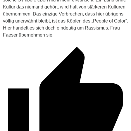
Kultur das niemand gehört, wird halt von stärkeren Kulturen
übernommen. Das einzige Verbrechen, dass hier übrigens
völlig unerwähnt bleibt, ist das Köpfen des „People of Color“.
Hier handelt es sich doch eindeutig um Rassismus. Frau
Faeser übernehmen sie.