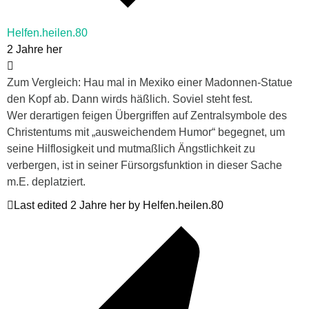
Helfen.heilen.80
2 Jahre her
Zum Vergleich: Hau mal in Mexiko einer Madonnen-Statue
den Kopf ab. Dann wirds häßlich. Soviel steht fest.
Wer derartigen feigen Übergriffen auf Zentralsymbole des
Christentums mit „ausweichendem Humor“ begegnet, um
seine Hilflosigkeit und mutmaßlich Ängstlichkeit zu
verbergen, ist in seiner Fürsorgsfunktion in dieser Sache
m.E. deplatziert.
Last edited 2 Jahre her by Helfen.heilen.80