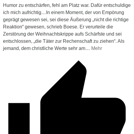
Humor zu entschärfen, fehl am Platz war. Dafür entschuldige
ich mich aufrichtig…In einem Moment, der von Empörung
geprägt gewesen sei, sei diese Äußerung „nicht die richtige
Reaktion“ gewesen, schrieb Boese. Er verurteile die
Zerstörung der Weihnachtskrippe aufs Schärfste und sei
entschlossen, „die Täter zur Rechenschaft zu ziehen“. Als
jemand, dem christliche Werte sehr am
…
Mehr