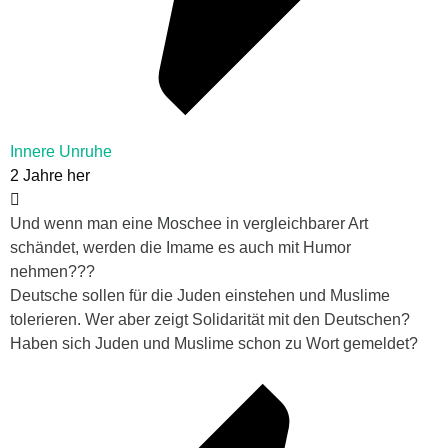
Innere Unruhe
2 Jahre her
Und wenn man eine Moschee in vergleichbarer Art
schändet, werden die Imame es auch mit Humor
nehmen???
Deutsche sollen für die Juden einstehen und Muslime
tolerieren. Wer aber zeigt Solidarität mit den Deutschen?
Haben sich Juden und Muslime schon zu Wort gemeldet?