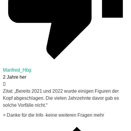
Manfred_Hbg
2 Jahre her
Zitat: „Bereits 2021 und 2022 wurde einigen Figuren der
Kopf abgeschlagen. Die vielen Jahrzehnte davor gab es
solche Vorfälle nicht.“
> Danke für die Info -keine weiteren Fragen mehr