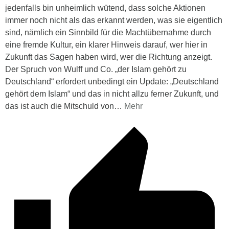
jedenfalls bin unheimlich wütend, dass solche Aktionen
immer noch nicht als das erkannt werden, was sie eigentlich
sind, nämlich ein Sinnbild für die Machtübernahme durch
eine fremde Kultur, ein klarer Hinweis darauf, wer hier in
Zukunft das Sagen haben wird, wer die Richtung anzeigt.
Der Spruch von Wulff und Co. „der Islam gehört zu
Deutschland“ erfordert unbedingt ein Update: „Deutschland
gehört dem Islam“ und das in nicht allzu ferner Zukunft, und
das ist auch die Mitschuld von
…
Mehr