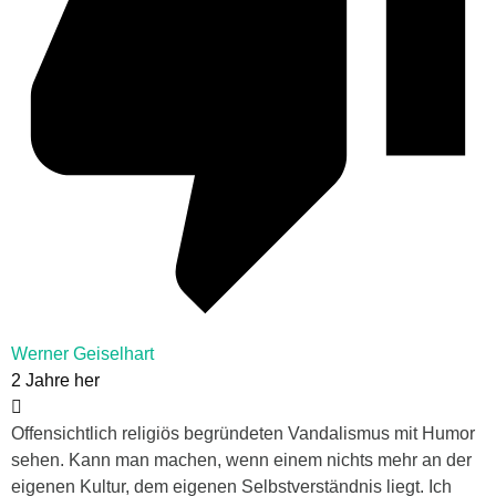
Werner Geiselhart
2 Jahre her
Offensichtlich religiös begründeten Vandalismus mit Humor
sehen. Kann man machen, wenn einem nichts mehr an der
eigenen Kultur, dem eigenen Selbstverständnis liegt. Ich