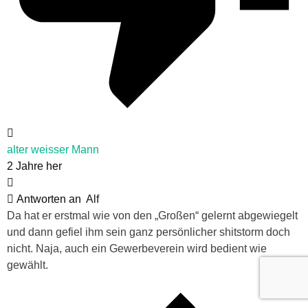
alter weisser Mann
2 Jahre her
Antworten an
Alf
Da hat er erstmal wie von den „Großen“ gelernt abgewiegelt
und dann gefiel ihm sein ganz persönlicher shitstorm doch
nicht. Naja, auch ein Gewerbeverein wird bedient wie
gewählt.