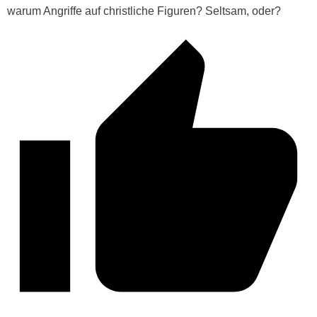
warum Angriffe auf christliche Figuren? Seltsam, oder?