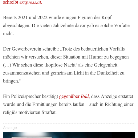
schreibt
exxpress.at.
Bereits 2021 und 2022 wurde einigen Figuren der Kopf
abgeschlagen. Die vielen Jahrzehnte davor gab es solche Vorfälle
nicht.
Der Gewerbeverein schreibt: „Trotz des bedauerlichen Vorfalls
möchten wir versuchen, dieser Situation mit Humor zu begegnen
(…) Wir sehen diese ‚kopflose Nacht‘ als eine Gelegenheit,
zusammenzustehen und gemeinsam Licht in die Dunkelheit zu
bringen.“
Ein Polizeisprecher bestätigt
gegenüber
Bild
,
dass Anzeige erstattet
wurde und die Ermittlungen bereits laufen – auch in Richtung einer
religiös motivierten Straftat.
Anzeige