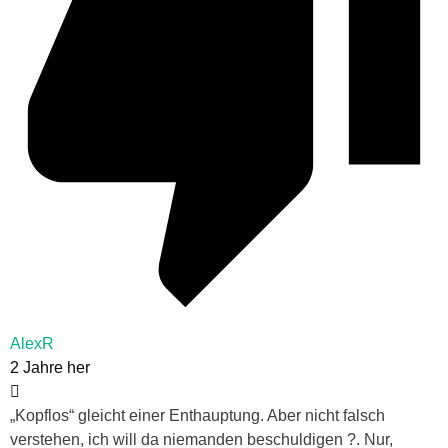
AlexR
2 Jahre her
„Kopflos“ gleicht einer Enthauptung. Aber nicht falsch
verstehen, ich will da niemanden beschuldigen ?. Nur,