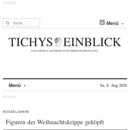
Suche nach:
Menü
Skip to content
Sa, 8. Aug 2026
Menü
RÜSSELSHEIM
Figuren der Weihnachtskrippe geköpft