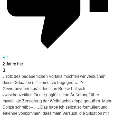
Alf
2 Jahre her
„Trotz des bedauerlichen Vorfalls möchten wir versuchen,
dieser Situation mit Humor zu begegnen…“?
Gewerbevereinspräsident Jan Boese hat sich
zwischenzeitlich für die„unglückliche Äußerung“ über
mutwillige Zerstörung der Weihnachtskrippe geäußert. Main-
Spitze schreibt – „….Das habe ich selbst so formuliert und
erkenne vollkommen, dass mein Versuch, die Situation mit