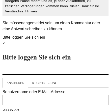
morgens Pause macht und es, je nach Aufkommen, zu
zeitlichen Verzögerungen kommen kann. Vielen Dank für Ihr
Verständnis.
Hinweis
Sie müssen
angemeldet
sein um einen Kommentar oder
eine Antwort schreiben zu können
Bitte loggen Sie sich ein
×
Bitte loggen Sie sich ein
ANMELDEN
REGISTRIERUNG
Benutzername oder E-Mail-Adresse
Passwort