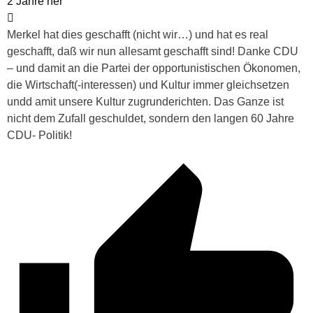
2 Jahre her
Merkel hat dies geschafft (nicht wir…) und hat es real
geschafft, daß wir nun allesamt geschafft sind! Danke CDU
– und damit an die Partei der opportunistischen Ökonomen,
die Wirtschaft(-interessen) und Kultur immer gleichsetzen
undd amit unsere Kultur zugrunderichten. Das Ganze ist
nicht dem Zufall geschuldet, sondern den langen 60 Jahre
CDU- Politik!