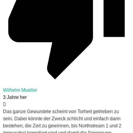
Wilhelm Mueller
3 Jahre her
Das ganze Gewurstele scheint von Torheit getrieben zu
sein. Dabei könnte der Zweck schlicht und einfach darin
bestehen, die Zeit zu gewinnen, bis Northstream 1 und 2
irreparabel korrodiert sind und damit die Sprengung