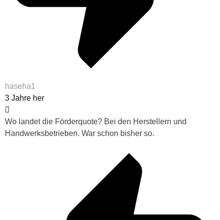
haseha1
3 Jahre her
Wo landet die Förderquote? Bei den Herstellern und
Handwerksbetrieben. War schon bisher so.