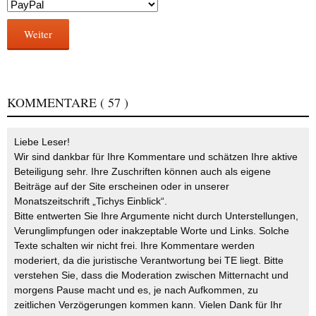
Weiter
KOMMENTARE
( 57 )
Liebe Leser!
Wir sind dankbar für Ihre Kommentare und schätzen Ihre aktive
Beteiligung sehr. Ihre Zuschriften können auch als eigene
Beiträge auf der Site erscheinen oder in unserer
Monatszeitschrift „Tichys Einblick“.
Bitte entwerten Sie Ihre Argumente nicht durch Unterstellungen,
Verunglimpfungen oder inakzeptable Worte und Links. Solche
Texte schalten wir nicht frei. Ihre Kommentare werden
moderiert, da die juristische Verantwortung bei TE liegt. Bitte
verstehen Sie, dass die Moderation zwischen Mitternacht und
morgens Pause macht und es, je nach Aufkommen, zu
zeitlichen Verzögerungen kommen kann. Vielen Dank für Ihr