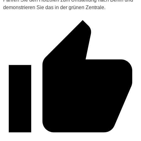
demonstrieren Sie das in der grünen Zentrale.