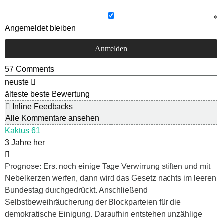
Angemeldet bleiben
57
Comments
neuste
älteste
beste Bewertung
Inline Feedbacks
Alle Kommentare ansehen
Kaktus 61
3 Jahre her
Prognose: Erst noch einige Tage Verwirrung stiften und mit
Nebelkerzen werfen, dann wird das Gesetz nachts im leeren
Bundestag durchgedrückt. Anschließend
Selbstbeweihräucherung der Blockparteien für die
demokratische Einigung. Daraufhin entstehen unzählige