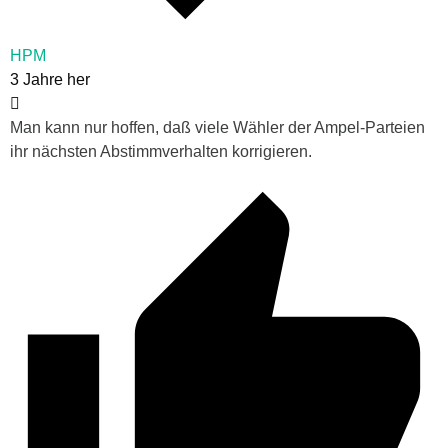
HPM
3 Jahre her
Man kann nur hoffen, daß viele Wähler der Ampel-Parteien
ihr nächsten Abstimmverhalten korrigieren.