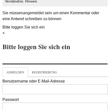
Verständnis.
Hinweis
Sie müssen
angemeldet
sein um einen Kommentar oder
eine Antwort schreiben zu können
Bitte loggen Sie sich ein
×
Bitte loggen Sie sich ein
ANMELDEN
REGISTRIERUNG
Benutzername oder E-Mail-Adresse
Passwort