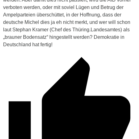
verboten werden, oder mit soviel Lügen und Betrug der
Ampelparteien überschüttet, in der Hoffnung, dass der
deutsche Michel dies ja eh nicht merkt, und wer will schon
laut Stephan Kramer (Chef des Thüring.Landesamtes) als
„brauner Bodensatz“ hingestellt werden? Demokratie in
Deutschland hat fertig!