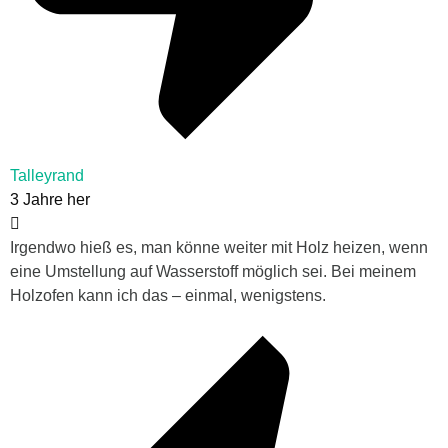
Talleyrand
3 Jahre her
Irgendwo hieß es, man könne weiter mit Holz heizen, wenn
eine Umstellung auf Wasserstoff möglich sei. Bei meinem
Holzofen kann ich das – einmal, wenigstens.