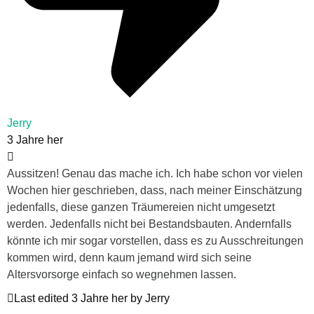
Jerry
3 Jahre her
Aussitzen! Genau das mache ich. Ich habe schon vor vielen
Wochen hier geschrieben, dass, nach meiner Einschätzung
jedenfalls, diese ganzen Träumereien nicht umgesetzt
werden. Jedenfalls nicht bei Bestandsbauten. Andernfalls
könnte ich mir sogar vorstellen, dass es zu Ausschreitungen
kommen wird, denn kaum jemand wird sich seine
Altersvorsorge einfach so wegnehmen lassen.
Last edited 3 Jahre her by Jerry