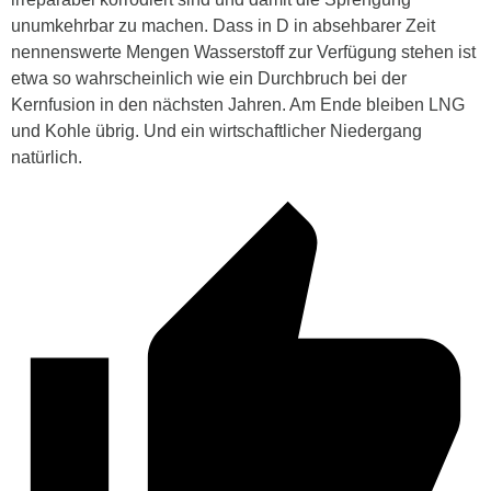
unumkehrbar zu machen. Dass in D in absehbarer Zeit
nennenswerte Mengen Wasserstoff zur Verfügung stehen ist
etwa so wahrscheinlich wie ein Durchbruch bei der
Kernfusion in den nächsten Jahren. Am Ende bleiben LNG
und Kohle übrig. Und ein wirtschaftlicher Niedergang
natürlich.