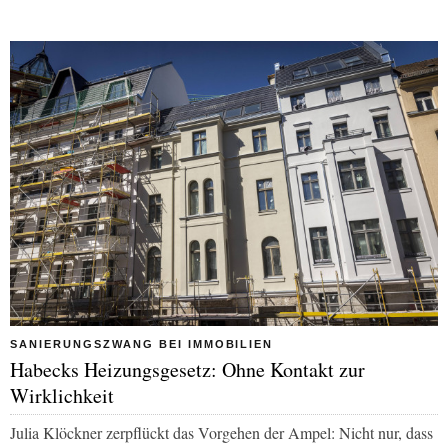
SANIERUNGSZWANG BEI IMMOBILIEN
Habecks Heizungsgesetz: Ohne Kontakt zur
Wirklichkeit
Julia Klöckner zerpflückt das Vorgehen der Ampel: Nicht nur, dass