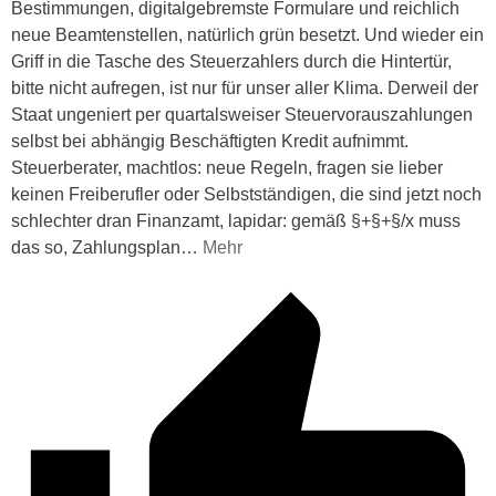
Bestimmungen, digitalgebremste Formulare und reichlich
neue Beamtenstellen, natürlich grün besetzt. Und wieder ein
Griff in die Tasche des Steuerzahlers durch die Hintertür,
bitte nicht aufregen, ist nur für unser aller Klima. Derweil der
Staat ungeniert per quartalsweiser Steuervorauszahlungen
selbst bei abhängig Beschäftigten Kredit aufnimmt.
Steuerberater, machtlos: neue Regeln, fragen sie lieber
keinen Freiberufler oder Selbstständigen, die sind jetzt noch
schlechter dran Finanzamt, lapidar: gemäß §+§+§/x muss
das so, Zahlungsplan
…
Mehr