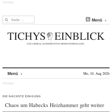
Suche nach:
Menü
Skip to content
Mo, 10. Aug 2026
Menü
DIE NÄCHSTE EINIGUNG
Chaos um Habecks Heizhammer geht weiter