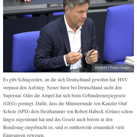
IMAGO / Future Image
Es gibt Schlagzeilen, an die sich Deutschland gewöhnt hat: HSV
verpasst den Aufstieg. Neuer Juror bei Deutschland sucht den
Superstar. Oder die Ampel hat sich beim Gebäudeenergiegesetz
(GEG) geeinigt. Dafür, dass die Ministerrunde von Kanzler Olaf
Scholz (SPD) dem Heizhammer von Robert Habeck (Grüne) schon
längst zugestimmt hat und das Gesetz auch bereits in den
Bundestag eingebracht ist, sind es mittlerweile erstaunlich viele
Einigungen gewesen.