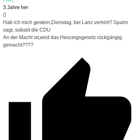
3 Jahre her
Hab ich mich gestern,Dienstag, bei Lanz verhört? Spahn
sagt, sobald die CDU
An der Macht ist,wird das Heizungsgesetz rückgängig
gemacht????