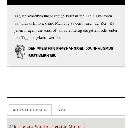
Täglich schreiben unabhängige Journalisten und Gastautoren
auf Tichys Einblick ihre Meinung zu den Fragen der Zeit. Zu
jenen Fragen, die sonst oft all zu einseitig dargestellt oder unter
den Teppich gekehrt werden.
DEN PREIS FÜR UNABHÄNGIGEN JOURNALISMUS
BESTIMMEN SIE.
MEISTGELESEN
NEU
24h
letzte Woche
letzter Monat