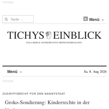
Suche nach:
Menü
Skip to content
Sa, 8. Aug 2026
Menü
ZUGRIFFSRECHT FÜR DEN NANNYSTAAT
Groko-Sondierung: Kinderrechte in der