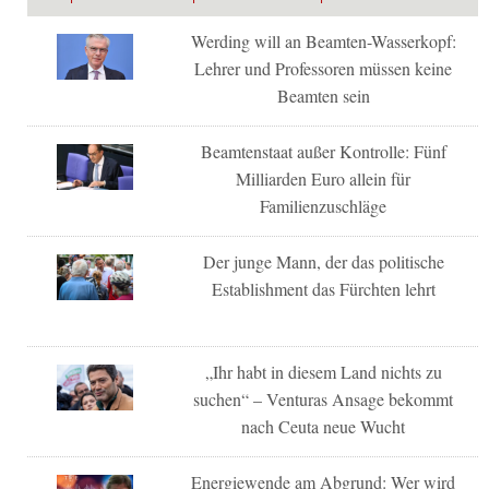
Werding will an Beamten-Wasserkopf:
Lehrer und Professoren müssen keine
Beamten sein
Beamtenstaat außer Kontrolle: Fünf
Milliarden Euro allein für
Familienzuschläge
Der junge Mann, der das politische
Establishment das Fürchten lehrt
„Ihr habt in diesem Land nichts zu
suchen“ – Venturas Ansage bekommt
nach Ceuta neue Wucht
Energiewende am Abgrund: Wer wird