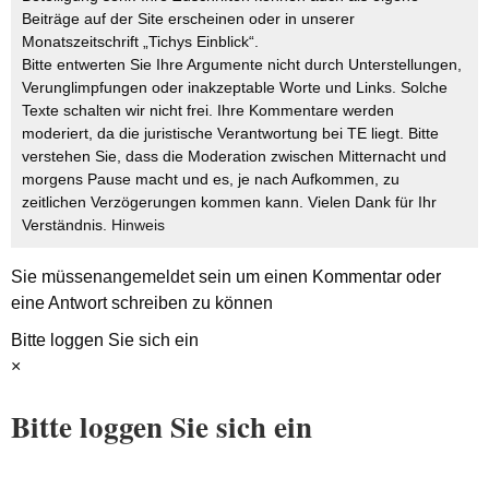
Beiträge auf der Site erscheinen oder in unserer
Monatszeitschrift „Tichys Einblick“.
Bitte entwerten Sie Ihre Argumente nicht durch Unterstellungen,
Verunglimpfungen oder inakzeptable Worte und Links. Solche
Texte schalten wir nicht frei. Ihre Kommentare werden
moderiert, da die juristische Verantwortung bei TE liegt. Bitte
verstehen Sie, dass die Moderation zwischen Mitternacht und
morgens Pause macht und es, je nach Aufkommen, zu
zeitlichen Verzögerungen kommen kann. Vielen Dank für Ihr
Verständnis.
Hinweis
Sie müssen
angemeldet
sein um einen Kommentar oder
eine Antwort schreiben zu können
Bitte loggen Sie sich ein
×
Bitte loggen Sie sich ein