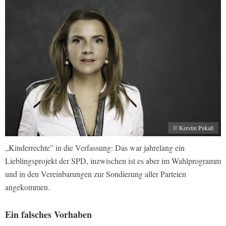
© Kerstin Pukall
„Kinderrechte” in die Verfassung: Das war jahrelang ein
Lieblingsprojekt der SPD, inzwischen ist es aber im Wahlprogramm
und in den Vereinbarungen zur Sondierung aller Parteien
angekommen.
Ein falsches Vorhaben