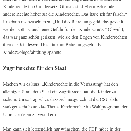
Kinderrechte im Grundgesetz. Oftmals sind Elternrechte oder
andere Rechte höher als die Kinderrechte. Das halte ich für falsch.“
Um dann nachzuschieben: „Und das Betreuungsgeld, das gezahlt
werden soll, ist auch eine Gefahr für den Kinderschutz.“ Obwohl,
das war ganz schön gerissen, wie sie den Bogen von Kinderrechten
über das Kindeswohl bis hin zum Betreuungsgeld als
Kindeswohlgefährdung spannte.
Zugriffsrechte für den Staat
Machen wir es kurz: „Kinderrechte in die Verfassung“ hat den
alleinigen Sinn, dem Staat ein Zugriffsrecht auf die Kinder zu
sichern. Umso tragischer, dass sich ausgerechnet die CSU dafür
starkgemacht hatte, das Thema Kinderrechte im Wahlprogramm der
Unionsparteien zu verankern.
Man kann sich letztendlich nur wünschen, die FDP möge in der