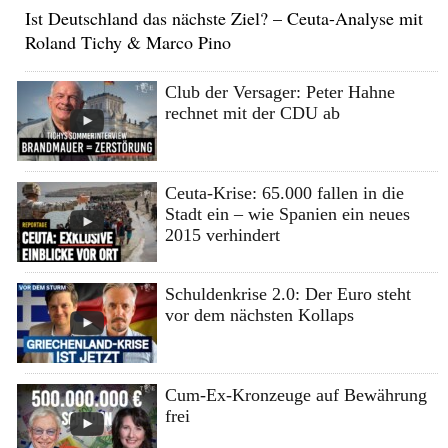
Ist Deutschland das nächste Ziel? – Ceuta-Analyse mit
Roland Tichy & Marco Pino
Club der Versager: Peter Hahne
rechnet mit der CDU ab
Ceuta-Krise: 65.000 fallen in die
Stadt ein – wie Spanien ein neues
2015 verhindert
Schuldenkrise 2.0: Der Euro steht
vor dem nächsten Kollaps
Cum-Ex-Kronzeuge auf Bewährung
frei