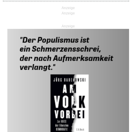
Anzeige