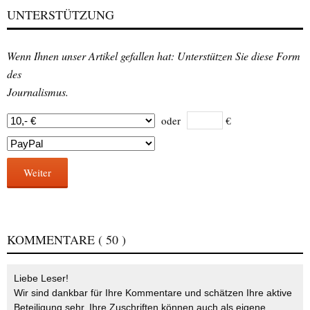
UNTERSTÜTZUNG
Wenn Ihnen unser Artikel gefallen hat: Unterstützen Sie diese Form
des
Journalismus.
oder
€
Weiter
KOMMENTARE
( 50 )
Liebe Leser!
Wir sind dankbar für Ihre Kommentare und schätzen Ihre aktive
Beteiligung sehr. Ihre Zuschriften können auch als eigene