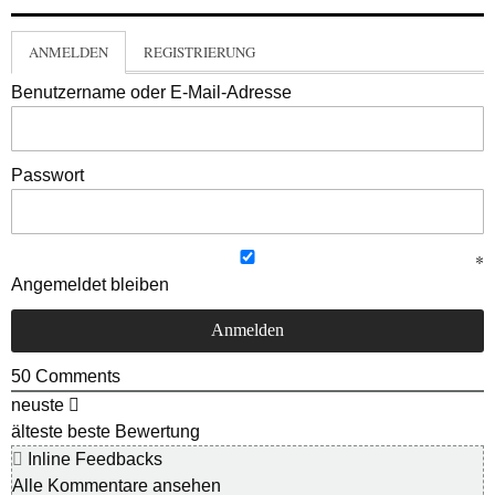
ANMELDEN
REGISTRIERUNG
Benutzername oder E-Mail-Adresse
Passwort
Angemeldet bleiben
50
Comments
neuste
älteste
beste Bewertung
Inline Feedbacks
Alle Kommentare ansehen