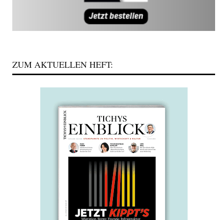
ZUM AKTUELLEN HEFT: