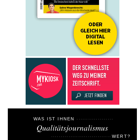
WAS IST IHNEN
Qualitätsjournalismus
WERT?