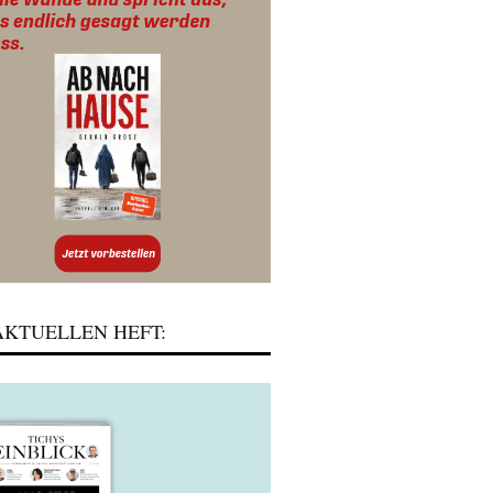
KTUELLEN HEFT: