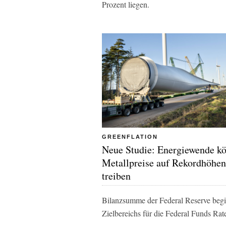
Prozent liegen.
GREENFLATION
Neue Studie: Energiewende k
Metallpreise auf Rekordhöhen
treiben
Bilanzsumme der Federal Reserve begi
Zielbereichs für die Federal Funds Rate