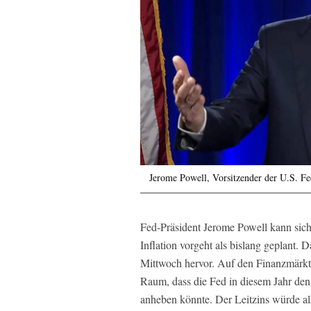
Jerome Powell, Vorsitzender der U.S. Fe
Fed-Präsident Jerome Powell kann sich 
Inflation vorgeht als bislang geplant.
Mittwoch hervor. Auf den Finanzmärkte
Raum, dass die Fed in diesem Jahr den 
anheben könnte. Der Leitzins würde al