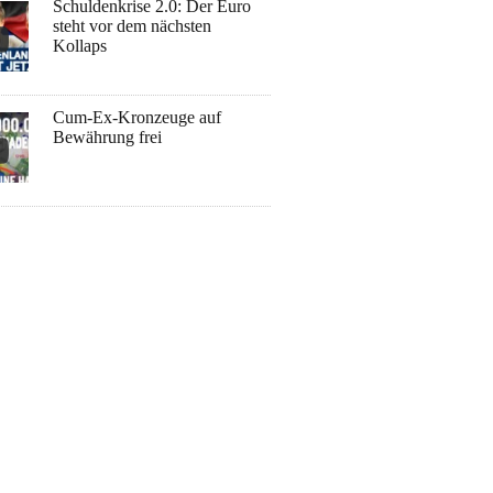
Schuldenkrise 2.0: Der Euro
steht vor dem nächsten
Kollaps
Cum-Ex-Kronzeuge auf
Bewährung frei