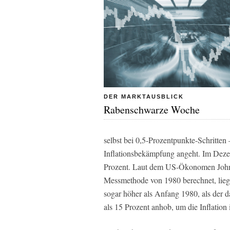
DER MARKTAUSBLICK
Rabenschwarze Woche
selbst bei 0,5-Prozentpunkte-Schritten
Inflationsbekämpfung angeht. Im Deze
Prozent. Laut dem US-Ökonomen John 
Messmethode von 1980 berechnet, liegt
sogar höher als Anfang 1980, als der 
als 15 Prozent anhob, um die Inflatio